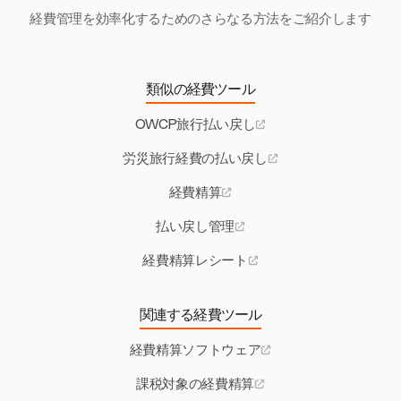
経費管理を効率化するためのさらなる方法をご紹介します
類似の経費ツール
OWCP旅行払い戻し
労災旅行経費の払い戻し
経費精算
払い戻し管理
経費精算レシート
関連する経費ツール
経費精算ソフトウェア
課税対象の経費精算