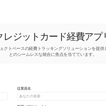
クレジットカード経費アプ
プロジェクトベースの経費トラッキングソリューションを提
とのシームレスな統合に焦点を当てています。
従業員名