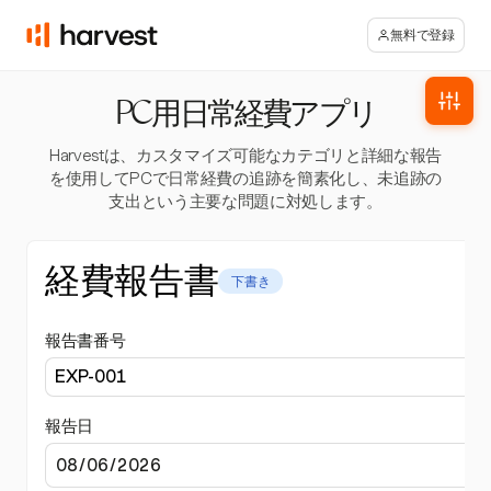
無料で登録
PC用日常経費アプリ
Harvestは、カスタマイズ可能なカテゴリと詳細な報告
を使用してPCで日常経費の追跡を簡素化し、未追跡の
支出という主要な問題に対処します。
経費報告書
下書き
報告書番号
報告日