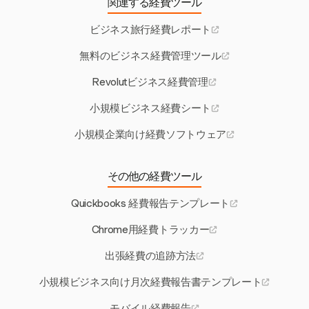
関連する経費ツール
ビジネス旅行経費レポート
無料のビジネス経費管理ツール
Revolutビジネス経費管理
小規模ビジネス経費シート
小規模企業向け経費ソフトウェア
その他の経費ツール
Quickbooks 経費報告テンプレート
Chrome用経費トラッカー
出張経費の追跡方法
小規模ビジネス向け月次経費報告書テンプレート
モバイル経費報告