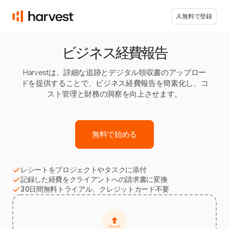
無料で登録
ビジネス経費報告
Harvestは、詳細な追跡とデジタル領収書のアップロー
ドを提供することで、ビジネス経費報告を簡素化し、コ
スト管理と財務の洞察を向上させます。
無料で始める
レシートをプロジェクトやタスクに添付
記録した経費をクライアントへの請求書に変換
30日間無料トライアル、クレジットカード不要