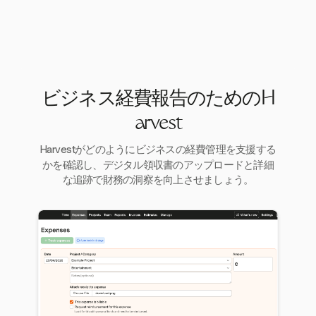
ビジネス経費報告のためのH
arvest
Harvestがどのようにビジネスの経費管理を支援する
かを確認し、デジタル領収書のアップロードと詳細
な追跡で財務の洞察を向上させましょう。