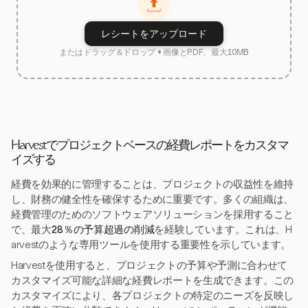
レシートをアップロード
またはドラッグ＆ドロップ • 画像とPDF、最大10MB
Harvestでプロジェクトベースの経費レポートをカスタマ
イズする
経費を効果的に管理することは、プロジェクトの収益性を維持
し、財務の健全性を確保するために重要です。多くの組織は、
経費管理のためのソフトウェアソリューションを採用すること
で、最大
28％の予算超過の削減
を経験しています。これは、H
arvestのような専用ツールを使用する重要性を示しています。
Harvestを使用すると、プロジェクトの予算や予測に合わせて
カスタマイズ可能な詳細な経費レポートを生成できます。この
カスタマイズにより、各プロジェクトの特定のニーズを反映し