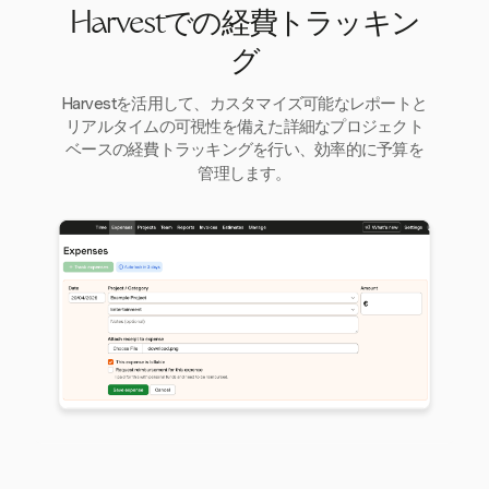
Harvestでの経費トラッキン
グ
Harvestを活用して、カスタマイズ可能なレポートと
リアルタイムの可視性を備えた詳細なプロジェクト
ベースの経費トラッキングを行い、効率的に予算を
管理します。