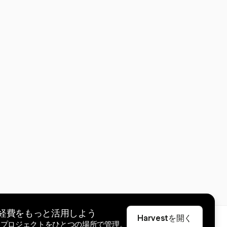
tで経費をもっと活用しよう
Harvestを開く
、プロジェクトをひとつの場所で管理。