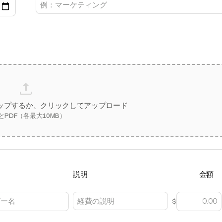
ップするか、クリックしてアップロード
とPDF（各最大10MB）
説明
金額
$