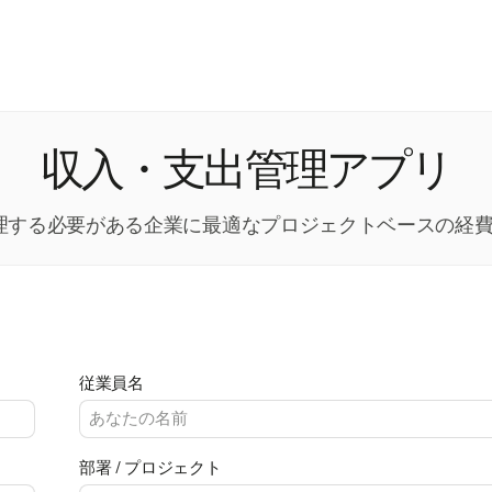
収入・支出管理アプリ
を管理する必要がある企業に最適なプロジェクトベースの
従業員名
部署 / プロジェクト