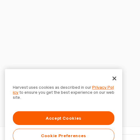
Harvest uses cookies as described in our
Privacy Pol
icy
to ensure you get the best experience on our web
site.
Accept Cookies
Cookie Preferences