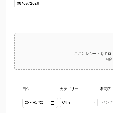
ここにレシートをドロ
画像
日付
カテゴリー
販売店
Other