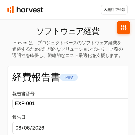
無料で登録
ソフトウェア経費
Harvestは、プロジェクトベースのソフトウェア経費を
追跡するための理想的なソリューションであり、財務の
透明性を確保し、戦略的なコスト最適化を支援します。
経費報告書
下書き
報告書番号
報告日