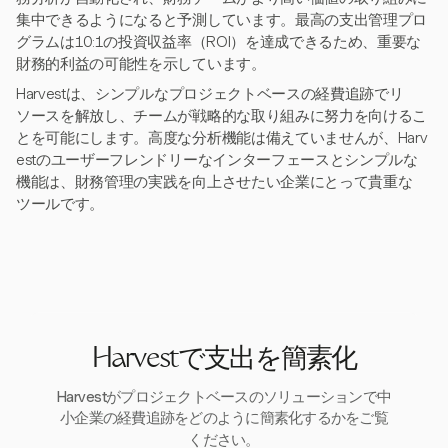
集中できるようになると予測しています。最高の支出管理プロ
グラムは10:1の投資収益率（ROI）を達成できるため、重要な
財務的利益の可能性を示しています。
Harvestは、シンプルなプロジェクトベースの経費追跡でリ
ソースを解放し、チームが戦略的な取り組みに努力を向けるこ
とを可能にします。高度な分析機能は備えていませんが、Harv
estのユーザーフレンドリーなインターフェースとシンプルな
機能は、財務管理の実践を向上させたい企業にとって貴重な
ツールです。
Harvestで支出を簡素化
Harvestがプロジェクトベースのソリューションで中
小企業の経費追跡をどのように簡素化するかをご覧
ください。