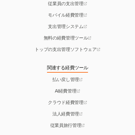
従業員の支出管理
モバイル経費管理
支出管理システム
無料の経費管理ツール
トップの支出管理ソフトウェア
関連する経費ツール
払い戻し管理
AI経費管理
クラウド経費管理
法人経費管理
従業員旅行管理