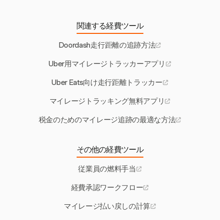
関連する経費ツール
Doordash走行距離の追跡方法
Uber用マイレージトラッカーアプリ
Uber Eats向け走行距離トラッカー
マイレージトラッキング無料アプリ
税金のためのマイレージ追跡の最適な方法
その他の経費ツール
従業員の燃料手当
経費承認ワークフロー
マイレージ払い戻しの計算