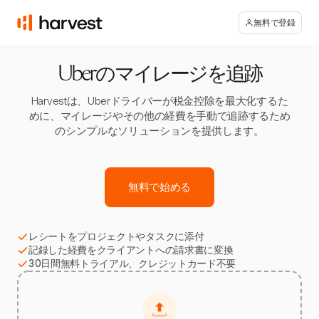
無料で登録
Uberのマイレージを追跡
Harvestは、Uberドライバーが税金控除を最大化するた
めに、マイレージやその他の経費を手動で追跡するため
のシンプルなソリューションを提供します。
無料で始める
レシートをプロジェクトやタスクに添付
記録した経費をクライアントへの請求書に変換
30日間無料トライアル、クレジットカード不要