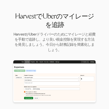
HarvestでUberのマイレージ
を追跡
HarvestがUberドライバーのためにマイレージと経費
を手動で追跡し、より良い税金控除を実現する方法
を発見しましょう。今日から財務記録を簡素化しま
しょう。