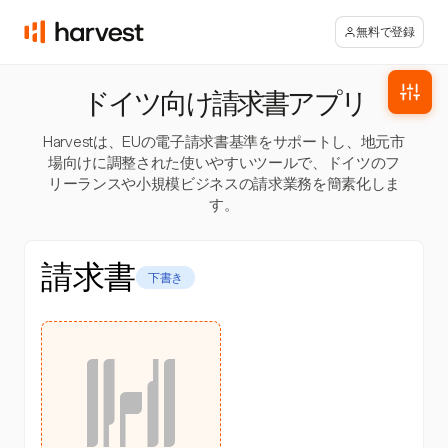
無料で登録
ドイツ向け請求書アプリ
Harvestは、EUの電子請求書基準をサポートし、地元市
場向けに調整された使いやすいツールで、ドイツのフ
リーランスや小規模ビジネスの請求業務を簡素化しま
す。
請求書
下書き