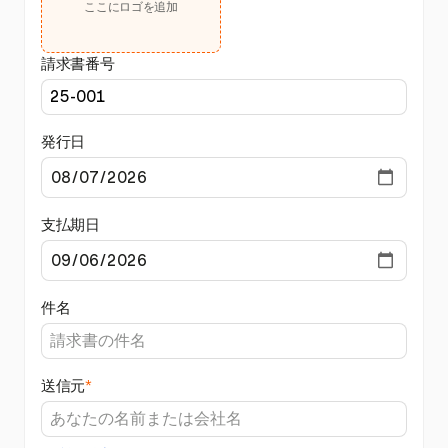
ここにロゴを追加
請求書番号
発行日
支払期日
件名
送信元
*