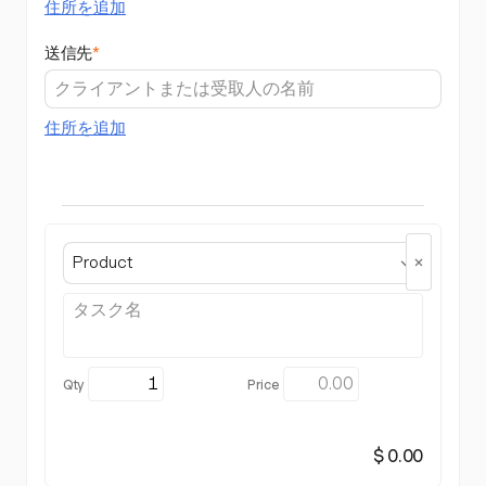
住所を追加
送信先
*
住所を追加
Product
$ 0.00