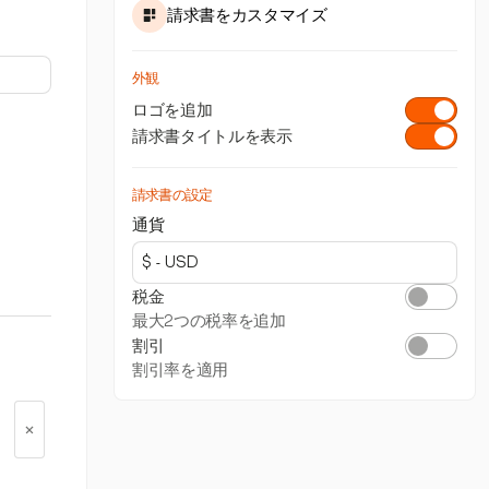
請求書をカスタマイズ
外観
ロゴを追加
請求書タイトルを表示
請求書の設定
通貨
税金
最大2つの税率を追加
割引
割引率を適用