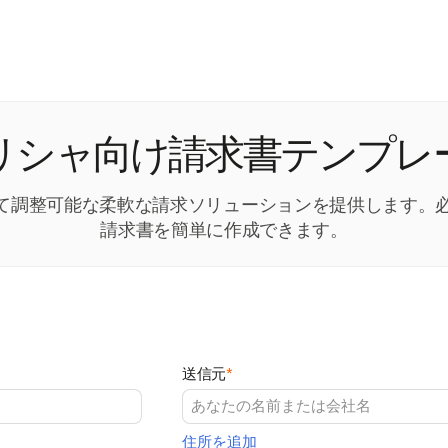
リシャ向け請求書テンプレ
わせて調整可能な柔軟な請求ソリューションを提供します。
請求書を簡単に作成できます。
送信元
*
住所を追加