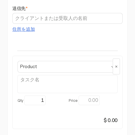
送信先
*
住所を追加
Product
$ 0.00