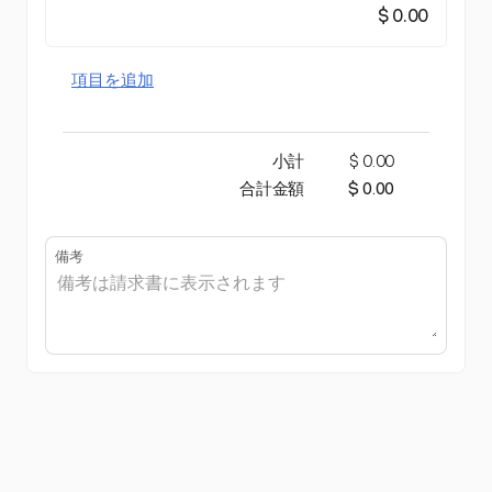
$ 0.00
項目を追加
小計
$ 0.00
合計金額
$ 0.00
備考