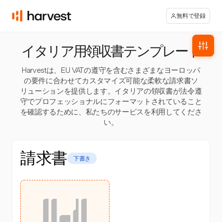
無料で登録
イタリア用領収書テンプレート
Harvestは、EU VATの遵守を含むさまざまなヨーロッパ
の要件に合わせてカスタマイズ可能な柔軟な請求書ソ
リューションを提供します。イタリアの領収書が法令遵
守でプロフェッショナルにフォーマットされていること
を確認するために、私たちのサービスを利用してくださ
い。
請求書
下書き