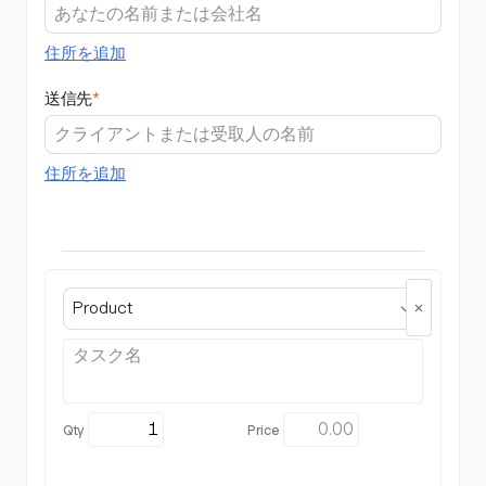
住所を追加
送信先
*
住所を追加
Product