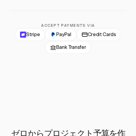
ACCEPT PAYMENTS VIA
Stripe
PayPal
Credit Cards
Bank Transfer
ゼロからプロジェクト予算を作