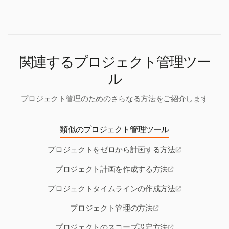
ことで、これらの落とし穴を避け、予算の遵守を確
ブは、総予算の5%から15%の範囲であるべきです。
保できます。
Harvestのようなツールを使用して予算の使用状況を
監視し、予期しない費用に対応するために必要な調
整を行います。
関連するプロジェクト管理ツー
ル
プロジェクト管理のためのさらなる方法をご紹介します
類似のプロジェクト管理ツール
プロジェクトをゼロから計画する方法
プロジェクト計画を作成する方法
プロジェクトタイムラインの作成方法
プロジェクト管理の方法
プロジェクトのスコープ設定方法