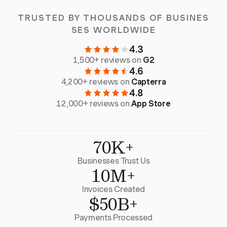
TRUSTED BY THOUSANDS OF BUSINES
SES WORLDWIDE
4.3
1,500+ reviews on
G2
4.6
4,200+ reviews on
Capterra
4.8
12,000+ reviews on
App Store
70K+
Businesses Trust Us
10M+
Invoices Created
$50B+
Payments Processed