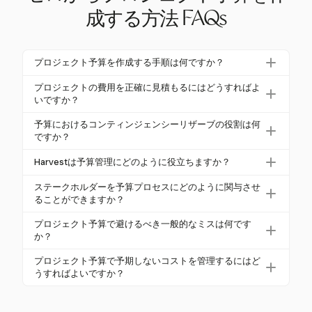
成する方法 FAQs
プロジェクト予算を作成する手順は何ですか？
プロジェクト予算を作成するには、まずプロジェク
プロジェクトの費用を正確に見積もるにはどうすればよ
トの目的と範囲を定義します。作業をタスクと成果
いですか？
物に分解し、各タスクに必要なリソースを特定しま
正確な見積もりには、直接費用（プロジェクト特有
予算におけるコンティンジェンシーリザーブの役割は何
す。直接費用と間接費用を見積もり、予期しない費
の費用）と間接費用（オーバーヘッド費用）を理解
ですか？
用のためにコンティンジェンシーリザーブを含めま
することが含まれます。作業分解構造（WBS）を使
コンティンジェンシーリザーブは、特定されたプロ
す。最後に、Harvestのようなツールを使用して、予
Harvestは予算管理にどのように役立ちますか？
用してタスクと必要なリソースを特定します。固定
ジェクトの不明点のために確保された予算配分で
算の追跡と管理を行います。
費用（一定の費用）と変動費用（プロジェクト活動
Harvestは、予算制限を設定し、それに近づくとア
す。通常、総予算の5%から15%として計算され、コ
ステークホルダーを予算プロセスにどのように関与させ
に応じて変動する費用）の両方を考慮します。
ラートを受け取るためのツールを提供することで、
ることができますか？
ストベースラインの一部です。これらのリザーブ
予算管理を支援します。リアルタイムの追跡と調整
は、予期しない費用を管理し、財務リスクを軽減す
ステークホルダーを予算に関与させるには、プロ
プロジェクト予算で避けるべき一般的なミスは何です
をサポートし、プロジェクトが財務制約内に収まる
るのに役立ちます。
ジェクトの目標と財務制約について透明なコミュニ
か？
ようにします。これにより、スプレッドシートや異
ケーションが必要です。定期的な更新と、Harvestの
一般的なミスには、範囲の定義が不明確であるこ
なるツールへの依存が最小限に抑えられます。
プロジェクト予算で予期しないコストを管理するにはど
ような共同プラットフォームを使用することで、ス
と、コストを過小評価すること、コンティンジェン
うすればよいですか？
テークホルダーの関与を促進し、プロジェクトライ
シーリザーブを含めないことが含まれます。Harvest
予期しないコストを管理するには、予算計画にコン
フサイクル全体での整合性を確保できます。
のようなツールを活用して正確な追跡と調整を行う
ティンジェンシーリザーブを含めます。このリザー