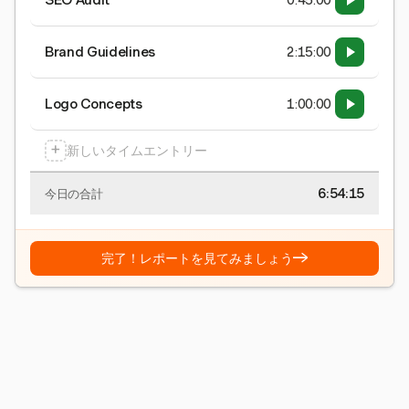
SEO Audit
0:45:00
Brand Guidelines
2:15:00
Logo Concepts
1:00:00
+
新しいタイムエントリー
6:54:15
今日の合計
→
完了！レポートを見てみましょう