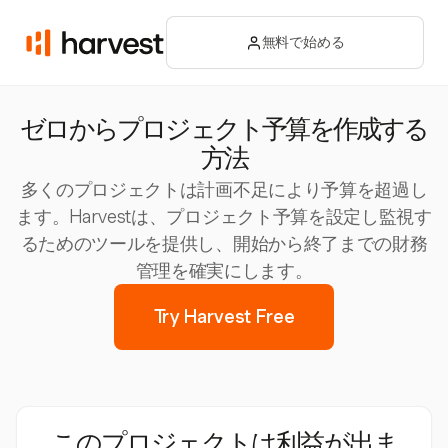
無料で始める
ゼロからプロジェクト予算を作成する
方法
多くのプロジェクトは計画不足により予算を超過し
ます。Harvestは、プロジェクト予算を設定し監視す
るためのツールを提供し、開始から終了までの財務
管理を確実にします。
Try Harvest Free
このプロジェクトは利益が出ま