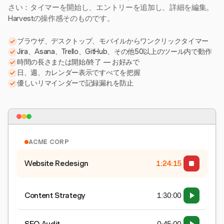
さい：タイマーを開始し、エントリーを追加し、詳細を編集。
Harvestの操作感そのものです。
ブラウザ、デスクトップ、モバイルからワンクリックタイマー
Jira、Asana、Trello、GitHub、その他50以上のツール内で動作
時間の長さまたは開始/終了 — お好みで
日、週、カレンダー表示ですべてを把握
優しいリマインダーで記録漏れを防止
ACME CORP
Website Redesign
1:24:15
Content Strategy
1:30:00