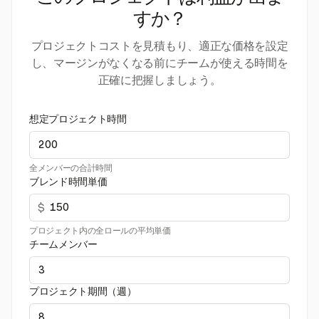
すか？
プロジェクトコストを見積もり、適正な価格を設定
し、マージンがなくなる前にチームが使える時間を
正確に把握しましょう。
想定プロジェクト時間
全メンバーの合計時間
ブレンド時間単価
$
プロジェクト内の全ロールの平均単価
チームメンバー
プロジェクト期間（週）