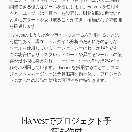
ジェクトライフサイクル全体で予算をシームレスに追跡し
調整できる強力なツールを提供します。Harvestを使用す
ると、ユーザーは予算バーを設定し、財務制限に近づいた
ときにアラートを受け取ることができ、積極的な予算管理
を確保します。
Harvestのような統合プラットフォームを利用することは
有益であり、現在リアルタイム分析のためにそのような
ツールを使用しているエージェンシーはわずか14%です。
この統合により、スプレッドシートや異なるツールへの依
存が最小限に抑えられ、エージェンシーの5%と52%がそ
れぞれ利用しています。Harvestを採用することで、プロ
ジェクトマネージャーは予算追跡を効率化し、プロジェク
トのすべての段階で財務の可視性を維持できます。
Harvestでプロジェクト予