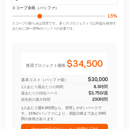
スコープ余裕（バッファ）
15%
スコープの膨らみは現実です。多くのプロジェクトでは利益を維持す
るために10〜25%のバッファが必要です。
$34,500
推奨プロジェクト価格
$30,000
基本コスト（バッファ前）
8.3時間
1人あたり週あたりの時間
$3,750/週
週あたりの消化ペース
230時間
損失前の最大時間
1人あたり週8.3時間なら、管理しやすいペースで
す。15%のバッファにより、損益分岐まであと30時
間の余裕があります。