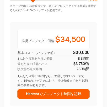
スコープの膨らみは現実です。多くのプロジェクトでは利益を維持す
るために10〜25%のバッファが必要です。
$34,500
推奨プロジェクト価格
$30,000
基本コスト（バッファ前）
8.3時間
1人あたり週あたりの時間
$3,750/週
週あたりの消化ペース
230時間
損失前の最大時間
1人あたり週8.3時間なら、管理しやすいペースで
す。15%のバッファにより、損益分岐まであと30時
間の余裕があります。
Harvestでプロジェクト時間を記録