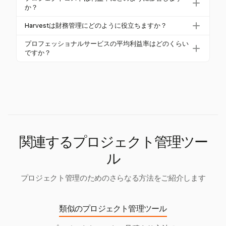
を評価するための重要なパフォーマンス指標です。
か？
す。これらの戦略は、プロジェクトの収益性を最適
利益率を明らかにすることで、情報に基づいた意思
化するのに役立ちます。
プロジェクトコストが高くなると、利益率が直接減
Harvestは財務管理にどのように役立ちますか？
決定と長期的なビジネスの持続可能性を確保しま
少します。労働、材料、間接費用を誤って見積もる
す。
Harvestは、詳細なタイムトラッキングと請求書作成
と、利益率が縮小し、効果的なコスト管理が重要に
プロフェッショナルサービスの平均利益率はどのくらい
ツールを提供することで、プロジェクト利益率を正
ですか？
なります。
確に計算し、改善するのに役立ちます。
プロフェッショナルサービスでは、健全な利益率は
通常20％から30％の範囲であり、専門的なサービス
では25％を超えることもあります。これらのベンチ
マークは、財務パフォーマンスを評価するのに役立
ちます。
関連するプロジェクト管理ツー
ル
プロジェクト管理のためのさらなる方法をご紹介します
類似のプロジェクト管理ツール