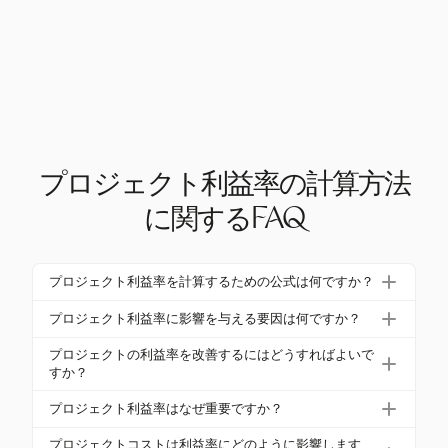
プロジェクト利益率の計算方法
に関するFAQ
プロジェクト利益率を計算するための公式は何ですか？
プロジェクト利益率を計算する公式は、プロジェク
プロジェクト利益率に影響を与える要因は何ですか？
トコストを収益から引き、収益で割り、100を掛ける
プロジェクト利益率は、プロジェクトの範囲、労働
ことです。これは粗利益率、営業利益率、または純
プロジェクトの利益率を改善するにはどうすればよいで
コスト、時間管理、市場条件、契約条件などの要因
すか？
利益率として異なり、それぞれプロジェクトの効率
に影響されます。効果的なコスト管理は、健全な利
性と収益性に関する異なる洞察を提供します。
利益率を改善するには、正確な予算編成、効果的な
プロジェクト利益率はなぜ重要ですか？
益率を維持するために重要です。
コスト管理、戦略的な価格設定、リソース管理の向
プロジェクト利益率は、プロジェクトの財務的成功
上のためにテクノロジーを活用することが必要で
プロジェクトコストは利益率にどのように影響します