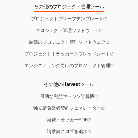
その他のプロジェクト管理ツール
プロジェクトブリーフテンプレート
プロジェクト管理ソフトウェア
最高のプロジェクト管理ソフトウェア
プロジェクトトラッカースプレッドシート
エンジニアリング向けのプロジェクト管理
その他のHarvestツール
最適な利益マージン計算機
独立請負業者契約ジェネレーター
経費トラッカーPDF
請求書にロゴを追加