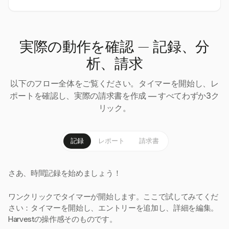
実際の動作を確認 — 記録、分
析、請求
以下のフロー全体をご覧ください。タイマーを開始し、レ
ポートを確認し、実際の請求書を作成 — すべてわずか3ク
リック。
記録
レポート
請求書
さあ、時間記録を始めましょう！
ワンクリックでタイマーが開始します。ここで試してみてくだ
さい：タイマーを開始し、エントリーを追加し、詳細を編集。
Harvestの操作感そのものです。