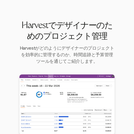
Harvestでデザイナーのた
めのプロジェクト管理
Harvestがどのようにデザイナーのプロジェクト
を効率的に管理するのか、時間追跡と予算管理
ツールを通じてご紹介します。