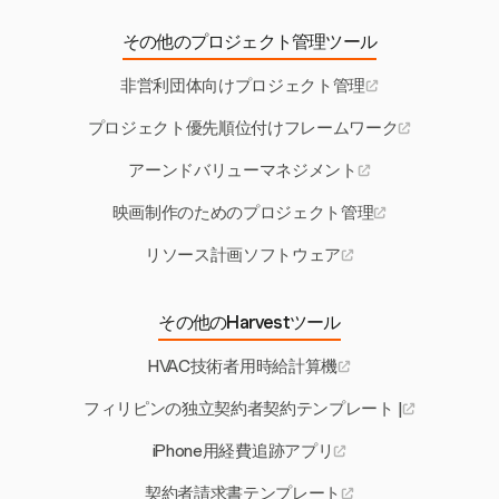
その他のプロジェクト管理ツール
非営利団体向けプロジェクト管理
プロジェクト優先順位付けフレームワーク
アーンドバリューマネジメント
映画制作のためのプロジェクト管理
リソース計画ソフトウェア
その他のHarvestツール
HVAC技術者用時給計算機
フィリピンの独立契約者契約テンプレート |
iPhone用経費追跡アプリ
契約者請求書テンプレート