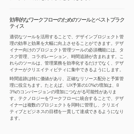
効率的なワークフローのためのツールとベストプラク
ティス
適切なツールを活用することで、デザインプロジェクト管
理の効率と効果を大幅に向上させることができます。デザ
イナー向けのプロジェクト管理ツールの必須機能には、タ
スク管理、コラボレーション、時間追跡が含まれます。こ
れらのツールは、管理業務を効率化するだけでなく、デザ
イナーがクリエイティビティに集中できるようにします。
時間追跡は特に価値があり、正確なリソース配分と予算管
理に役立ちます。たとえば、UX予算の10%の増加は、8
3%のコンバージョンの増加につながる可能性がありま
す。テクノロジーをワークフローに統合することで、デザ
イナーは複数のプロジェクトを同時に管理し、クリエイ
ティブとビジネスの目標を一貫して達成できるようになり
ます。