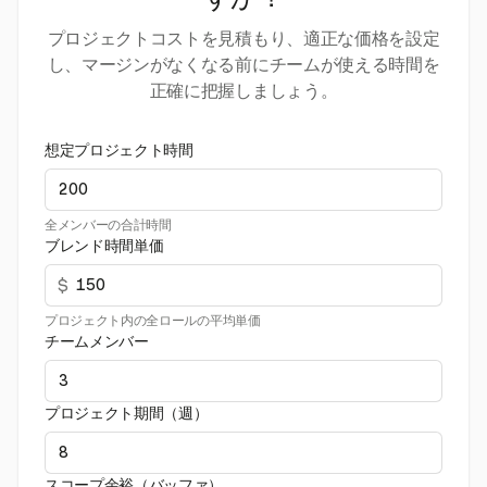
すか？
プロジェクトコストを見積もり、適正な価格を設定
し、マージンがなくなる前にチームが使える時間を
正確に把握しましょう。
想定プロジェクト時間
全メンバーの合計時間
ブレンド時間単価
$
プロジェクト内の全ロールの平均単価
チームメンバー
プロジェクト期間（週）
スコープ余裕（バッファ）