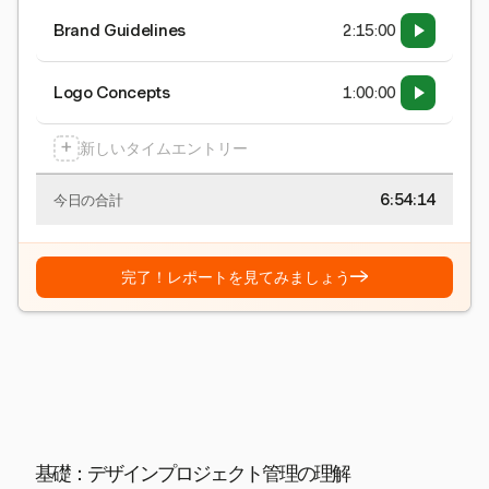
Brand Guidelines
2:15:00
Logo Concepts
1:00:00
+
新しいタイムエントリー
6:54:15
今日の合計
→
完了！レポートを見てみましょう
基礎：デザインプロジェクト管理の理解