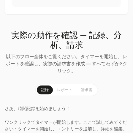
実際の動作を確認 — 記録、分
析、請求
以下のフロー全体をご覧ください。タイマーを開始し、レ
ポートを確認し、実際の請求書を作成 — すべてわずか3ク
リック。
記録
レポート
請求書
さあ、時間記録を始めましょう！
ワンクリックでタイマーが開始します。ここで試してみてくだ
さい：タイマーを開始し、エントリーを追加し、詳細を編集。