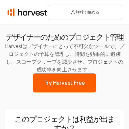
無料で始める
デザイナーのためのプロジェクト管理
Harvestはデザイナーにとって不可欠なツールで、プ
ロジェクトの予算を管理し、時間を効果的に追跡
し、スコープクリープを減少させ、プロジェクトの
成功率を向上させます。
Try Harvest Free
このプロジェクトは利益が出ま