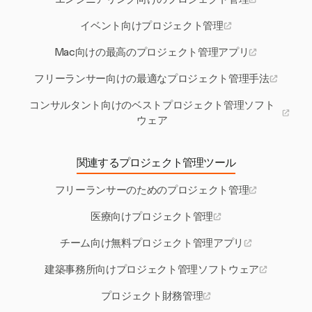
イベント向けプロジェクト管理
Mac向けの最高のプロジェクト管理アプリ
フリーランサー向けの最適なプロジェクト管理手法
コンサルタント向けのベストプロジェクト管理ソフト
ウェア
関連するプロジェクト管理ツール
フリーランサーのためのプロジェクト管理
医療向けプロジェクト管理
チーム向け無料プロジェクト管理アプリ
建築事務所向けプロジェクト管理ソフトウェア
プロジェクト財務管理