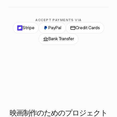
ACCEPT PAYMENTS VIA
Stripe
PayPal
Credit Cards
Bank Transfer
映画制作のためのプロジェクト