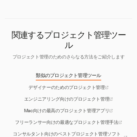
に重要な時間管理を確保します。これにより、プロ
ジェクトのタイムラインを維持し、効率的に締切を
守ることができます。
関連するプロジェクト管理ツー
ル
プロジェクト管理のためのさらなる方法をご紹介します
類似のプロジェクト管理ツール
デザイナーのためのプロジェクト管理
エンジニアリング向けのプロジェクト管理
Mac向けの最高のプロジェクト管理アプリ
フリーランサー向けの最適なプロジェクト管理手法
コンサルタント向けのベストプロジェクト管理ソフト