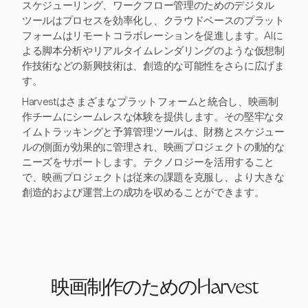
スケジューリング、ワークフロー管理のためのデジタル
ツールはプロセスを効率化し、クラウドベースのプラット
フォームはリモートコラボレーションを促進します。AIに
よる脚本分析やリアルタイムレンダリングのような仮想制
作技術などの新興技術は、創造的な可能性をさらに広げま
す。
Harvestはさまざまなプラットフォームと統合し、映画制
作チームにシームレスな体験を提供します。その堅牢なタ
イムトラッキングと予算管理ツールは、財務とスケジュー
ルの側面が効果的に管理され、映画プロジェクトの動的な
ニーズをサポートします。テクノロジーを活用すること
で、映画プロジェクトは従来の課題を克服し、より大きな
創造的および運営上の成功を収めることができます。
映画制作のためのHarvest