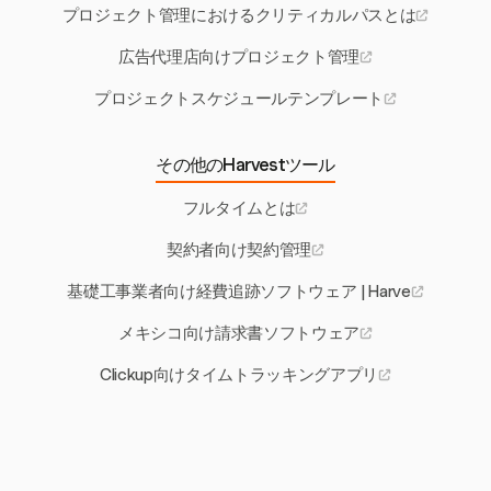
プロジェクト管理におけるクリティカルパスとは
広告代理店向けプロジェクト管理
プロジェクトスケジュールテンプレート
その他のHarvestツール
フルタイムとは
契約者向け契約管理
基礎工事業者向け経費追跡ソフトウェア | Harve
メキシコ向け請求書ソフトウェア
Clickup向けタイムトラッキングアプリ