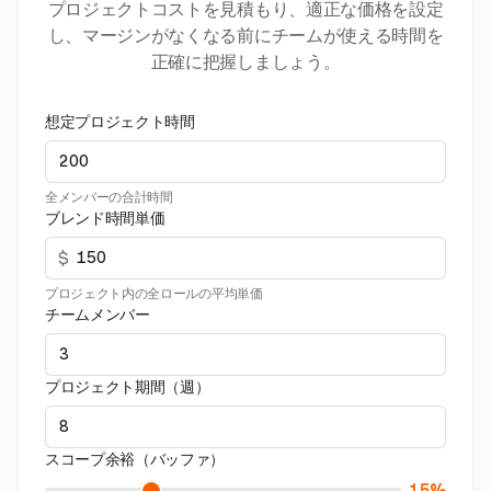
プロジェクトコストを見積もり、適正な価格を設定
し、マージンがなくなる前にチームが使える時間を
正確に把握しましょう。
想定プロジェクト時間
全メンバーの合計時間
ブレンド時間単価
$
プロジェクト内の全ロールの平均単価
チームメンバー
プロジェクト期間（週）
スコープ余裕（バッファ）
15%