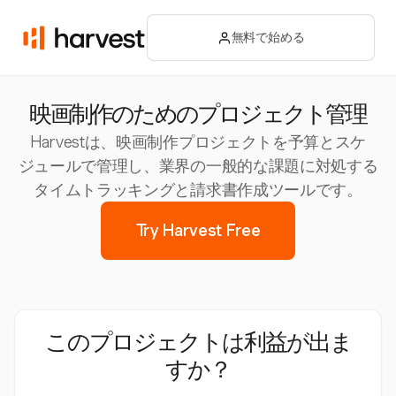
無料で始める
映画制作のためのプロジェクト管理
Harvestは、映画制作プロジェクトを予算とスケ
ジュールで管理し、業界の一般的な課題に対処する
タイムトラッキングと請求書作成ツールです。
Try Harvest Free
このプロジェクトは利益が出ま
すか？