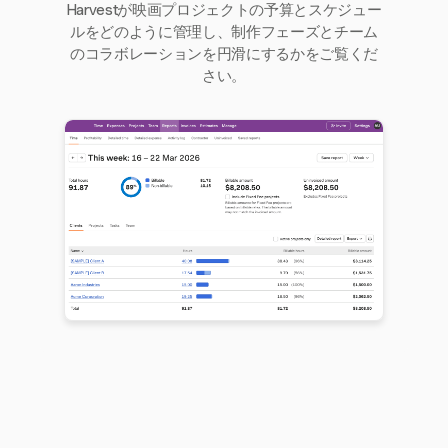
Harvestが映画プロジェクトの予算とスケジュー
ルをどのように管理し、制作フェーズとチーム
のコラボレーションを円滑にするかをご覧くだ
さい。