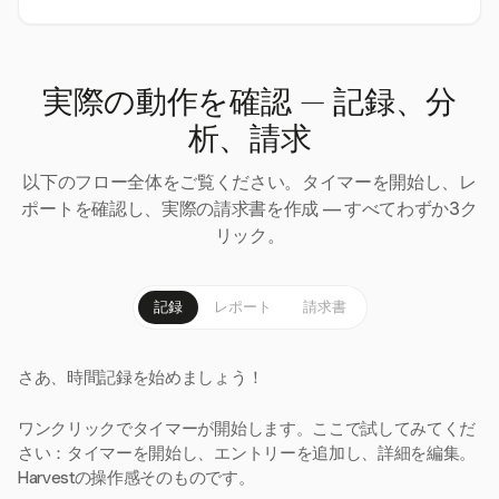
実際の動作を確認 — 記録、分
析、請求
以下のフロー全体をご覧ください。タイマーを開始し、レ
ポートを確認し、実際の請求書を作成 — すべてわずか3ク
リック。
記録
レポート
請求書
さあ、時間記録を始めましょう！
ワンクリックでタイマーが開始します。ここで試してみてくだ
さい：タイマーを開始し、エントリーを追加し、詳細を編集。
Harvestの操作感そのものです。