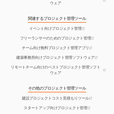
ウェア
関連するプロジェクト管理ツール
イベント向けプロジェクト管理
フリーランサーのためのプロジェクト管理
チーム向け無料プロジェクト管理アプリ
建築事務所向けプロジェクト管理ソフトウェア
リモートチーム向けのベストプロジェクト管理ソフト
ウェア
その他のプロジェクト管理ツール
建設プロジェクトコスト見積もりツール
スタートアップ向けプロジェクト管理