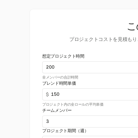
こ
プロジェクトコストを見積もり
想定プロジェクト時間
全メンバーの合計時間
ブレンド時間単価
$
プロジェクト内の全ロールの平均単価
チームメンバー
プロジェクト期間（週）