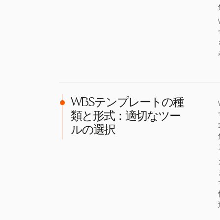
WBSテンプレートの種
類と形式：適切なツー
ルの選択