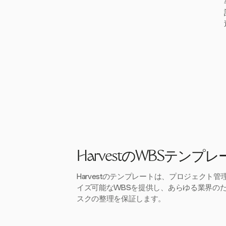
HarvestのWBSテンプ
Harvestのテンプレートは、プロジェクト
イズ可能なWBSを提供し、あらゆる業界の
スクの整理を保証します。