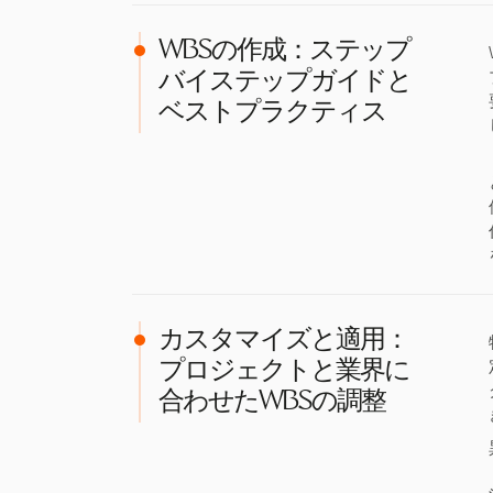
WBSの作成：ステップ
バイステップガイドと
ベストプラクティス
カスタマイズと適用：
プロジェクトと業界に
合わせたWBSの調整