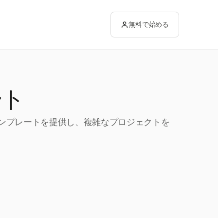
無料で始める
ート
テンプレートを提供し、複雑なプロジェクトを