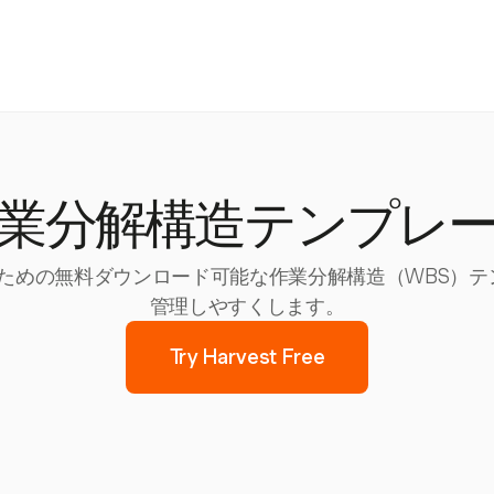
業分解構造テンプレ
するための無料ダウンロード可能な作業分解構造（WBS）
管理しやすくします。
Try Harvest Free