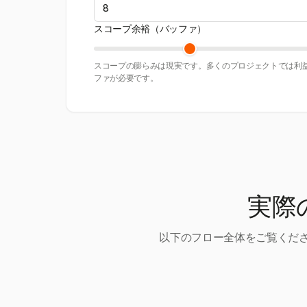
スコープ余裕（バッファ）
スコープの膨らみは現実です。多くのプロジェクトでは利益
ファが必要です。
実際
以下のフロー全体をご覧くださ