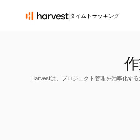
タイムトラッキング
作
Harvestは、プロジェクト管理を効率化