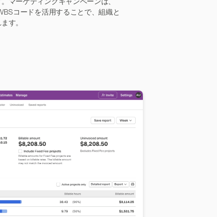
す。マーケティングキャンペーンは、
WBSコードを活用することで、組織と
れます。