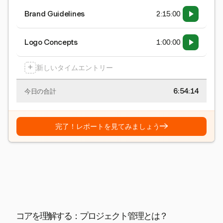
Brand Guidelines
2:15:00
Logo Concepts
1:00:00
+
新しいタイムエントリー
6:54:15
今日の合計
→
完了！レポートを見てみましょう
コアを理解する：プロジェクト管理とは？