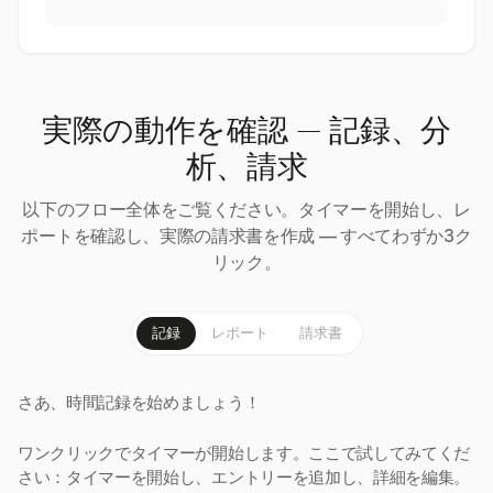
実際の動作を確認 — 記録、分
析、請求
以下のフロー全体をご覧ください。タイマーを開始し、レ
ポートを確認し、実際の請求書を作成 — すべてわずか3ク
リック。
記録
レポート
請求書
さあ、時間記録を始めましょう！
ワンクリックでタイマーが開始します。ここで試してみてくだ
さい：タイマーを開始し、エントリーを追加し、詳細を編集。