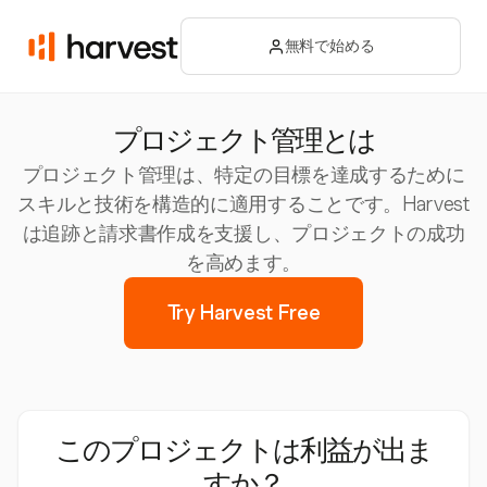
無料で始める
プロジェクト管理とは
プロジェクト管理は、特定の目標を達成するために
スキルと技術を構造的に適用することです。Harvest
は追跡と請求書作成を支援し、プロジェクトの成功
を高めます。
Try Harvest Free
このプロジェクトは利益が出ま