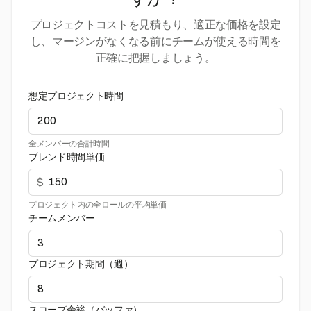
すか？
プロジェクトコストを見積もり、適正な価格を設定
し、マージンがなくなる前にチームが使える時間を
正確に把握しましょう。
想定プロジェクト時間
全メンバーの合計時間
ブレンド時間単価
$
プロジェクト内の全ロールの平均単価
チームメンバー
プロジェクト期間（週）
スコープ余裕（バッファ）