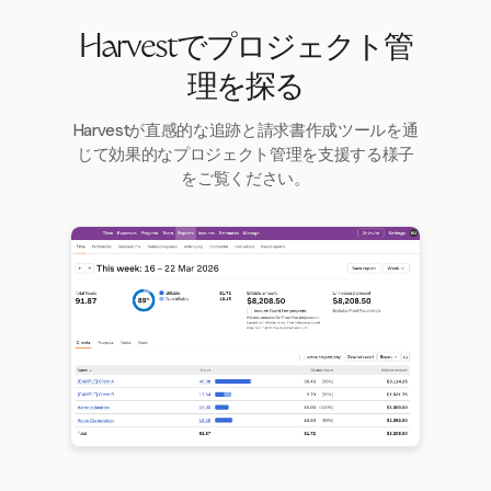
Harvestでプロジェクト管
理を探る
Harvestが直感的な追跡と請求書作成ツールを通
じて効果的なプロジェクト管理を支援する様子
をご覧ください。