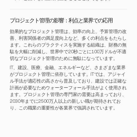
プロジェクト管理の影響：利点と業界での応用
効果的なプロジェクト管理は、効率の向上、予算管理の改
善、利害関係者の満足度向上など、多くの利点をもたらし
ます。これらのプラクティスを実施する組織は、財務の無
駄を大幅に削減し、世界中で20秒ごとに100万ドルが不適
切なプロジェクト管理のために無駄になっています。
IT、建設、医療、金融、エネルギーなど、さまざまな業界
がプロジェクト管理に依存しています。ITでは、アジャイ
ル手法が適応性の高さから普及しており、建設では正確な
計画が必要なためウォーターフォール手法がよく使用され
ます。プロジェクト管理の専門家の需要は高まっており、
2030年までに2500万人以上の新しい職が期待されてお
り、この職業の重要性が各業界で強調されています。