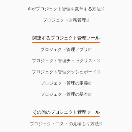
AIがプロジェクト管理を変革する方法
プロジェクト財務管理
関連するプロジェクト管理ツール
プロジェクト管理アプリ
プロジェクト管理チェックリスト
プロジェクト管理ダッシュボード
プロジェクト管理の定義
プロジェクト管理の基本
その他のプロジェクト管理ツール
プロジェクトコストの見積もり方法