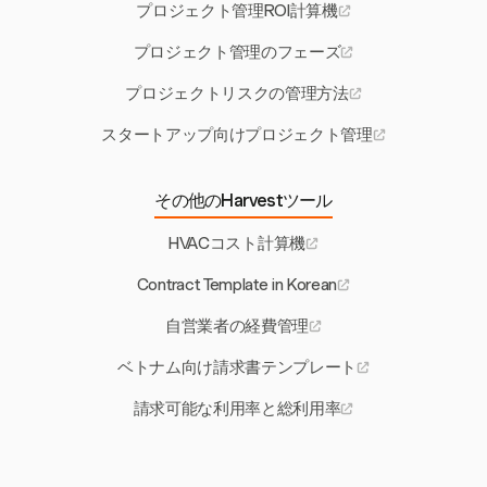
プロジェクト管理ROI計算機
プロジェクト管理のフェーズ
プロジェクトリスクの管理方法
スタートアップ向けプロジェクト管理
その他のHarvestツール
HVACコスト計算機
Contract Template in Korean
自営業者の経費管理
ベトナム向け請求書テンプレート
請求可能な利用率と総利用率