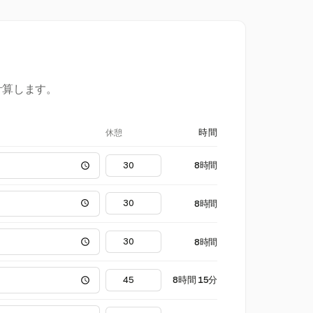
計算します。
休憩
時間
8時間
8時間
8時間
8時間 15分