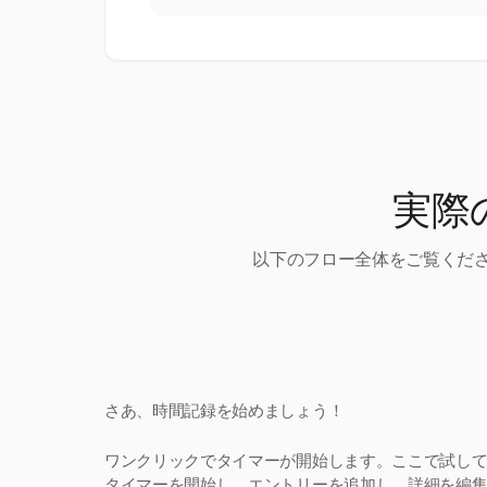
実際
以下のフロー全体をご覧くださ
さあ、時間記録を始めましょう！
ワンクリックでタイマーが開始します。ここで試し
タイマーを開始し、エントリーを追加し、詳細を編集。H