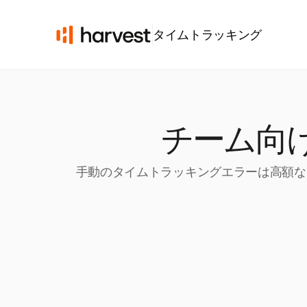
タイムトラッキング
チーム向
手動のタイムトラッキングエラーは高額なミ