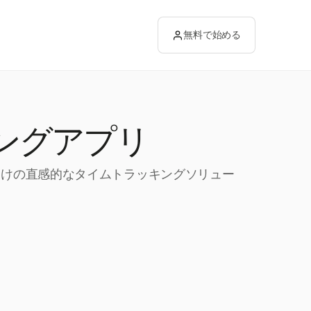
無料で始める
ングアプリ
ム向けの直感的なタイムトラッキングソリュー