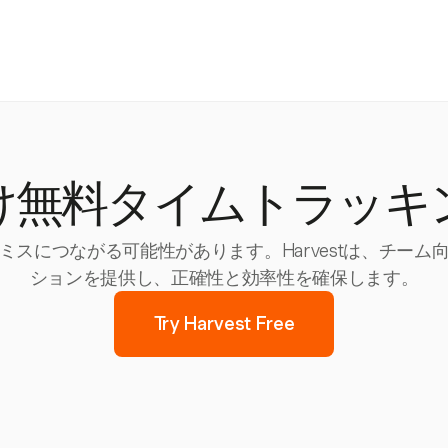
け無料タイムトラッキ
スにつながる可能性があります。Harvestは、チー
ションを提供し、正確性と効率性を確保します。
Try Harvest Free