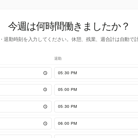
今週は何時間働きましたか？
・退勤時刻を入力してください。休憩、残業、週合計は自動で
退勤