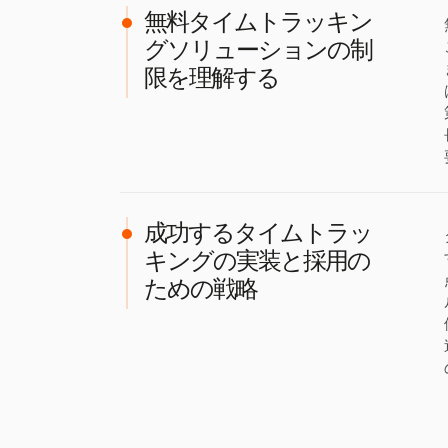
無料タイムトラッキン
グソリューションの制
限を理解する
成功するタイムトラッ
キングの実装と採用の
ための戦略