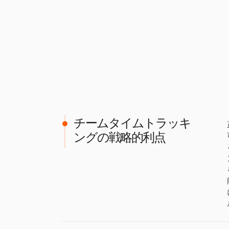
チームタイムトラッキ
ングの戦略的利点