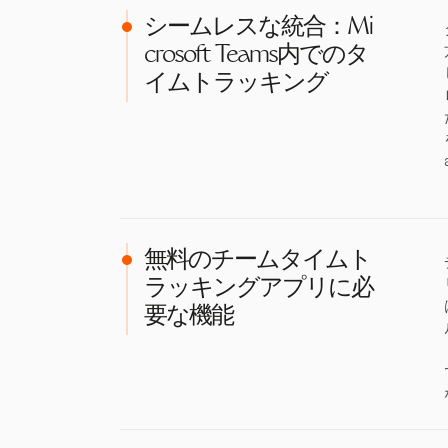
シームレスな統合：Mi
crosoft Teams内でのタ
イムトラッキング
無料のチームタイムト
ラッキングアプリに必
要な機能