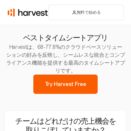
無料で始める
ベストタイムシートアプリ
Harvestは、68-77.8%のクラウドベースソリュー
ションの好みを反映し、シームレスな統合とコンプ
ライアンス機能を提供する最高のタイムシートアプ
リです。
Try Harvest Free
チームはどれだけの売上機会を