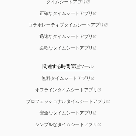
タイムシートアプリ
正確なタイムシートアプリ
コラボレーティブタイムシートアプリ
迅速なタイムシートアプリ
柔軟なタイムシートアプリ
関連する時間管理ツール
無料タイムシートアプリ
オフラインタイムシートアプリ
プロフェッショナルタイムシートアプリ
安全なタイムシートアプリ
シンプルなタイムシートアプリ