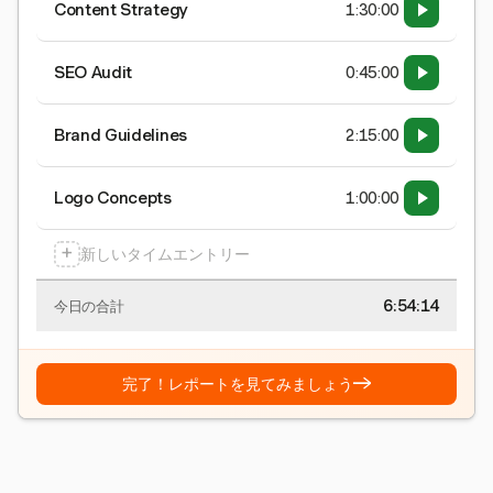
Content Strategy
1:30:00
SEO Audit
0:45:00
Brand Guidelines
2:15:00
Logo Concepts
1:00:00
+
新しいタイムエントリー
6:54:15
今日の合計
→
完了！レポートを見てみましょう