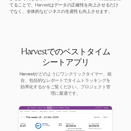
てることで、Harvestはデータの正確性を向上させるだけ
でなく、全体的なビジネスの生産性も向上させます。
Harvestでのベストタイム
シートアプリ
Harvestがどのようにワンクリックタイマー、統
合、包括的なレポートでタイムトラッキングを
効率化するかをご覧ください。プロジェクト管
理に最適です。