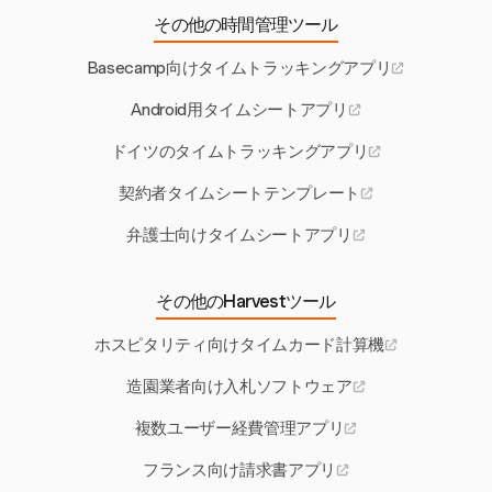
その他の時間管理ツール
Basecamp向けタイムトラッキングアプリ
Android用タイムシートアプリ
ドイツのタイムトラッキングアプリ
契約者タイムシートテンプレート
弁護士向けタイムシートアプリ
その他のHarvestツール
ホスピタリティ向けタイムカード計算機
造園業者向け入札ソフトウェア
複数ユーザー経費管理アプリ
フランス向け請求書アプリ