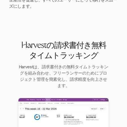
生産性を促進し、すべてのユーザーにとって移行をスムー
ズにします。
Harvestの請求書付き無料
タイムトラッキング
Harvestは、請求書付きの無料タイムトラッキン
グを組み合わせ、フリーランサーのためにプロ
ジェクト管理を簡素化し、請求精度を向上させ
ます。