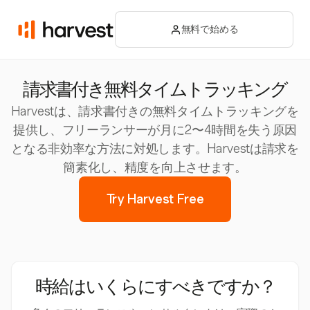
無料で始める
請求書付き無料タイムトラッキング
Harvestは、請求書付きの無料タイムトラッキングを
提供し、フリーランサーが月に2〜4時間を失う原因
となる非効率な方法に対処します。Harvestは請求を
簡素化し、精度を向上させます。
Try Harvest Free
時給はいくらにすべきですか？