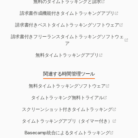
無料のタイムトラッキングと請求
請求書作成機能付きタイムトラッキングアプリ
請求書付きベストタイムトラッキングソフトウェア
請求書付きフリーランスタイムトラッキングソフトウェ
ア
無料タイムトラッキングアプリ
関連する時間管理ツール
無料タイムトラッキングソフトウェア
タイムトラッキング無料トライアル
スクリーンショット付きタイムトラッキング
タイムトラッキングアプリ（タイマー付き）
Basecamp統合によるタイムトラッキング