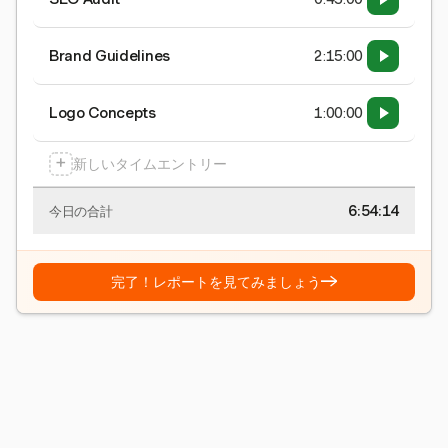
Brand Guidelines
2:15:00
Logo Concepts
1:00:00
+
新しいタイムエントリー
6:54:15
今日の合計
→
完了！レポートを見てみましょう