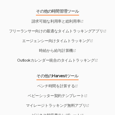
その他の時間管理ツール
請求可能な利用率と総利用率
フリーランサー向けの最適なタイムトラッキングアプリ
エージェンシー向けタイムトラッキング
時給から給与計算機
Outlookカレンダー統合のタイムトラッキング
その他のHarvestツール
ベンチ時間を計算する
ベビーシッター契約テンプレート
マイレージトラッキング無料アプリ