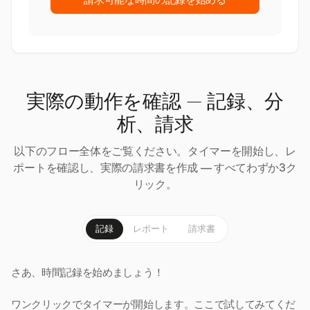
請求可能な時間の記録を始める
実際の動作を確認 — 記録、分
析、請求
以下のフロー全体をご覧ください。タイマーを開始し、レ
ポートを確認し、実際の請求書を作成 — すべてわずか3ク
リック。
記録
レポート
請求書
さあ、時間記録を始めましょう！
ワンクリックでタイマーが開始します。ここで試してみてくだ