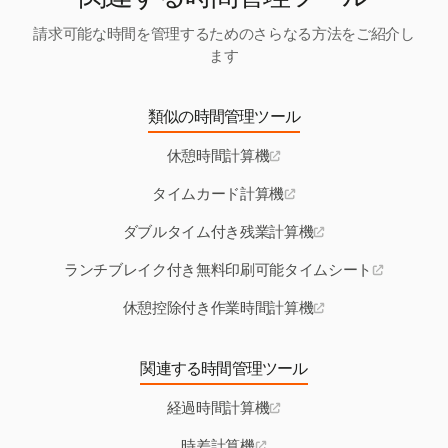
請求可能な時間を管理するためのさらなる方法をご紹介し
ます
類似の時間管理ツール
休憩時間計算機
タイムカード計算機
ダブルタイム付き残業計算機
ランチブレイク付き無料印刷可能タイムシート
休憩控除付き作業時間計算機
関連する時間管理ツール
経過時間計算機
時差計算機