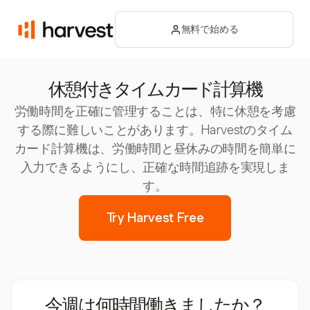
無料で始める
休憩付きタイムカード計算機
労働時間を正確に管理することは、特に休憩を考慮
する際に難しいことがあります。Harvestのタイム
カード計算機は、労働時間と昼休みの時間を簡単に
入力できるようにし、正確な時間追跡を実現しま
す。
Try Harvest Free
今週は何時間働きましたか？