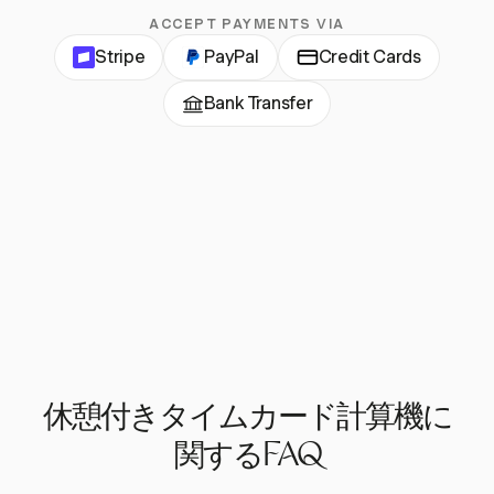
ACCEPT PAYMENTS VIA
Stripe
PayPal
Credit Cards
Bank Transfer
休憩付きタイムカード計算機に
関するFAQ