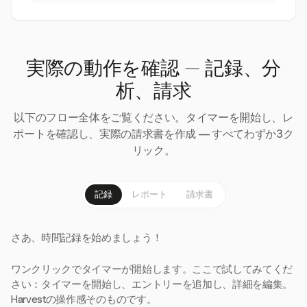
実際の動作を確認 — 記録、分
析、請求
以下のフロー全体をご覧ください。タイマーを開始し、レ
ポートを確認し、実際の請求書を作成 — すべてわずか3ク
リック。
記録
レポート
請求書
さあ、時間記録を始めましょう！
ワンクリックでタイマーが開始します。ここで試してみてくだ
さい：タイマーを開始し、エントリーを追加し、詳細を編集。
Harvestの操作感そのものです。