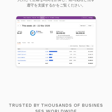
遵守を支援するかをご覧ください。
TRUSTED BY THOUSANDS OF BUSINES
SES WORLDWIDE