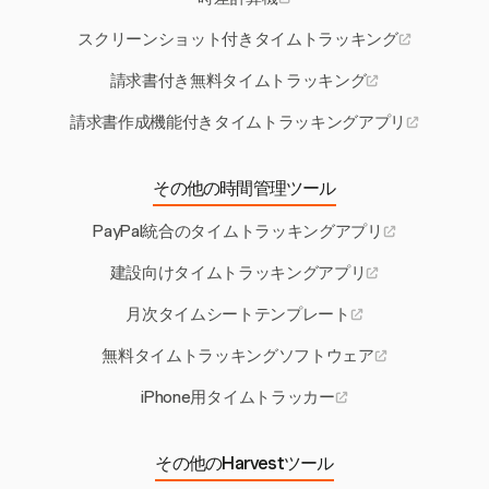
スクリーンショット付きタイムトラッキング
請求書付き無料タイムトラッキング
請求書作成機能付きタイムトラッキングアプリ
その他の時間管理ツール
PayPal統合のタイムトラッキングアプリ
建設向けタイムトラッキングアプリ
月次タイムシートテンプレート
無料タイムトラッキングソフトウェア
iPhone用タイムトラッカー
その他のHarvestツール