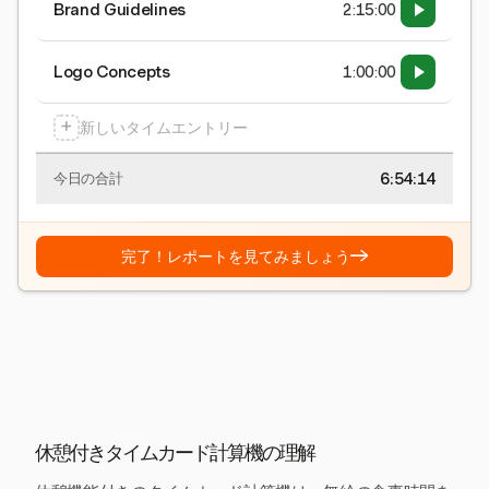
Brand Guidelines
2:15:00
Logo Concepts
1:00:00
+
新しいタイムエントリー
6:54:15
今日の合計
→
完了！レポートを見てみましょう
休憩付きタイムカード計算機の理解