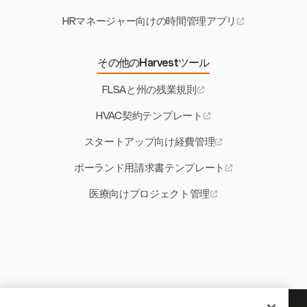
HRマネージャー向けの時間管理アプリ
その他のHarvestツール
FLSAと州の残業規則
HVAC契約テンプレート
スタートアップ向け経費管理
ポーランド用請求書テンプレート
医療向けプロジェクト管理