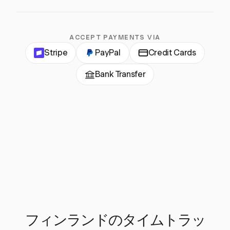
ACCEPT PAYMENTS VIA
Stripe
PayPal
Credit Cards
Bank Transfer
フィンランドのタイムトラッ