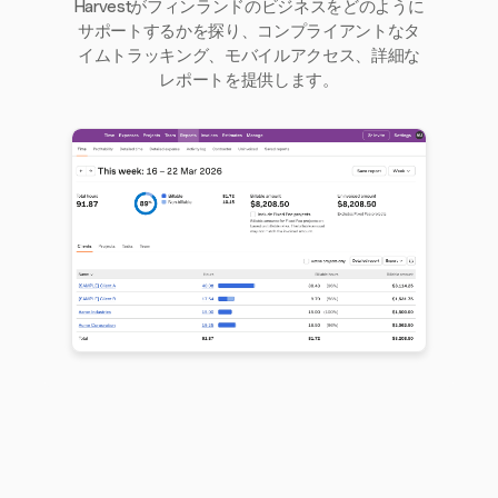
Harvestがフィンランドのビジネスをどのように
サポートするかを探り、コンプライアントなタ
イムトラッキング、モバイルアクセス、詳細な
レポートを提供します。