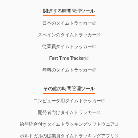
関連する時間管理ツール
日本のタイムトラッカー
スペインのタイムトラッカー
従業員タイムトラッカー
Fast Time Tracker
無料のタイムトラッカー
その他の時間管理ツール
コンピュータ用タイムトラッカー
開発者向けタイムトラッカー
給与統合付きタイムトラッキングソフトウェア
ポルトガルの従業員タイムトラッキングアプリ