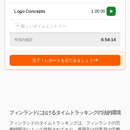
Logo Concepts
1:00:00
+
新しいタイムエントリー
6:54:15
今日の合計
→
完了！レポートを見てみましょう
フィンランドにおけるタイムトラッキングの法的環境
フィンランドのタイムトラッキングは、フィンランドの労
働時間法によって規制されており、雇用主は従業員の労働