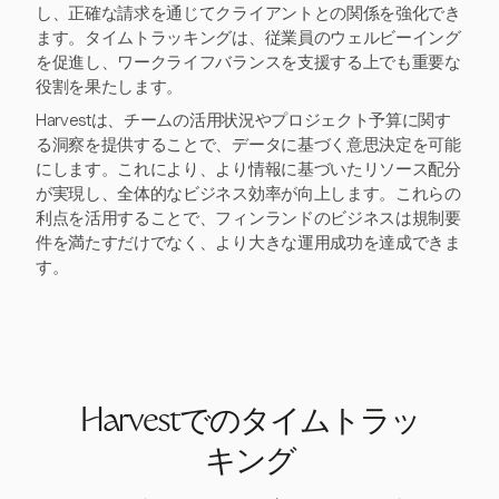
し、正確な請求を通じてクライアントとの関係を強化でき
ます。タイムトラッキングは、従業員のウェルビーイング
を促進し、ワークライフバランスを支援する上でも重要な
役割を果たします。
Harvestは、チームの活用状況やプロジェクト予算に関す
る洞察を提供することで、データに基づく意思決定を可能
にします。これにより、より情報に基づいたリソース配分
が実現し、全体的なビジネス効率が向上します。これらの
利点を活用することで、フィンランドのビジネスは規制要
件を満たすだけでなく、より大きな運用成功を達成できま
す。
Harvestでのタイムトラッ
キング