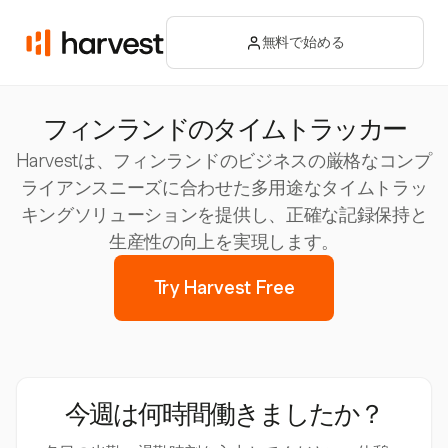
無料で始める
フィンランドのタイムトラッカー
Harvestは、フィンランドのビジネスの厳格なコンプ
ライアンスニーズに合わせた多用途なタイムトラッ
キングソリューションを提供し、正確な記録保持と
生産性の向上を実現します。
Try Harvest Free
今週は何時間働きましたか？