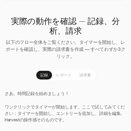
実際の動作を確認 — 記録、分
析、請求
以下のフロー全体をご覧ください。タイマーを開始し、レ
ポートを確認し、実際の請求書を作成 — すべてわずか3ク
リック。
記録
レポート
請求書
さあ、時間記録を始めましょう！
ワンクリックでタイマーが開始します。ここで試してみてくだ
さい：タイマーを開始し、エントリーを追加し、詳細を編集。
Harvestの操作感そのものです。