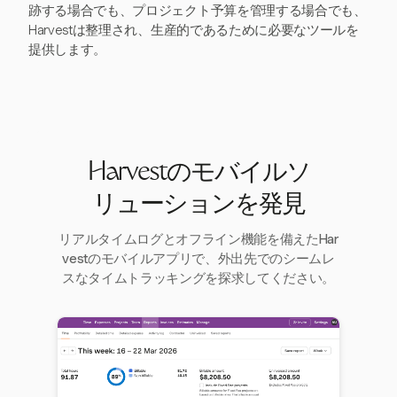
跡する場合でも、プロジェクト予算を管理する場合でも、
Harvestは整理され、生産的であるために必要なツールを
提供します。
Harvestのモバイルソ
リューションを発見
リアルタイムログとオフライン機能を備えたHar
vestのモバイルアプリで、外出先でのシームレ
スなタイムトラッキングを探求してください。