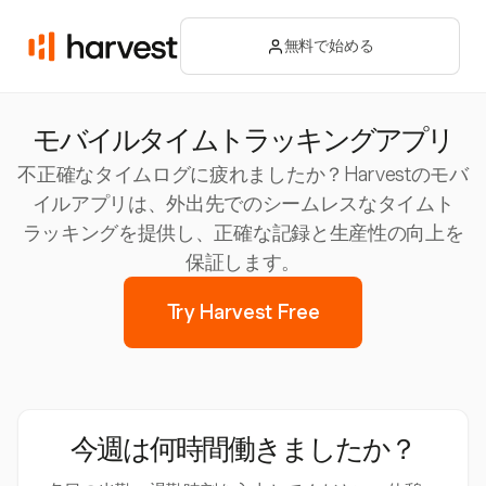
無料で始める
モバイルタイムトラッキングアプリ
不正確なタイムログに疲れましたか？Harvestのモバ
イルアプリは、外出先でのシームレスなタイムト
ラッキングを提供し、正確な記録と生産性の向上を
保証します。
Try Harvest Free
今週は何時間働きましたか？