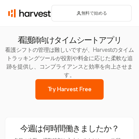
無料で始める
看護師向けタイムシートアプリ
看護シフトの管理は難しいですが、Harvestのタイム
トラッキングツールが役割や料金に応じた柔軟な追
跡を提供し、コンプライアンスと効率を向上させま
す。
Try Harvest Free
今週は何時間働きましたか？