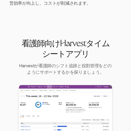
営効率が向上し、コストが削減されます。
看護師向けHarvestタイム
シートアプリ
Harvestが看護師のシフト追跡と役割管理をどの
ようにサポートするかを探りましょう。