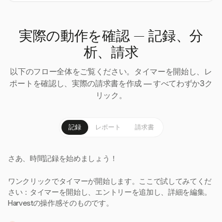
実際の動作を確認 — 記録、分
析、請求
以下のフロー全体をご覧ください。タイマーを開始し、レ
ポートを確認し、実際の請求書を作成 — すべてわずか3ク
リック。
記録
レポート
請求書
さあ、時間記録を始めましょう！
ワンクリックでタイマーが開始します。ここで試してみてくだ
さい：タイマーを開始し、エントリーを追加し、詳細を編集。
Harvestの操作感そのものです。