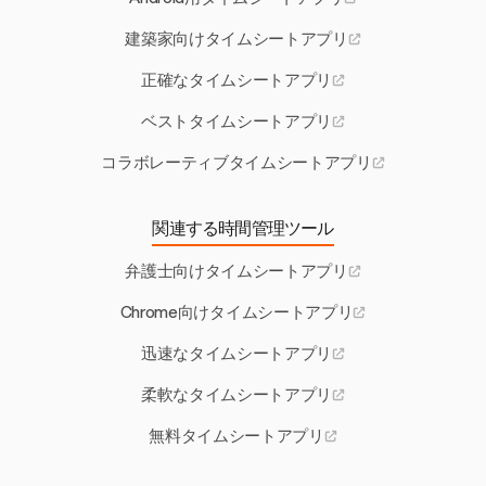
建築家向けタイムシートアプリ
正確なタイムシートアプリ
ベストタイムシートアプリ
コラボレーティブタイムシートアプリ
関連する時間管理ツール
弁護士向けタイムシートアプリ
Chrome向けタイムシートアプリ
迅速なタイムシートアプリ
柔軟なタイムシートアプリ
無料タイムシートアプリ