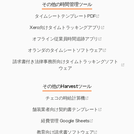
その他の時間管理ツール
タイムシートテンプレートPDF
Xero向けタイムトラッキングアプリ
オフライン従業員時間追跡アプリ
オランダのタイムシートソフトウェア
請求書付き法律事務所向けタイムトラッキングソフト
ウェア
その他のHarvestツール
チェコの時給計算機
舗装業者向け契約書テンプレート
経費管理 Google Sheets
教育向け請求書ソフトウェア