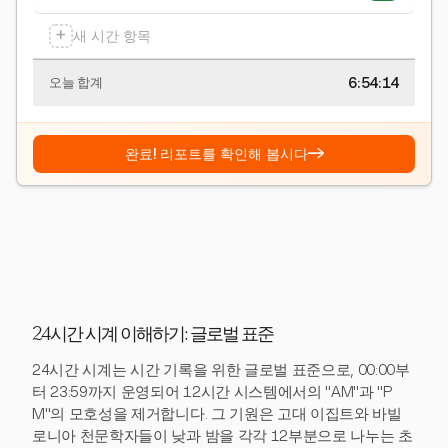
+
새 시간 항목
6:54:15
오늘 합계
→
완료! 리포트를 확인해 봅시다
24시간 시계 이해하기: 글로벌 표준
24시간 시계는 시간 기록을 위한 글로벌 표준으로, 00:00부
터 23:59까지 운영되어 12시간 시스템에서의 "AM"과 "P
M"의 모호성을 제거합니다. 그 기원은 고대 이집트와 바빌
로니아 천문학자들이 낮과 밤을 각각 12부분으로 나누는 초