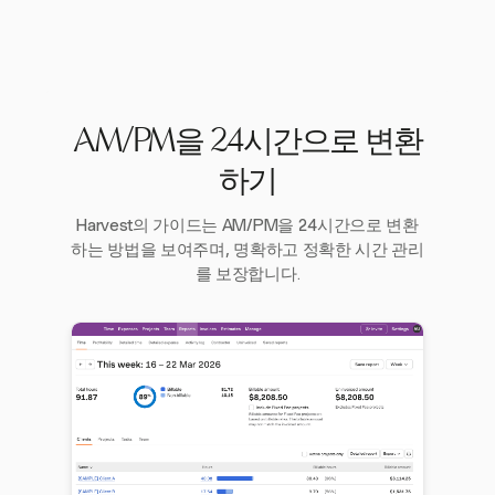
AM/PM을 24시간으로 변환
하기
Harvest의 가이드는 AM/PM을 24시간으로 변환
하는 방법을 보여주며, 명확하고 정확한 시간 관리
를 보장합니다.