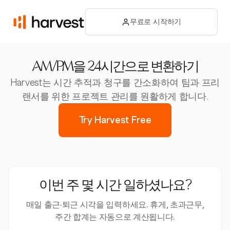
무료로 시작하기
AM/PM을 24시간으로 변환하기
Harvest는 시간 추적과 청구를 간소화하여 팀과 프리
랜서를 위한 프로젝트 관리를 원활하게 합니다.
Try Harvest Free
이번 주 몇 시간 일하셨나요?
매일 출근·퇴근 시각을 입력하세요. 휴게, 초과근무,
주간 합계는 자동으로 계산됩니다.