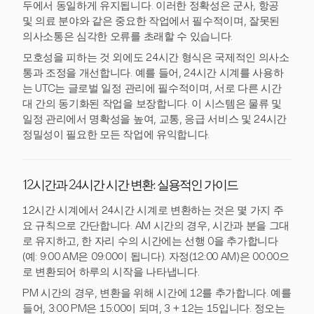
두에서 동일하게 유지됩니다. 이러한 정확성은 군사, 항공
및 의료 분야와 같은 중요한 작업에서 필수적이며, 잘못된
의사소통은 심각한 오류를 초래할 수 있습니다.
모호성을 피하는 것 외에도 24시간 형식은 국제적인 의사소
통과 조정을 개선합니다. 예를 들어, 24시간 시계를 사용하
는 UTC는 글로벌 일정 관리에 필수적이며, 서로 다른 시간
대 간의 동기화된 작업을 보장합니다. 이 시스템은 물류 및
일정 관리에서 명확성을 높여, 교통, 응급 서비스 및 24시간
정밀성이 필요한 모든 작업에 유익합니다.
12시간과 24시간 시간 변환: 실용적인 가이드
12시간 시계에서 24시간 시계로 변환하는 것은 몇 가지 주
요 규칙으로 간단합니다. AM 시간의 경우, 시간과 분을 그대
로 유지하고, 한 자리 수의 시간에는 선행 0을 추가합니다
(예: 9:00 AM은 09:00이 됩니다). 자정(12:00 AM)은 00:00으
로 변환되어 하루의 시작을 나타냅니다.
PM 시간의 경우, 변환을 위해 시간에 12를 추가합니다. 예를
들어, 3:00 PM은 15:00이 되며, 3 + 12는 15입니다. 정오는