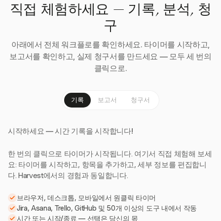
직접 체험하세요 — 기록, 분석, 청
구
아래에서 전체 워크플로를 확인하세요. 타이머를 시작하고,
보고서를 확인하고, 실제 청구서를 만드세요 — 모두 세 번의
클릭으로.
기록
보고서
청구서
시작하세요 — 시간 기록을 시작합니다!
한 번의 클릭으로 타이머가 시작됩니다. 여기서 직접 체험해 보세
요: 타이머를 시작하고, 항목을 추가하고, 세부 정보를 편집합니
다. Harvest에서의 경험과 동일합니다.
브라우저, 데스크톱, 모바일에서 원클릭 타이머
Jira, Asana, Trello, GitHub 및 50개 이상의 도구 내에서 작동
시간 또는 시작/종료 — 선택은 당신의 몫