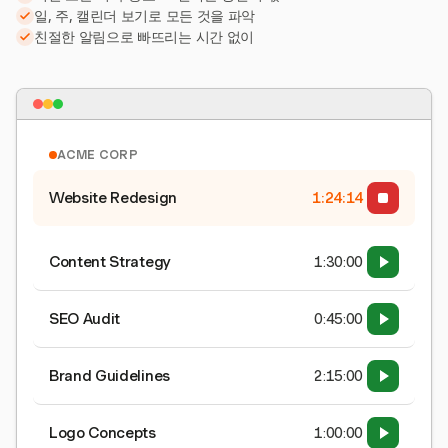
일, 주, 캘린더 보기로 모든 것을 파악
친절한 알림으로 빠뜨리는 시간 없이
ACME CORP
Website Redesign
1:24:15
Content Strategy
1:30:00
SEO Audit
0:45:00
Brand Guidelines
2:15:00
Logo Concepts
1:00:00