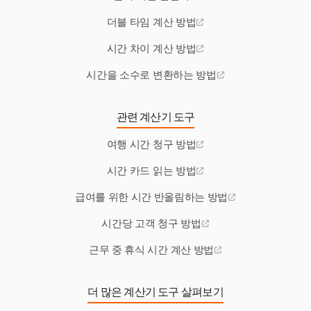
더블 타임 계산 방법
시간 차이 계산 방법
시간을 소수로 변환하는 방법
관련 계산기 도구
여행 시간 청구 방법
시간 카드 읽는 방법
급여를 위한 시간 반올림하는 방법
시간당 고객 청구 방법
근무 중 휴식 시간 계산 방법
더 많은 계산기 도구 살펴보기