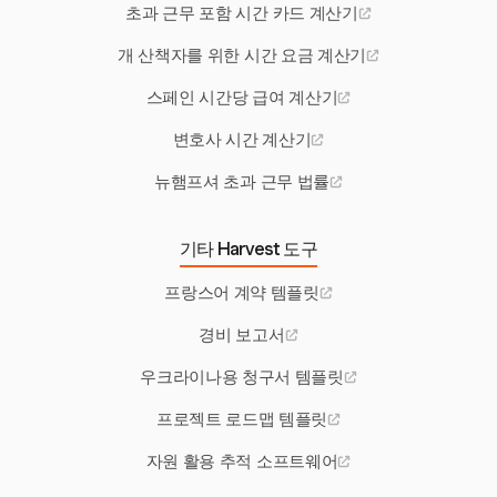
초과 근무 포함 시간 카드 계산기
개 산책자를 위한 시간 요금 계산기
스페인 시간당 급여 계산기
변호사 시간 계산기
뉴햄프셔 초과 근무 법률
기타 Harvest 도구
프랑스어 계약 템플릿
경비 보고서
우크라이나용 청구서 템플릿
프로젝트 로드맵 템플릿
자원 활용 추적 소프트웨어