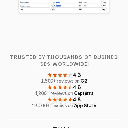
TRUSTED BY THOUSANDS OF BUSINES
SES WORLDWIDE
4.3
1,500+ reviews on
G2
4.6
4,200+ reviews on
Capterra
4.8
12,000+ reviews on
App Store