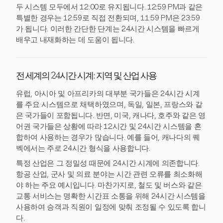
두 시스템 모두에서 12:00로 유지됩니다. 12:59 PM과 같은
특별한 경우는 12:59로 직접 전환되며, 11:59 PM은 23:59
가 됩니다. 이러한 간단한 단계는 24시간 시스템을 빠르게
배우고 내재화하는 데 도움이 됩니다.
전 세계의 24시간 시계: 지역 및 산업 사용
유럽, 아시아 및 아프리카의 대부분 국가들은 24시간 시계
를 주요 시스템으로 채택하였으며, 독일, 일본, 프랑스와 같
은 국가들이 포함됩니다. 반면, 미국, 캐나다, 호주와 같은 영
어권 국가들은 상황에 따라 12시간 및 24시간 시스템을 혼
합하여 사용하는 경우가 많습니다. 예를 들어, 캐나다의 퀘
벡에서는 주로 24시간 형식을 사용합니다.
특정 산업은 그 정밀성 때문에 24시간 시계에 의존합니다.
항공 산업, 군사 및 의료 분야는 시간 관련 오류를 최소화해
야 하는 주요 예시입니다. 마찬가지로, 철도 및 버스와 같은
교통 서비스는 명확한 시간표 소통을 위해 24시간 시스템을
사용하여 승객과 직원이 일정에 맞춰 조정될 수 있도록 합니
다.