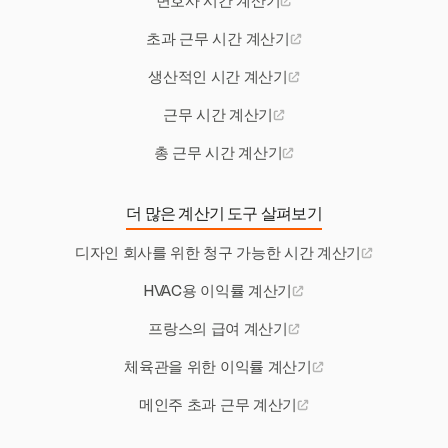
변호사 시간 계산기
초과 근무 시간 계산기
생산적인 시간 계산기
근무 시간 계산기
총 근무 시간 계산기
더 많은 계산기 도구 살펴보기
디자인 회사를 위한 청구 가능한 시간 계산기
HVAC용 이익률 계산기
프랑스의 급여 계산기
체육관을 위한 이익률 계산기
메인주 초과 근무 계산기