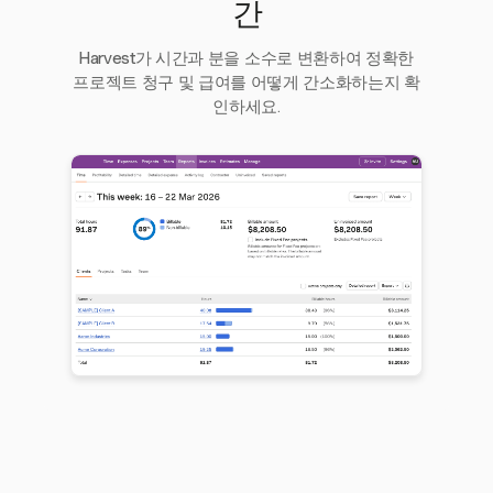
간
Harvest가 시간과 분을 소수로 변환하여 정확한
프로젝트 청구 및 급여를 어떻게 간소화하는지 확
인하세요.