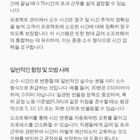
간에 끝날 때 0.75시간의 초과 근무를 쉽게 결정할 수 있습
니다.
프로젝트 관리에서 소수 시간은 청구 및 시간 추적의 정확성
을 높여 고객이 프로젝트에 소요된 시간에 대해 정확히 청구
되도록 보장합니다. 이 시스템은 또한 현대 급여 소프트웨어
와 통합하는 데 유리하며, 이는 종종 소수 형식으로 시간 입
력을 요구합니다.
일반적인 함정 및 모범 사례
소수 시간으로 변환할 때 일반적인 실수는 분을 이미 소수
형식으로 취급하는 것입니다. 예를 들어, 30분은 0.50이어야
하며, 0.30이 아닙니다. 일관된 반올림 정책도 중요하며, 특
히 공정 노동 기준법(FLSA)과 같은 지침을 준수할 때는 평균
적으로 5, 10, 15 또는 30분 단위로 반올림할 수 있습니다.
소프트웨어를 통해 시간 변환을 자동화하면 오류를 줄이고
프로세스를 간소화할 수 있습니다. 직원들에게 급여 및 초과
근무와 관련하여 시간이 어떻게 계산되는지 교육하는 것도
오해를 방지하고 공정성을 보장하는 데 도움이 됩니다.