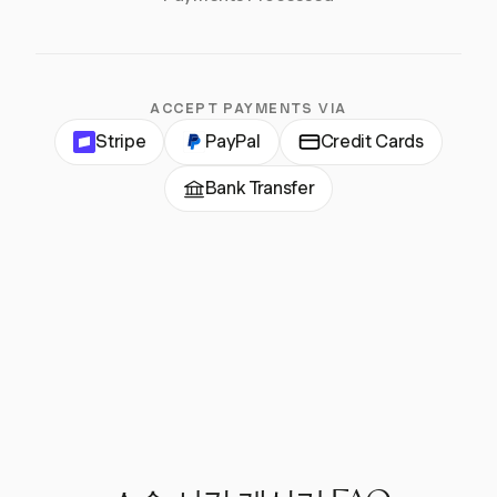
ACCEPT PAYMENTS VIA
Stripe
PayPal
Credit Cards
Bank Transfer