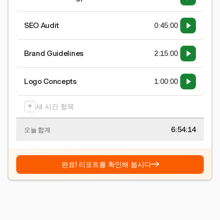
SEO Audit
0:45:00
Brand Guidelines
2:15:00
Logo Concepts
1:00:00
+
새 시간 항목
6:54:15
오늘 합계
→
완료! 리포트를 확인해 봅시다