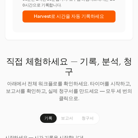
0시간으로 기록합니다.
Harvest로 시간을 자동 기록하세요
직접 체험하세요 — 기록, 분석, 청
구
아래에서 전체 워크플로를 확인하세요. 타이머를 시작하고,
보고서를 확인하고, 실제 청구서를 만드세요 — 모두 세 번의
클릭으로.
기록
보고서
청구서
시작하세요 — 시간 기록을 시작합니다!