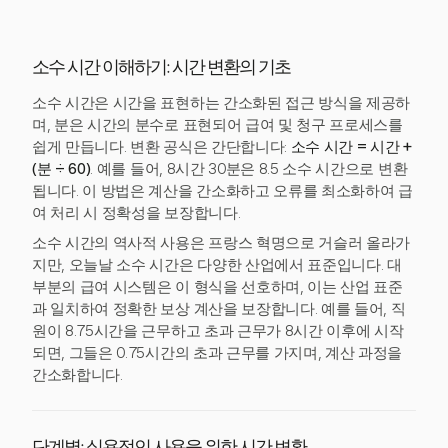
소수 시간 이해하기: 시간 변환의 기초
소수 시간은 시간을 표현하는 간소화된 접근 방식을 제공하
며, 분은 시간의 분수로 표현되어 급여 및 청구 프로세스를
쉽게 만듭니다. 변환 공식은 간단합니다:
소수 시간 = 시간 +
(분 ÷ 60)
. 예를 들어, 8시간 30분은 8.5 소수 시간으로 변환
됩니다. 이 방법은 계산을 간소화하고 오류를 최소화하여 급
여 처리 시 정확성을 보장합니다.
소수 시간의 역사적 사용은 프랑스 혁명으로 거슬러 올라가
지만, 오늘날 소수 시간은 다양한 산업에서 표준입니다. 대
부분의 급여 시스템은 이 형식을 선호하며, 이는 산업 표준
과 일치하여 정확한 보상 계산을 보장합니다. 예를 들어, 직
원이 8.75시간을 근무하고 초과 근무가 8시간 이후에 시작
되면, 그들은 0.75시간의 초과 근무를 가지며, 계산 과정을
간소화합니다.