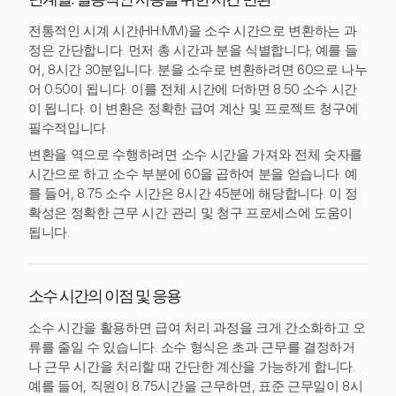
단계별: 실용적인 사용을 위한 시간 변환
전통적인 시계 시간(HH:MM)을 소수 시간으로 변환하는 과
정은 간단합니다. 먼저 총 시간과 분을 식별합니다; 예를 들
어, 8시간 30분입니다. 분을 소수로 변환하려면 60으로 나누
어 0.50이 됩니다. 이를 전체 시간에 더하면 8.50 소수 시간
이 됩니다. 이 변환은 정확한 급여 계산 및 프로젝트 청구에
필수적입니다.
변환을 역으로 수행하려면 소수 시간을 가져와 전체 숫자를
시간으로 하고 소수 부분에 60을 곱하여 분을 얻습니다. 예
를 들어, 8.75 소수 시간은 8시간 45분에 해당합니다. 이 정
확성은 정확한 근무 시간 관리 및 청구 프로세스에 도움이
됩니다.
소수 시간의 이점 및 응용
소수 시간을 활용하면 급여 처리 과정을 크게 간소화하고 오
류를 줄일 수 있습니다. 소수 형식은 초과 근무를 결정하거
나 근무 시간을 처리할 때 간단한 계산을 가능하게 합니다.
예를 들어, 직원이 8.75시간을 근무하면, 표준 근무일이 8시