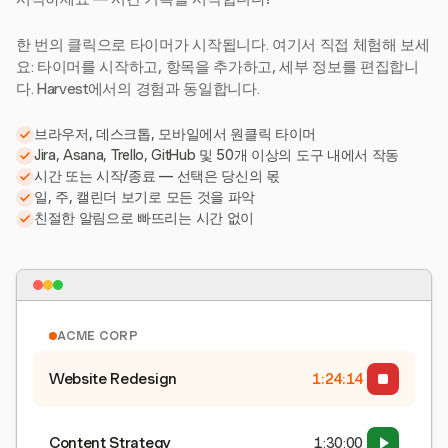
한 번의 클릭으로 타이머가 시작됩니다. 여기서 직접 체험해 보세
요: 타이머를 시작하고, 항목을 추가하고, 세부 정보를 편집합니
다. Harvest에서의 경험과 동일합니다.
브라우저, 데스크톱, 모바일에서 원클릭 타이머
Jira, Asana, Trello, GitHub 및 50개 이상의 도구 내에서 작동
시간 또는 시작/종료 — 선택은 당신의 몫
일, 주, 캘린더 보기로 모든 것을 파악
친절한 알림으로 빠뜨리는 시간 없이
ACME CORP
Website Redesign
1:24:15
Content Strategy
1:30:00