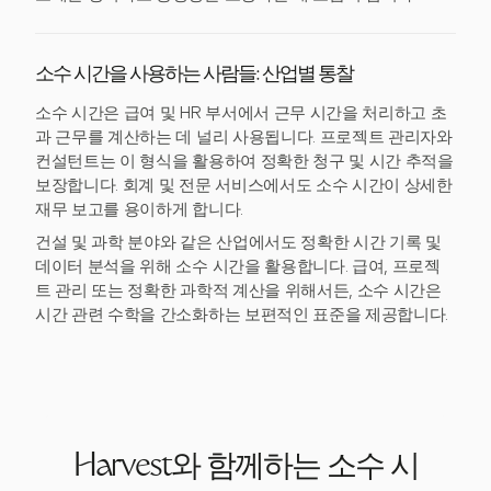
소수 시간을 사용하는 사람들: 산업별 통찰
소수 시간은 급여 및 HR 부서에서 근무 시간을 처리하고 초
과 근무를 계산하는 데 널리 사용됩니다. 프로젝트 관리자와
컨설턴트는 이 형식을 활용하여 정확한 청구 및 시간 추적을
보장합니다. 회계 및 전문 서비스에서도 소수 시간이 상세한
재무 보고를 용이하게 합니다.
건설 및 과학 분야와 같은 산업에서도 정확한 시간 기록 및
데이터 분석을 위해 소수 시간을 활용합니다. 급여, 프로젝
트 관리 또는 정확한 과학적 계산을 위해서든, 소수 시간은
시간 관련 수학을 간소화하는 보편적인 표준을 제공합니다.
Harvest와 함께하는 소수 시