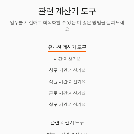
관련 계산기 도구
업무를 계산하고 최적화할 수 있는 더 많은 방법을 살펴보세
요
유사한 계산기 도구
시간 계산기
청구 시간 계산기
직원 시간 계산기
근무 시간 계산기
청구 시간 계산기
관련 계산기 도구