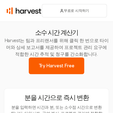
무료로 시작하기
소수 시간 계산기
Harvest는 팀과 프리랜서를 위해 클릭 한 번으로 타이
머와 상세 보고서를 제공하여 프로젝트 관리 요구에
적합한 시간 추적 및 청구를 간소화합니다.
Try Harvest Free
분을 시간으로 즉시 변환
분을 입력하면 시간과 분, 또는 소수점 시간으로 변환