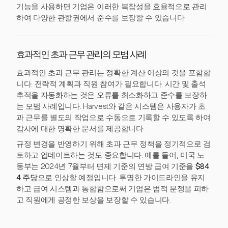
기능을 사용하면 기업은 이러한 복잡성을 효율적으로 관리
하여 다양한 관할권에서 준수를 보장할 수 있습니다.
효과적인 초과 근무 관리의 모범 사례
효과적인 초과 근무 관리는 정확한 계산 이상의 것을 포함합
니다. 전략적 계획과 직원 참여가 필요합니다. 시간 및 출석
추적을 자동화하는 것은 오류를 최소화하고 준수를 보장하
는 모범 사례입니다. Harvest와 같은 시스템은 사용자가 초
과 근무를 별도의 작업으로 수동으로 기록할 수 있도록 하여
감사에 대한 명확한 문서를 제공합니다.
규정 변경을 반영하기 위해 초과 근무 정책을 정기적으로 검
토하고 업데이트하는 것도 중요합니다. 예를 들어, 미국 노
동부는 2024년 7월부터 면제 기준의 연방 급여 기준을
$84
4 주당
으로 인상할 예정입니다. 투명한 가이드라인을 유지
하고 급여 시스템과 통합함으로써 기업은 법적 분쟁을 피하
고 직원에게 공정한 보상을 보장할 수 있습니다.