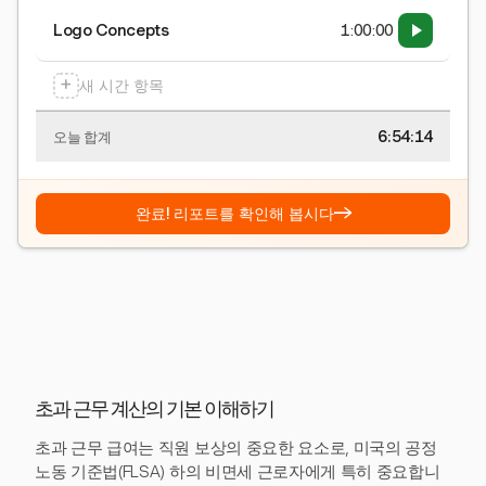
Logo Concepts
1:00:00
+
새 시간 항목
6:54:15
오늘 합계
→
완료! 리포트를 확인해 봅시다
초과 근무 계산의 기본 이해하기
초과 근무 급여는 직원 보상의 중요한 요소로, 미국의 공정
노동 기준법(FLSA) 하의 비면세 근로자에게 특히 중요합니