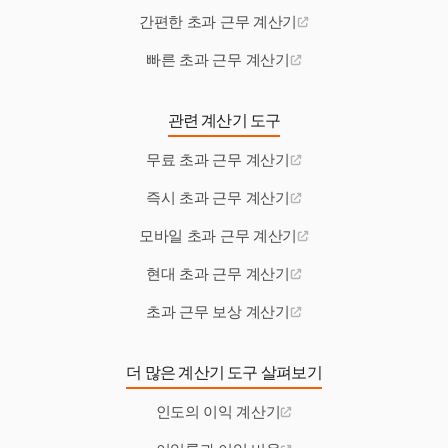
간편한 초과 근무 계산기
빠른 초과 근무 계산기
관련 계산기 도구
무료 초과 근무 계산기
즉시 초과 근무 계산기
모바일 초과 근무 계산기
현대 초과 근무 계산기
초과 근무 보상 계산기
더 많은 계산기 도구 살펴보기
인도의 이익 계산기