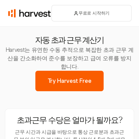
무료로 시작하기
자동 초과 근무 계산기
Harvest는 유연한 수동 추적으로 복잡한 초과 근무 계
산을 간소화하여 준수를 보장하고 급여 오류를 방지
합니다.
Try Harvest Free
초과근무 수당은 얼마가 될까요?
근무 시간과 시급을 바탕으로 통상 근로분과 초과근