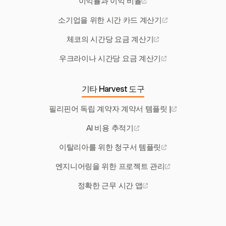
이익률과 이익 비율
소기업을 위한 시간 카드 계산기
체코의 시간당 요금 계산기
우크라이나 시간당 요금 계산기
기타 Harvest 도구
필리핀어 독립 계약자 계약서 템플릿 |
AI 비용 추적기
이탈리아를 위한 청구서 템플릿
엔지니어링을 위한 프로젝트 관리
정확한 근무 시간 앱