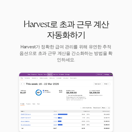
Harvest로 초과 근무 계산
자동화하기
Harvest가 정확한 급여 관리를 위해 유연한 추적
옵션으로 초과 근무 계산을 간소화하는 방법을 확
인하세요.