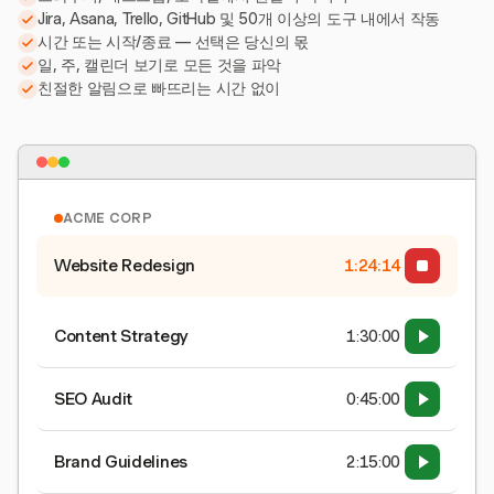
Jira, Asana, Trello, GitHub 및 50개 이상의 도구 내에서 작동
시간 또는 시작/종료 — 선택은 당신의 몫
일, 주, 캘린더 보기로 모든 것을 파악
친절한 알림으로 빠뜨리는 시간 없이
ACME CORP
Website Redesign
1:24:15
Content Strategy
1:30:00
SEO Audit
0:45:00
Brand Guidelines
2:15:00