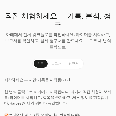
직접 체험하세요 — 기록, 분석, 청
구
아래에서 전체 워크플로를 확인하세요. 타이머를 시작하고,
보고서를 확인하고, 실제 청구서를 만드세요 — 모두 세 번의
클릭으로.
기록
보고서
청구서
시작하세요 — 시간 기록을 시작합니다!
한 번의 클릭으로 타이머가 시작됩니다. 여기서 직접 체험해 보세
요: 타이머를 시작하고, 항목을 추가하고, 세부 정보를 편집합니
다. Harvest에서의 경험과 동일합니다.
브라우저, 데스크톱, 모바일에서 원클릭 타이머