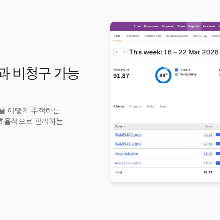
간과 비청구 가능
시간을 어떻게 추적하는
 효율적으로 관리하는