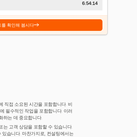
6:54:15
→
트를 확인해 봅시다
에 직접 소요된 시간을 포함합니다. 비
장에 필수적인 작업을 포함합니다. 이러
화하는 데 중요합니다.
 또는 고객 상담을 포함할 수 있습니다.
수 있습니다. 마찬가지로, 컨설팅에서는