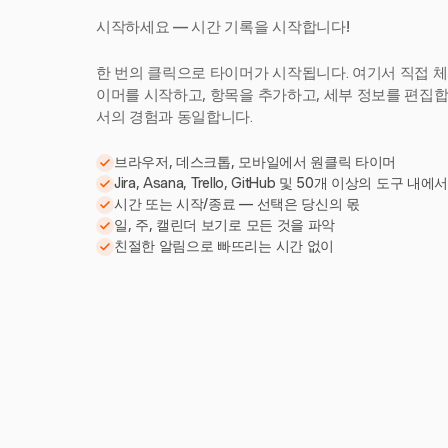
시작하세요 — 시간 기록을 시작합니다!
한 번의 클릭으로 타이머가 시작됩니다. 여기서 직접 체
이머를 시작하고, 항목을 추가하고, 세부 정보를 편집합니다
서의 경험과 동일합니다.
브라우저, 데스크톱, 모바일에서 원클릭 타이머
Jira, Asana, Trello, GitHub 및 50개 이상의 도구 내에
시간 또는 시작/종료 — 선택은 당신의 몫
일, 주, 캘린더 보기로 모든 것을 파악
친절한 알림으로 빠뜨리는 시간 없이