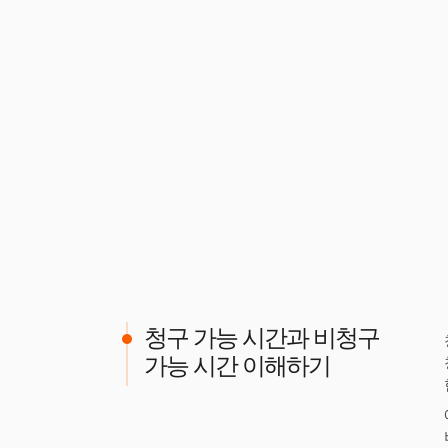
청구 가능 시간과 비청구
가능 시간 이해하기