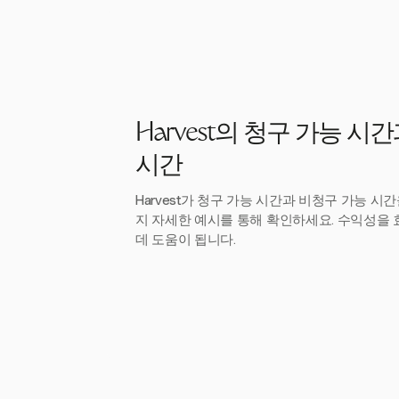
Harvest의 청구 가능 시
시간
Harvest가 청구 가능 시간과 비청구 가능 
지 자세한 예시를 통해 확인하세요. 수익성을
데 도움이 됩니다.