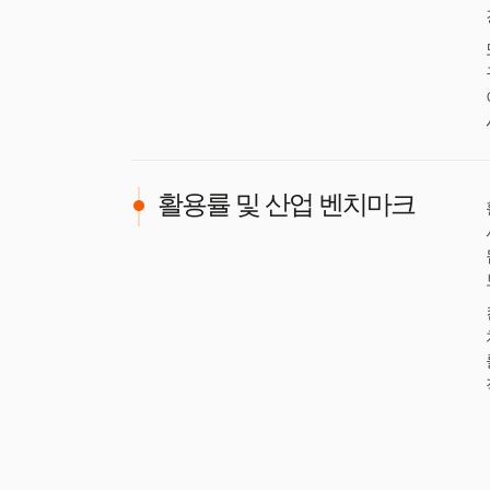
활용률 및 산업 벤치마크