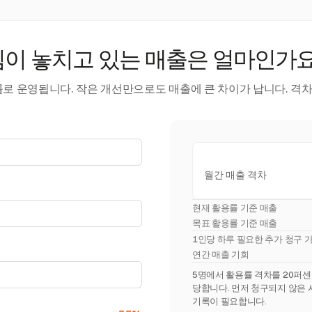
팀이 놓치고 있는 매출은 얼마인가요
률로 운영됩니다. 작은 개선만으로도 매출에 큰 차이가 납니다. 격차
월간 매출 격차
현재 활용률 기준 매출
목표 활용률 기준 매출
1인당 하루 필요한 추가 청구 
연간 매출 기회
5명에서 활용률 격차를 20퍼센트포
당합니다. 먼저 청구되지 않은 
기록이 필요합니다.