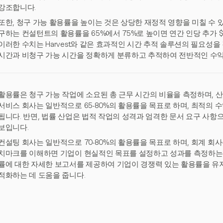
강조합니다.
또한, 청구 가능 활용률을 높이는 것은 상당한 재정적 영향을 미칠 수 있습
구하는 컨설턴트의 활용률을 65%에서 75%로 높이면 연간 인당 추가 $2
이러한 수치는 Harvest와 같은 효과적인 시간 추적 솔루션의 필요성을
시간과 비청구 가능 시간을 정확하게 분류하고 추적하여 전반적인 수익
활용률은 청구 가능 작업에 소요된 총 근무 시간의 비율을 측정하며, 산
서비스 회사는 일반적으로 65-80%의 활용률을 목표로 하며, 최적의 수
됩니다. 반면, 법률 산업은 법적 작업의 성격과 엄격한 문서 요구 사항으
보입니다.
컨설팅 회사는 일반적으로 70-80%의 활용률을 목표로 하며, 회계 회사는
치마크를 이해하면 기업이 현실적인 목표를 설정하고 성과를 측정하는 데 도
률에 대한 자세한 보고서를 제공하여 기업이 경쟁력 있는 활용률을 유
적화하는 데 도움을 줍니다.