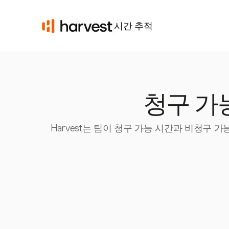
시간 추적
청구 가
Harvest는 팀이 청구 가능 시간과 비청구