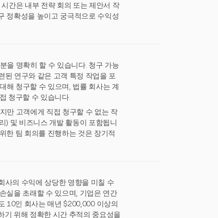
 시간은 내부 전략 회의 또는 제안서 작
청구 정확성을 높이고 궁극적으로 수익성
분을 명확히 할 수 있습니다. 청구 가능
련된 연구와 같은 고객 특정 작업을 포
 대해 청구할 수 있으며, 법률 회사는 계
접 청구할 수 있습니다.
지만 고객에게 직접 청구할 수 없는 작
관리) 및 비즈니스 개발 활동이 포함됩니
 위한 팀 회의를 진행하는 것은 장기적
회사의 수익에 상당한 영향을 미칠 수
손실을 초래할 수 있으며, 기업은 연간
 10인 회사는 매년 $200,000 이상의
하기 위해 정확한 시간 추적의 중요성을