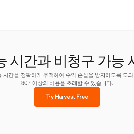
능 시간과 비청구 가능 
 가능 시간을 정확하게 추적하여 수익 손실을 방지하도록 도와줍
807 이상의 비용을 초래할 수 있습니다.
Try Harvest Free