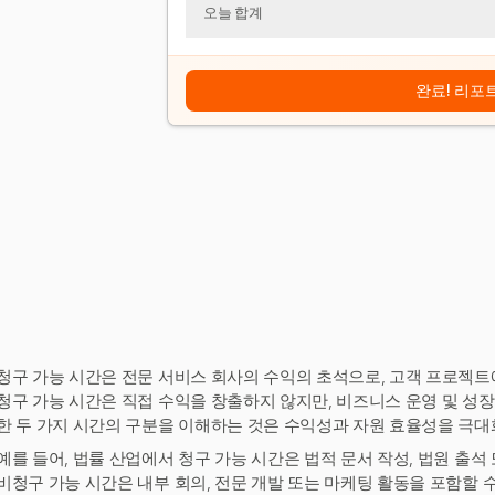
오늘 합계
완료! 리포
청구 가능 시간은 전문 서비스 회사의 수익의 초석으로, 고객 프로젝트
청구 가능 시간은 직접 수익을 창출하지 않지만, 비즈니스 운영 및 성
한 두 가지 시간의 구분을 이해하는 것은 수익성과 자원 효율성을 극대
예를 들어, 법률 산업에서 청구 가능 시간은 법적 문서 작성, 법원 출석
비청구 가능 시간은 내부 회의, 전문 개발 또는 마케팅 활동을 포함할 