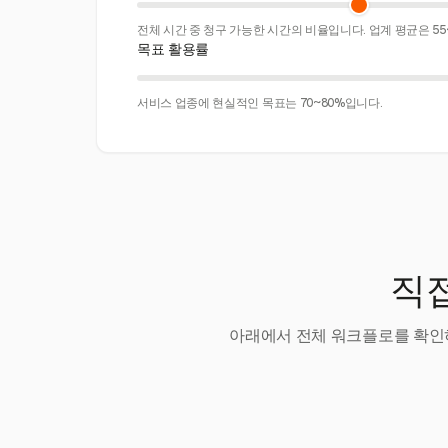
전체 시간 중 청구 가능한 시간의 비율입니다. 업계 평균은 55
목표 활용률
서비스 업종에 현실적인 목표는 70~80%입니다.
직접
아래에서 전체 워크플로를 확인하