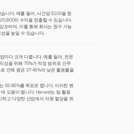
니다. 예를 들어, 시간당 $100을 청
0,800의 수익을 창출할 수 있습니다.
 강조하며, 이를 통해 회사는 청구 가능
성을 높일 수 있습니다.
업마다 크게 다릅니다. 예를 들어, 전문
익성을 위해 75%가 적정 범위로 간주
로 인해 평균 37-45%의 낮은 활용률을
 65-85%를 목표로 합니다. 이러한 벤
움이 됩니다. Harvest는 팀 활용
지하고 다양한 산업에서 자원 할당을 최