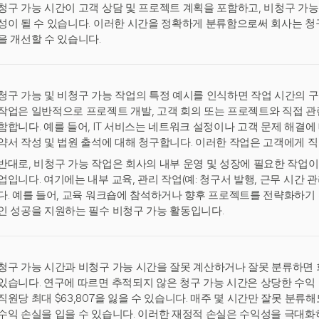
청구 가능 시간이 고객 상담 및 프로젝트 계획을 포함하고, 비청구 가능
성이 될 수 있습니다. 이러한 시간을 정확하게 분류함으로써 회사는 
을 개선할 수 있습니다.
청구 가능 및 비청구 가능 작업의 특정 예시를 인식하면 작업 시간의 구
작업은 일반적으로 프로젝트 개발, 고객 회의 또는 프로젝트와 직접 관
함합니다. 예를 들어, IT 서비스는 네트워크 설정이나 고객 문제 해결에
약서 작성 및 법원 출석에 대해 청구합니다. 이러한 작업은 고객에게 직
반대로, 비청구 가능 작업은 회사의 내부 운영 및 성장에 필요한 작업이
업입니다. 여기에는 내부 교육, 관리 작업(예: 청구서 발행, 근무 시간 
다. 예를 들어, 교육 워크숍에 참석하거나 향후 프로젝트를 전략화하기
인 성공을 지원하는 필수 비청구 가능 활동입니다.
청구 가능 시간과 비청구 가능 시간을 잘못 계산하거나 잘못 분류하면 
있습니다. 연구에 따르면 추적되지 않은 청구 가능 시간은 상당한 수익 
직원당 최대 $63,807을 잃을 수 있습니다. 매주 몇 시간만 잘못 분류해도
수익 손실을 입을 수 있습니다. 이러한 재정적 손실은 수익성을 극대화