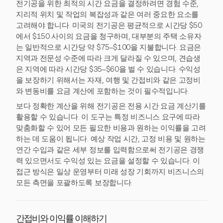
전기공을 위한 최적의 시간 요금을 결정하려면 경험 수준,
지리적 위치 및 작업의 복잡성과 같은 여러 중요한 요소를
고려해야 합니다. 미국의 전기공은 평균적으로 시간당 $50
에서 $150 사이의 요금을 청구하며, 대부분의 주택 소유자
는 일반적으로 시간당 약 $75–$100을 지불합니다. 요금은
지역과 전문성 수준에 따라 크게 달라질 수 있으며, 견습생
은 지역에 따라 시간당 $35–$60을 벌 수 있습니다. 수익성
을 보장하기 위해서는 자재, 여행 및 간접비와 같은 고정비
와 변동비를 요금 계산에 포함하는 것이 필수적입니다.
보다 정확한 계산을 위해 전기공은 전용 시간 요금 계산기를
활용할 수 있습니다. 이 도구는 특정 비즈니스 요구에 따라
맞춤화할 수 있어 모든 필요한 비용과 원하는 이익률을 고려
하는 데 도움이 됩니다. 예상 작업 시간, 고정 비용 및 원하는
연간 수입과 같은 세부 정보를 입력함으로써 전기공은 경쟁
력 있으면서도 수익성 있는 요금을 설정할 수 있습니다. 이
접근 방식은 일상 운영부터 미래 성장 기회까지 비즈니스의
모든 측면을 포괄하도록 보장합니다.
간접비와 이익률 이해하기