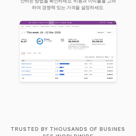
산하는 방법을 확인하세요. 비용과 이익률을 고려
하여 경쟁력 있는 가격을 설정하세요.
TRUSTED BY THOUSANDS OF BUSINES