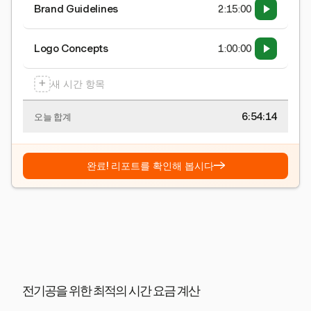
Brand Guidelines
2:15:00
Logo Concepts
1:00:00
+
새 시간 항목
6:54:15
오늘 합계
→
완료! 리포트를 확인해 봅시다
전기공을 위한 최적의 시간 요금 계산