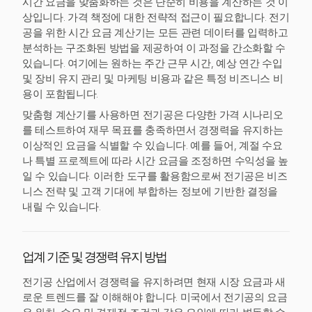
시간 요금을 맞춤화하는 것은 단순히 비용을 계산하는 것 이
상입니다. 가격 책정에 대한 전략적 접근이 필요합니다. 전기
공을 위한 시간 요금 계산기는 모든 관련 데이터를 입력하고
분석하는 구조화된 방법을 제공하여 이 과정을 간소화할 수
있습니다. 여기에는 원하는 주간 근무 시간, 예상 연간 수입
및 장비 유지 관리 및 마케팅 비용과 같은 특정 비즈니스 비
용이 포함됩니다.
맞춤형 계산기를 사용하면 전기공은 다양한 가격 시나리오
를 테스트하여 재무 목표를 충족하면서 경쟁력을 유지하는
이상적인 요금을 식별할 수 있습니다. 예를 들어, 계절 수요
나 특별 프로젝트에 따라 시간 요금을 조정하면 수익성을 높
일 수 있습니다. 이러한 도구를 활용함으로써 전기공은 비즈
니스 전략 및 고객 기대에 부합하는 정보에 기반한 결정을
내릴 수 있습니다.
업계 기준 및 경쟁력 유지 방법
전기공 산업에서 경쟁력을 유지하려면 현재 시장 요금과 새
로운 트렌드를 잘 이해해야 합니다. 미국에서 전기공의 요금