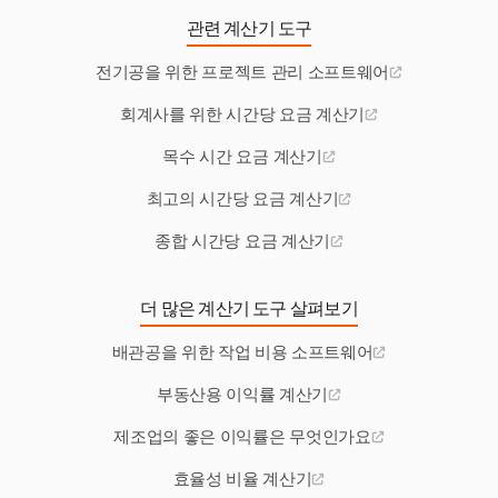
관련 계산기 도구
전기공을 위한 프로젝트 관리 소프트웨어
회계사를 위한 시간당 요금 계산기
목수 시간 요금 계산기
최고의 시간당 요금 계산기
종합 시간당 요금 계산기
더 많은 계산기 도구 살펴보기
배관공을 위한 작업 비용 소프트웨어
부동산용 이익률 계산기
제조업의 좋은 이익률은 무엇인가요
효율성 비율 계산기