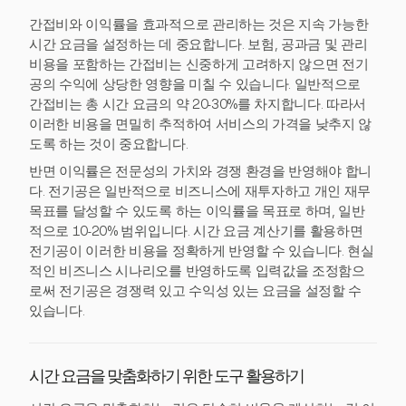
간접비와 이익률을 효과적으로 관리하는 것은 지속 가능한
시간 요금을 설정하는 데 중요합니다. 보험, 공과금 및 관리
비용을 포함하는 간접비는 신중하게 고려하지 않으면 전기
공의 수익에 상당한 영향을 미칠 수 있습니다. 일반적으로
간접비는 총 시간 요금의 약 20-30%를 차지합니다. 따라서
이러한 비용을 면밀히 추적하여 서비스의 가격을 낮추지 않
도록 하는 것이 중요합니다.
반면 이익률은 전문성의 가치와 경쟁 환경을 반영해야 합니
다. 전기공은 일반적으로 비즈니스에 재투자하고 개인 재무
목표를 달성할 수 있도록 하는 이익률을 목표로 하며, 일반
적으로 10-20% 범위입니다. 시간 요금 계산기를 활용하면
전기공이 이러한 비용을 정확하게 반영할 수 있습니다. 현실
적인 비즈니스 시나리오를 반영하도록 입력값을 조정함으
로써 전기공은 경쟁력 있고 수익성 있는 요금을 설정할 수
있습니다.
시간 요금을 맞춤화하기 위한 도구 활용하기