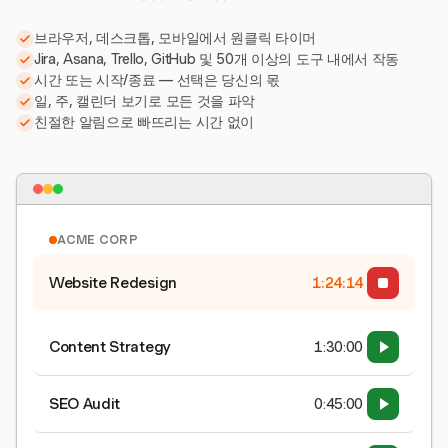
브라우저, 데스크톱, 모바일에서 원클릭 타이머
Jira, Asana, Trello, GitHub 및 50개 이상의 도구 내에서 작동
시간 또는 시작/종료 — 선택은 당신의 몫
일, 주, 캘린더 보기로 모든 것을 파악
친절한 알림으로 빠뜨리는 시간 없이
ACME CORP
Website Redesign
1:24:15
Content Strategy
1:30:00
SEO Audit
0:45:00