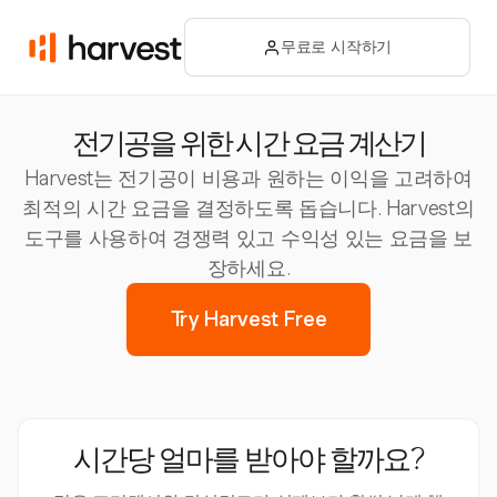
무료로 시작하기
전기공을 위한 시간 요금 계산기
Harvest는 전기공이 비용과 원하는 이익을 고려하여
최적의 시간 요금을 결정하도록 돕습니다. Harvest의
도구를 사용하여 경쟁력 있고 수익성 있는 요금을 보
장하세요.
Try Harvest Free
시간당 얼마를 받아야 할까요?