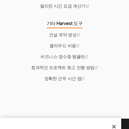
필리핀 시간 요금 계산기
기타 Harvest 도구
건설 계약 생성
클라우드 비용
비즈니스 영수증 템플릿
효과적인 프로젝트 회고 진행 방법
정확한 근무 시간 앱