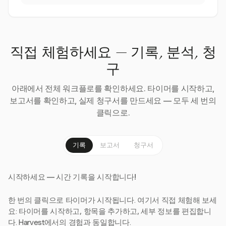
직접 체험하세요 — 기록, 분석, 청
구
아래에서 전체 워크플로를 확인하세요. 타이머를 시작하고,
보고서를 확인하고, 실제 청구서를 만드세요 — 모두 세 번의
클릭으로.
기록
보고서
청구서
시작하세요 — 시간 기록을 시작합니다!
한 번의 클릭으로 타이머가 시작됩니다. 여기서 직접 체험해 보세
요: 타이머를 시작하고, 항목을 추가하고, 세부 정보를 편집합니
다. Harvest에서의 경험과 동일합니다.