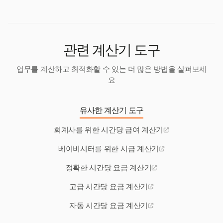
을 유지하는 데 도움이 될 수 있습니다. 계산기를 사용
하면 이러한 조정을 효율적으로 시뮬레이션할 수 있습
니다.
관련 계산기 도구
업무를 계산하고 최적화할 수 있는 더 많은 방법을 살펴보세
요
유사한 계산기 도구
회계사를 위한 시간당 급여 계산기
베이비시터를 위한 시급 계산기
정확한 시간당 요금 계산기
고급 시간당 요금 계산기
자동 시간당 요금 계산기