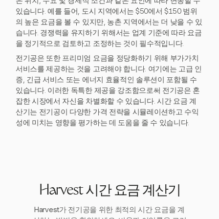
은 위치, 수요 및 경제적 조건과 같은 요인에 따라 변동할 수
있습니다. 예를 들어, 도시 지역에서는 $50에서 $150 범위
의 높은 요금을 볼 수 있지만, 농촌 지역에서는 더 낮을 수 있
습니다. 경쟁력을 유지하기 위해서는 업계 기준에 따라 요금
을 정기적으로 검토하고 조정하는 것이 필수적입니다.
전기공은 또한 프리미엄 요금을 정당화하기 위해 부가가치
서비스를 제공하는 것을 고려해야 합니다. 여기에는 고급 인
증, 긴급 서비스 또는 에너지 효율적인 솔루션이 포함될 수
있습니다. 이러한 독특한 제공을 강조함으로써 전기공은 혼
잡한 시장에서 자신을 차별화할 수 있습니다. 시간 요금 계
산기는 전기공이 다양한 가격 전략을 시뮬레이션하고 수익
성에 미치는 영향을 평가하는 데 도움을 줄 수 있습니다.
Harvest 시간 요금 계산기
Harvest가 전기공을 위한 최적의 시간 요금을 계