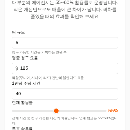
대부분의 에이전시는 55~60% 활용률로 운영됩니다.
작은 개선만으로도 매출에 큰 차이가 납니다. 격차를
줄였을 때의 효과를 확인해 보세요.
팀 규모
청구 가능한 시간을 기록하는 인원 수
평균 청구 요율
$
역할(주니어, 시니어, 리드) 전반의 블렌디드 요율
1인당 주당 시간
현재 활용률
55%
전체 시간 중 청구 가능한 시간의 비율입니다. 업계 평균은 55~60%입니
다.
목표 활용률