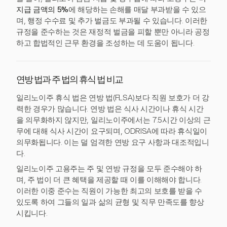
지급 금액의 5%
에 해당하는 손해를 매달 부과받을 수 있으
며, 행정 수수료 및 추가 벌금도 부과될 수 있습니다. 이러한
규정을 준수하는 것은 재정적 벌금을 피할 뿐만 아니라 공정
하고 합법적인 근무 환경을 조성하는 데 도움이 됩니다.
연방 법과 주 법의 휴식 법 비교
일리노이주 휴식 법은 연방 법(FLSA)보다 직원 보호가 더 강
력한 경우가 많습니다. 연방 법은 식사 시간이나 휴식 시간
을 의무화하지 않지만, 일리노이주에서는 7.5시간 이상의 근
무에 대해 식사 시간이 요구되며, ODRISA에 따라 휴식일이
의무화됩니다. 이는 덜 엄격한 연방 요구 사항과 대조적입니
다.
일리노이주 고용주는 주 및 연방 규정을 모두 준수해야 하
며, 주 법이 더 큰 혜택을 제공할 때 이를 이해해야 합니다.
이러한 이중 준수는 직원이 가능한 최고의 보호를 받을 수
있도록 하여 그들의 일과 삶의 균형 및 직무 만족도를 향상
시킵니다.