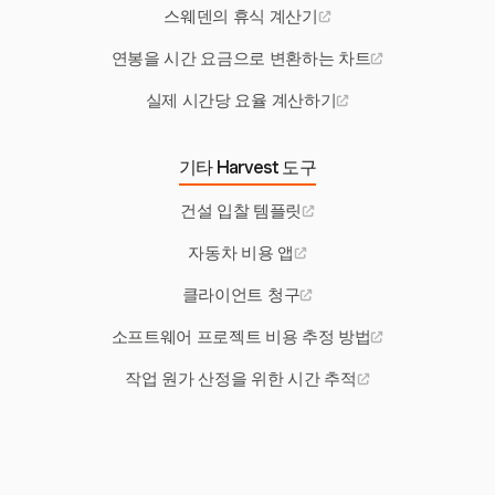
스웨덴의 휴식 계산기
연봉을 시간 요금으로 변환하는 차트
실제 시간당 요율 계산하기
기타 Harvest 도구
건설 입찰 템플릿
자동차 비용 앱
클라이언트 청구
소프트웨어 프로젝트 비용 추정 방법
작업 원가 산정을 위한 시간 추적