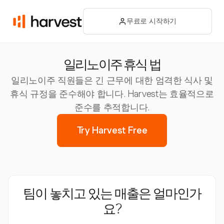
무료로 시작하기
일리노이주 휴식 법
일리노이주 직원들은 긴 근무에 대한 엄격한 식사 및
휴식 규정을 준수해야 합니다. Harvest는 효율적으로
준수를 추적합니다.
Try Harvest Free
팀이 놓치고 있는 매출은 얼마인가
요?