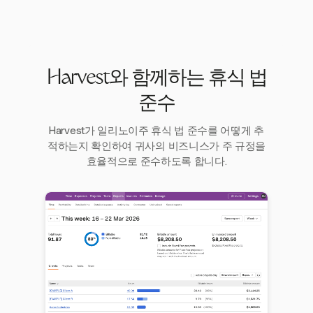
Harvest와 함께하는 휴식 법
준수
Harvest가 일리노이주 휴식 법 준수를 어떻게 추
적하는지 확인하여 귀사의 비즈니스가 주 규정을
효율적으로 준수하도록 합니다.