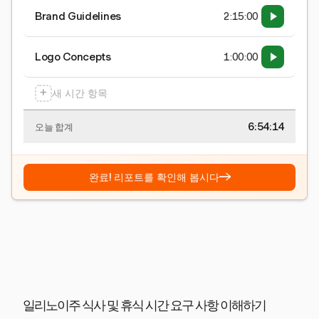
Brand Guidelines
2:15:00
Logo Concepts
1:00:00
+
새 시간 항목
6:54:15
오늘 합계
→
완료! 리포트를 확인해 봅시다
일리노이주 식사 및 휴식 시간 요구 사항 이해하기