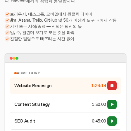
다. Harvest에서의 경험과 동일합니다.
브라우저, 데스크톱, 모바일에서 원클릭 타이머
Jira, Asana, Trello, GitHub 및 50개 이상의 도구 내에서 작동
시간 또는 시작/종료 — 선택은 당신의 몫
일, 주, 캘린더 보기로 모든 것을 파악
친절한 알림으로 빠뜨리는 시간 없이
ACME CORP
Website Redesign
1:24:15
Content Strategy
1:30:00
SEO Audit
0:45:00