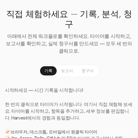
직접 체험하세요 — 기록, 분석, 청
구
아래에서 전체 워크플로를 확인하세요. 타이머를 시작하고,
보고서를 확인하고, 실제 청구서를 만드세요 — 모두 세 번의
클릭으로.
기록
보고서
청구서
시작하세요 — 시간 기록을 시작합니다!
한 번의 클릭으로 타이머가 시작됩니다. 여기서 직접 체험해 보세
요: 타이머를 시작하고, 항목을 추가하고, 세부 정보를 편집합니
다. Harvest에서의 경험과 동일합니다.
브라우저, 데스크톱, 모바일에서 원클릭 타이머