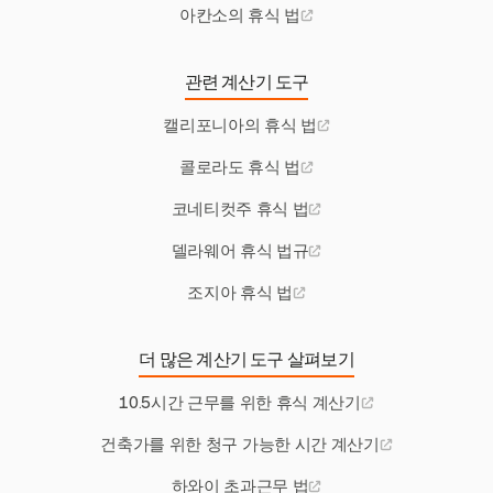
아칸소의 휴식 법
관련 계산기 도구
캘리포니아의 휴식 법
콜로라도 휴식 법
코네티컷주 휴식 법
델라웨어 휴식 법규
조지아 휴식 법
더 많은 계산기 도구 살펴보기
10.5시간 근무를 위한 휴식 계산기
건축가를 위한 청구 가능한 시간 계산기
하와이 초과근무 법