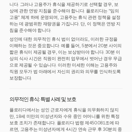
니다. 그러나 고용주가 휴식을 제공하기로 선택할 경우, 보
상에 관한 연방 지침을 준수해야 합니다. 플로리다는 "임의
고용" 체계 하에 운영되며, 고용주는 휴식 관련 정책을 설정
하는 데 광범위한 재량권을 가집니다. 단, 이 정책은 연방 지
침을 준수해야 합니다.
성인에 대한 의무적인 휴식 법이 없더라도, 이러한 규정을
이해하는 것은 중요합니다. 예를 들어, 5분에서 20분 사이의
짧은 휴식이 제공될 경우, 이는 보상받아야 합니다. 30분 이
상의 식사 시간은 직원이 완전히 업무에서 벗어난 경우 무급
으로 제공될 수 있습니다. 이러한 미세한 이해는 고용주와
직원 모두가 법 아래에서 자신의 권리와 의무를 인식하도록
보장합니다.
의무적인 휴식: 특별 사례 및 보호
플로리다에서는 성인 근로자에게 휴식을 의무화하지 않지
만, 18세 미만의 미성년자와 수유 중인 어머니를 위한 특정
보호 조치가 존재합니다. 플로리다 법령 제450.081조에 따
르면, 고용주는 미성년자에게 4시간 연속 근무 후 30분의 중