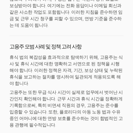
보상받아야 합니다. 여기에는 전화 응답이나 이메일 회신과
같은 사소한 작업도 포함됩니다. 이러한 지침을 준수하면 임
금 및 근무 시간 청구를 피할 수 있으며, 연방 기준을 준수하
는 데 도움이 됩니다.
고용주 모범 사례 및 정책 고려 사항
휴식 법의 복잡성을 효과적으로 탐색하기 위해, 고용주는 식
사 및 휴식 시간에 대한 명확하고 서면으로 된 정책을 시행
해야 합니다. 이러한 정책은 자격, 기간, 보상 상태 및 누락된
휴식을 보고하는 절차를 명시하여 일관되게 적용되도록 해
야 합니다.
고용주는 또한 무급 식사 시간이 실제로 업무에서 벗어난 시
간인지 확인해야 합니다. 근무 시간과 휴식 시간을 정확하게
기록함으로써, 특히 비면세 직원의 경우, 고용주는 준수를
입증할 수 있습니다. 또한, 플로리다의 아동 노동 법과 수유
중인 어머니에 대한 연방 보호를 준수하는 것이 합법적인 고
용 관행에 필수적입니다.