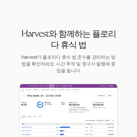
Harvest와 함께하는 플로리
다 휴식 법
Harvest가 플로리다 휴식 법 준수를 관리하는 방
법을 확인하세요. 시간 추적 및 청구서 발행에 중
점을 둡니다.