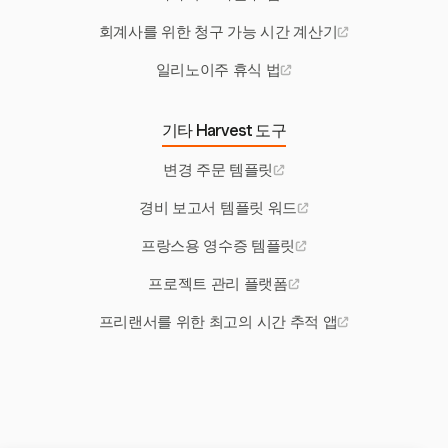
회계사를 위한 청구 가능 시간 계산기
일리노이주 휴식 법
기타 Harvest 도구
변경 주문 템플릿
경비 보고서 템플릿 워드
프랑스용 영수증 템플릿
프로젝트 관리 플랫폼
프리랜서를 위한 최고의 시간 추적 앱