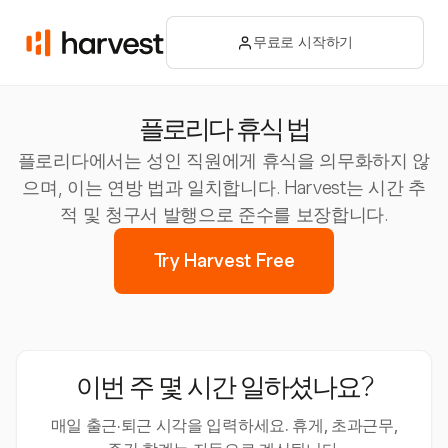
무료로 시작하기
플로리다 휴식 법
플로리다에서는 성인 직원에게 휴식을 의무화하지 않
으며, 이는 연방 법과 일치합니다. Harvest는 시간 추
적 및 청구서 발행으로 준수를 보장합니다.
Try Harvest Free
이번 주 몇 시간 일하셨나요?
매일 출근·퇴근 시각을 입력하세요. 휴게, 초과근무,