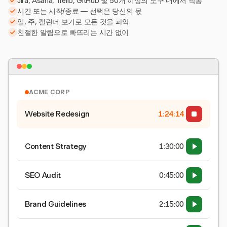
Jira, Asana, Trello, GitHub 및 50개 이상의 도구 내에서 작동
시간 또는 시작/종료 — 선택은 당신의 몫
일, 주, 캘린더 보기로 모든 것을 파악
친절한 알림으로 빠뜨리는 시간 없이
ACME CORP
Website Redesign
1:24:15
Content Strategy
1:30:00
SEO Audit
0:45:00
Brand Guidelines
2:15:00