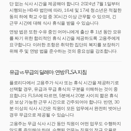
단 없는 식사 시간을 제공해야 합니다. 2024년 7월 1일부터
시행되는 HB49 법안에 따라, 16세 및 17세 청소년은 적절한
동의 하에 학교 수업 중 30시간 이상 근무할 수 있으며, 긴
근무 시간에 대해 식사 휴식을 받을 수 있습니다.
연방 법은 또한 수유 중인 어머니에게 출산 후 1년 동안 모유
를 짜기 위한 합리적인 휴식 시간을 제공하도록 고용주에게
요구합니다. 이러한 조항은 취약한 집단의 복지를 보장하기
위해 주 및 연방 법을 준수하는 것의 중요성을 강조합니다.
유급 vs 무급의 딜레마: 연방 FLSA 지침
플로리다에서 고용주가 식사 또는 휴식 시간을 제공하기로
선택할 경우, 유급과 무급 휴식의 구분을 이해하는 것이 중
요합니다. FLSA에 따르면, 5분에서 20분 사이의 짧은 휴식
은 보상 가능한 근무 시간으로 간주되어야 합니다. 반면, 30
분 이상의 식사 시간은 직원이 모든 업무에서 완전히 벗어난
경우 무급으로 제공될 수 있습니다.
고용주는 무급 식사 시간 동안 직원이 어떤 업무도 수행하지
않도록 주의해야 하며, 수행된 업무는 직원의 정규 요율로