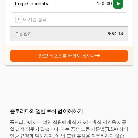
Logo Concepts
1:00:00
+
새 시간 항목
6:54:15
오늘 합계
→
완료! 리포트를 확인해 봅시다
플로리다의 일반 휴식 법 이해하기
플로리다에서는 성인 직원에게 식사 또는 휴식 시간을 제공
할 법적 의무가 없습니다. 이는 공정 노동 기준법(FLSA) 하의
연방 규정과 일치하며, 이 법 또한 휴식을 의무화하지 않습