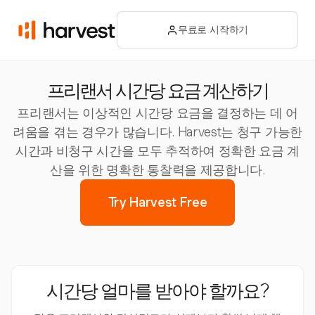
무료로 시작하기
프리랜서 시간당 요금 계산하기
프리랜서는 이상적인 시간당 요금을 결정하는 데 어
려움을 겪는 경우가 많습니다. Harvest는 청구 가능한
시간과 비청구 시간을 모두 추적하여 정확한 요금 계
산을 위한 명확한 통찰력을 제공합니다.
Try Harvest Free
시간당 얼마를 받아야 할까요?