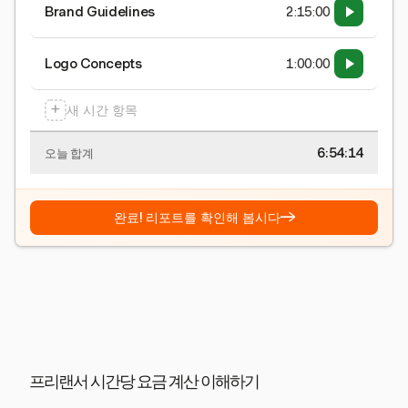
Brand Guidelines
2:15:00
Logo Concepts
1:00:00
+
새 시간 항목
6:54:15
오늘 합계
→
완료! 리포트를 확인해 봅시다
프리랜서 시간당 요금 계산 이해하기