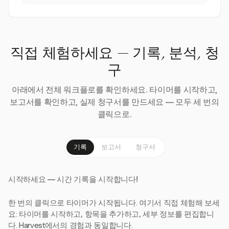
직접 체험하세요 — 기록, 분석, 청
구
아래에서 전체 워크플로를 확인하세요. 타이머를 시작하고,
보고서를 확인하고, 실제 청구서를 만드세요 — 모두 세 번의
클릭으로.
기록
보고서
청구서
시작하세요 — 시간 기록을 시작합니다!
한 번의 클릭으로 타이머가 시작됩니다. 여기서 직접 체험해 보세
요: 타이머를 시작하고, 항목을 추가하고, 세부 정보를 편집합니
다. Harvest에서의 경험과 동일합니다.