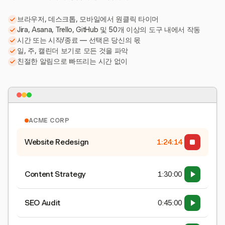
브라우저, 데스크톱, 모바일에서 원클릭 타이머
Jira, Asana, Trello, GitHub 및 50개 이상의 도구 내에서 작동
시간 또는 시작/종료 — 선택은 당신의 몫
일, 주, 캘린더 보기로 모든 것을 파악
친절한 알림으로 빠뜨리는 시간 없이
ACME CORP
Website Redesign
1:24:15
Content Strategy
1:30:00
SEO Audit
0:45:00