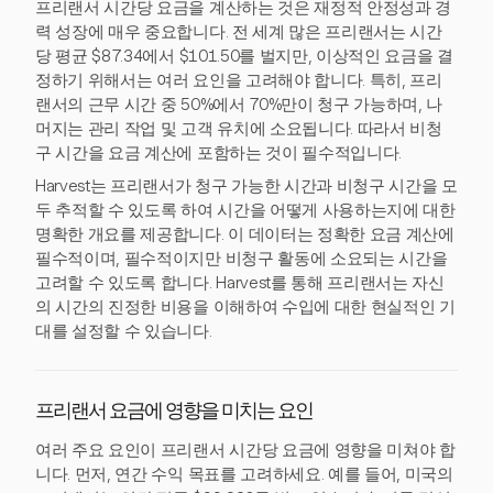
프리랜서 시간당 요금을 계산하는 것은 재정적 안정성과 경
력 성장에 매우 중요합니다. 전 세계 많은 프리랜서는 시간
당 평균 $87.34에서 $101.50를 벌지만, 이상적인 요금을 결
정하기 위해서는 여러 요인을 고려해야 합니다. 특히, 프리
랜서의 근무 시간 중 50%에서 70%만이 청구 가능하며, 나
머지는 관리 작업 및 고객 유치에 소요됩니다. 따라서 비청
구 시간을 요금 계산에 포함하는 것이 필수적입니다.
Harvest는 프리랜서가 청구 가능한 시간과 비청구 시간을 모
두 추적할 수 있도록 하여 시간을 어떻게 사용하는지에 대한
명확한 개요를 제공합니다. 이 데이터는 정확한 요금 계산에
필수적이며, 필수적이지만 비청구 활동에 소요되는 시간을
고려할 수 있도록 합니다. Harvest를 통해 프리랜서는 자신
의 시간의 진정한 비용을 이해하여 수입에 대한 현실적인 기
대를 설정할 수 있습니다.
프리랜서 요금에 영향을 미치는 요인
여러 주요 요인이 프리랜서 시간당 요금에 영향을 미쳐야 합
니다. 먼저, 연간 수익 목표를 고려하세요. 예를 들어, 미국의