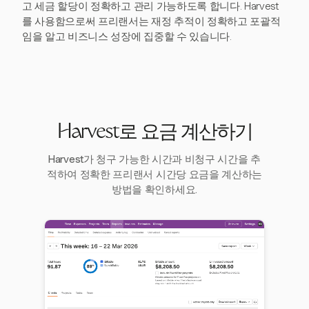
고 세금 할당이 정확하고 관리 가능하도록 합니다. Harvest
를 사용함으로써 프리랜서는 재정 추적이 정확하고 포괄적
임을 알고 비즈니스 성장에 집중할 수 있습니다.
Harvest로 요금 계산하기
Harvest가 청구 가능한 시간과 비청구 시간을 추
적하여 정확한 프리랜서 시간당 요금을 계산하는
방법을 확인하세요.