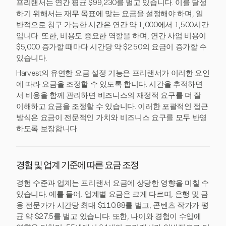
프리랜서는 연간 평균 $99,230를 벌고 있습니다. 이를 달성
하기 위해서는 재무 목표에 맞는 요금을 설정해야 하며, 일
반적으로 청구 가능한 시간은 연간 약 1,000에서 1,500시간
입니다. 또한, 비용도 중요한 역할을 하며, 연간 사업 비용이
$5,000 증가할 때마다 시간당 약 $2.50의 요금이 증가할 수
있습니다.
Harvest의 유연한 요금 설정 기능은 프리랜서가 이러한 요인
에 따라 요금을 조정할 수 있도록 합니다. 시간을 추적하면
서 비용을 함께 관리하면 비즈니스의 재정적 요구를 더 잘
이해하고 요금을 조정할 수 있습니다. 이러한 포괄적인 접근
방식은 요금이 전문적인 가치와 비즈니스 요구를 모두 반영
하도록 보장합니다.
경험 및 업계 기준에 따른 요금 조정
경험 수준과 업계는 프리랜서 요금에 상당한 영향을 미칠 수
있습니다. 예를 들어, 업계별 요금은 크게 다르며, 은행 및 금
융 전문가가 시간당 최대 $110.88를 벌고, 콘텐츠 작가가 평
균 약 $27.5를 벌고 있습니다. 또한, 나이와 경험이 수입에