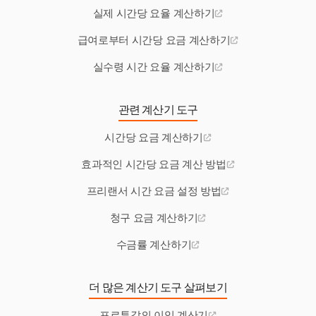
실제 시간당 요율 계산하기
급여로부터 시간당 요금 계산하기
실수령 시간 요율 계산하기
관련 계산기 도구
시간당 요금 계산하기
효과적인 시간당 요금 계산 방법
프리랜서 시간 요금 설정 방법
청구 요금 계산하기
수금률 계산하기
더 많은 계산기 도구 살펴보기
포르투갈의 이익 계산기