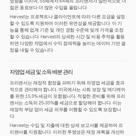
영향을 미치며, 55세에서 64세의 프리랜서가 일반적으로 더
젊은 동료보다 더 많은 수입을 올립니다.
Harvest는 프로젝트나 클라이언트에 따라 다른 요금을 설정
할 수 있도록 지원하여 이러한 유연성을 제공합니다. 이 기
능을 통해 업계 기준 및 개인 경험 수준에 맞게 가격을 조정
할 수 있습니다. Harvest의 상세한 시간 및 비용 추적을 활용
하면 다양한 작업에서 수익 잠재력을 높이는 데이터 기반 결
정을 내릴 수 있습니다.
자영업 세금 및 소득 배분 관리
프리랜서는 재정적 함정을 피하기 위해 자영업 세금을 효과
적으로 관리해야 합니다. 미국에서는 사회 보장 및 메디케어
를 위한 15.3% 세금이 포함됩니다. 적절한 준비를 위해 프리
랜서는 소득의 25-35%를 세금으로 할당해야 합니다. 이는
재정적 부담 없이 세금 의무를 이행할 수 있도록 보장합니
다.
Harvest는 수입 및 지출에 대한 상세 보고서를 제공하여 프
리랜서를 지원합니다. 이러한 투명성은 재정 계획을 개선하