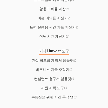
활용도 비율 계산
바용 이익률 계산기
트럭 운송용 시간 카드 계산기
직원 시간 계산기
기타 Harvest 도구
건설 하도급 계약서 템플릿
비즈니스 자금 추적기
컨설턴트 청구서 템플릿
자원 계획 도구
부동산을 위한 시간 추적 앱