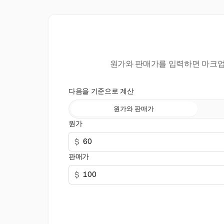
원가와 판매가를 입력하면 마크업률
다음을 기준으로 계산
원가와 판매가
원가
$
판매가
$