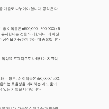
총 매출로 나누어야 합니다. 공식은 다
익률은 ((500,000 - 300,000) / 5
익으로 유지한다는 것을 의미합니다. 이 마진
 성장을 가능하게 하는 데 중요합니다.
의 수익성을 포괄적으로 나타내는 지표입
는 경우, 순 이익률은 (50,000 / 500,
로 전환하는 효율성을 이해하는 데 도움이
성 있는 기업을 나타냅니다.
필요합니다. 다음은 실행 가능한 전략입