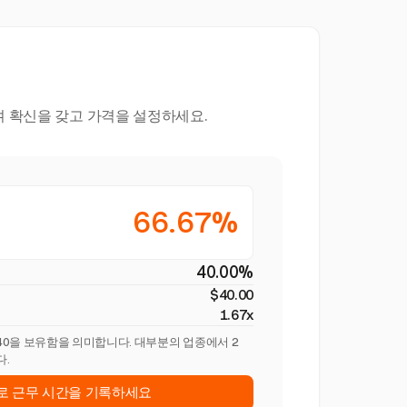
며 확신을 갖고 가격을 설정하세요.
66.67%
40.00%
$40.00
1.67x
$40을 보유함을 의미합니다. 대부분의 업종에서 2
다.
st로 근무 시간을 기록하세요