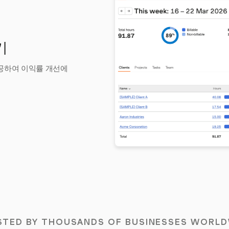
기
제공하여 이익률 개선에
STED BY THOUSANDS OF BUSINESSES WORLD