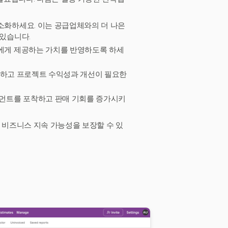
소화하세요. 이는 공급업체와의 더 나은
 있습니다.
에게 제공하는 가치를 반영하도록 하세
추적하고 프로젝트 수익성과 개선이 필요한
그먼트를 포착하고 판매 기회를 증가시키
비즈니스 지속 가능성을 보장할 수 있