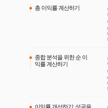
총 이익률 계산하기
종합 분석을 위한 순 이
익률 계산하기
이익률 개선하기: 성공을