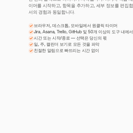
이머를 시작하고, 항목을 추가하고, 세부 정보를 편집합니다
서의 경험과 동일합니다.
브라우저, 데스크톱, 모바일에서 원클릭 타이머
Jira, Asana, Trello, GitHub 및 50개 이상의 도구 내에
시간 또는 시작/종료 — 선택은 당신의 몫
일, 주, 캘린더 보기로 모든 것을 파악
친절한 알림으로 빠뜨리는 시간 없이