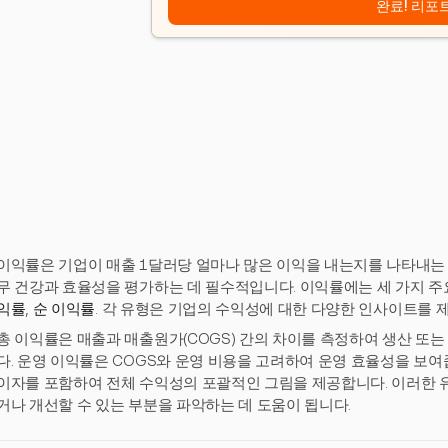
완료! 리포
이익률은 기업이 매출 1달러당 얼마나 많은 이익을 내는지를 나타내는 
무 건강과 효율성을 평가하는 데 필수적입니다. 이익률에는 세 가지 주
익률
,
순 이익률
. 각 유형은 기업의 수익성에 대한 다양한 인사이트를 
총 이익률은 매출과 매출원가(COGS) 간의 차이를 측정하여 생산 또
다. 운영 이익률은 COGS와 운영 비용을 고려하여 운영 효율성을 보여줍
이자를 포함하여 전체 수익성의 포괄적인 그림을 제공합니다. 이러한 
거나 개선할 수 있는 부분을 파악하는 데 도움이 됩니다.