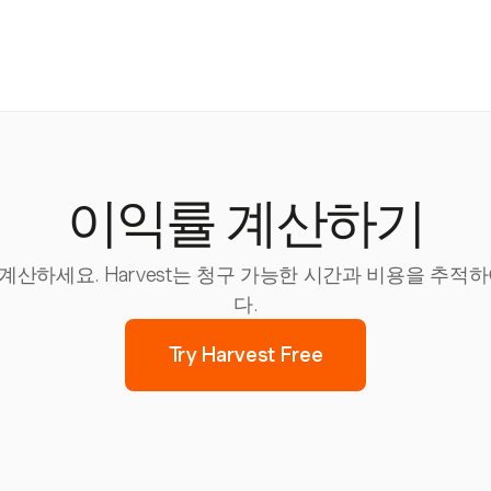
이익률 계산하기
산하세요. Harvest는 청구 가능한 시간과 비용을 추적
다.
Try Harvest Free