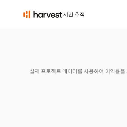
시간 추적
실제 프로젝트 데이터를 사용하여 이익률을 계