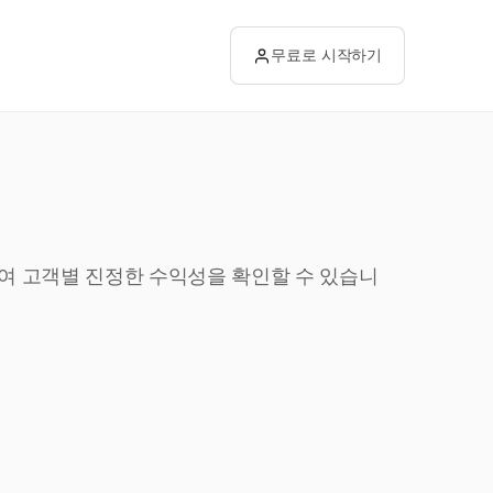
무료로 시작하기
하여 고객별 진정한 수익성을 확인할 수 있습니