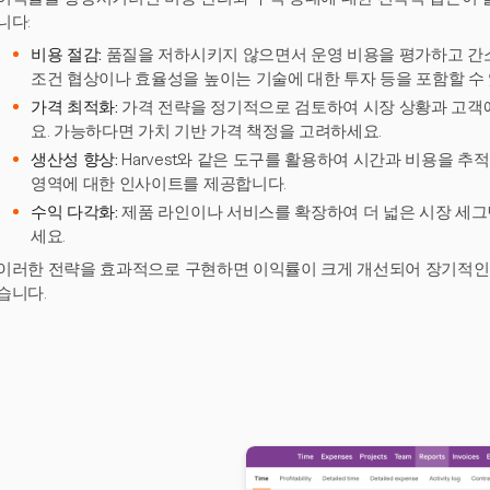
니다:
비용 절감:
품질을 저하시키지 않으면서 운영 비용을 평가하고 간
조건 협상이나 효율성을 높이는 기술에 대한 투자 등을 포함할 수
가격 최적화:
가격 전략을 정기적으로 검토하여 시장 상황과 고객
요. 가능하다면 가치 기반 가격 책정을 고려하세요.
생산성 향상:
Harvest와 같은 도구를 활용하여 시간과 비용을 
영역에 대한 인사이트를 제공합니다.
수익 다각화:
제품 라인이나 서비스를 확장하여 더 넓은 시장 세
세요.
이러한 전략을 효과적으로 구현하면 이익률이 크게 개선되어 장기적인 
습니다.