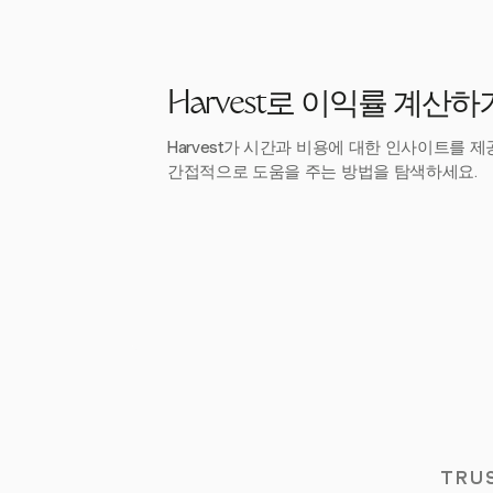
Harvest로 이익률 계산하
Harvest가 시간과 비용에 대한 인사이트를 
간접적으로 도움을 주는 방법을 탐색하세요.
TRU