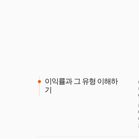
이익률과 그 유형 이해하
기