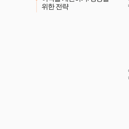
위한 전략