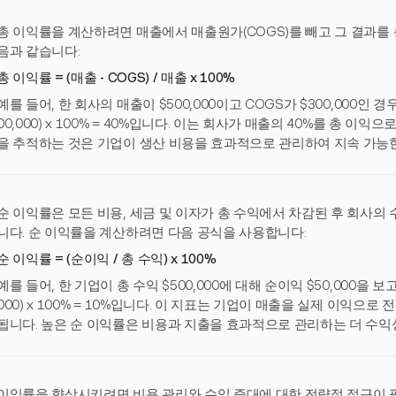
총 이익률을 계산하려면 매출에서 매출원가(COGS)를 빼고 그 결과를 
음과 같습니다:
총 이익률 = (매출 - COGS) / 매출 x 100%
예를 들어, 한 회사의 매출이 $500,000이고 COGS가 $300,000인 경우, 총 이
00,000) x 100% = 40%입니다. 이는 회사가 매출의 40%를 총 이
을 추적하는 것은 기업이 생산 비용을 효과적으로 관리하여 지속 가능한
순 이익률은 모든 비용, 세금 및 이자가 총 수익에서 차감된 후 회사
니다. 순 이익률을 계산하려면 다음 공식을 사용합니다:
순 이익률 = (순이익 / 총 수익) x 100%
예를 들어, 한 기업이 총 수익 $500,000에 대해 순이익 $50,000을 보고하
000) x 100% = 10%입니다. 이 지표는 기업이 매출을 실제 이익으
됩니다. 높은 순 이익률은 비용과 지출을 효과적으로 관리하는 더 수익
이익률을 향상시키려면 비용 관리와 수익 증대에 대한 전략적 접근이 