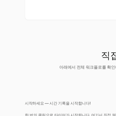
직접
아래에서 전체 워크플로를 확인하
시작하세요 — 시간 기록을 시작합니다!
한 번의 클릭으로 타이머가 시작됩니다. 여기서 직접 체