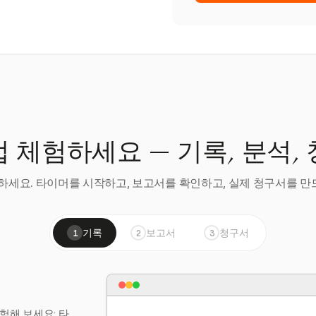
 체험하세요 — 기록, 분석,
세요. 타이머를 시작하고, 보고서를 확인하고, 실제 청구서를 만드
기록
보고서
청구서
1
2
3
험해 보세요: 타