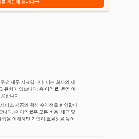
→
트를 확인해 봅시다
주요 재무 지표입니다. 이는 회사의 재
요 유형이 있습니다:
총 이익률
,
운영 이
제공합니다.
는 서비스 제공의 핵심 수익성을 반영합니
니다. 순 이익률은 모든 비용, 세금 및
유형을 이해하면 기업이 효율성을 높이