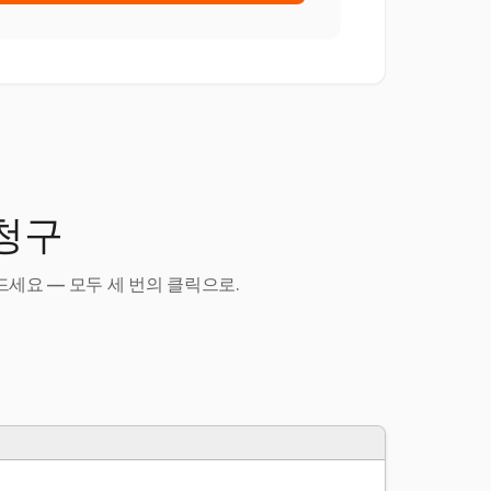
 청구
세요 — 모두 세 번의 클릭으로.