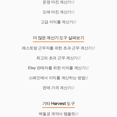
운영 마진 계산기
도매 마진 계산기
고급 이익률 계산기
더 많은 계산기 도구 살펴보기
레스토랑 근무자를 위한 초과 근무 계산기
최고의 초과 근무 계산기
Etsy 판매자를 위한 이익률 계산기
스페인에서 이익률 계산하는 방법
판매 가격 계산기
기타 Harvest 도구
벽돌공 계약서 템플릿