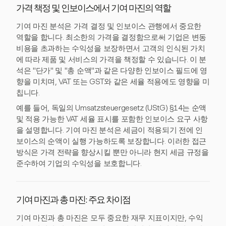
가격 책정 및 인보이스에서 기여 마진의 역할
기여 마진 분석은 가격 결정 및 인보이스 관행에서 중요한
역할을 합니다. 최소한의 가격을 결정함으로써 기업은 변동
비용을 초과하는 수익성을 보장하면서 고객의 인식된 가치
에 따라 제품 및 서비스의 가격을 책정할 수 있습니다. 이 분
석은 "단가" 및 "총 순액"과 같은 다양한 인보이스 필드에 영
향을 미치며, VAT 또는 GST와 같은 세율 적용에도 영향을 미
칩니다.
예를 들어, 독일의 Umsatzsteuergesetz (UStG) §14는 순액
및 적용 가능한 VAT 세율 표시를 포함한 인보이스 요구 사항
을 설명합니다. 기여 마진 분석은 세금이 적용되기 전에 인
보이스의 순액이 실행 가능하도록 보장합니다. 이러한 접근
방식은 가격 전략을 향상시킬 뿐만 아니라 현지 세금 규정을
준수하여 기업의 수익성을 보호합니다.
기여 마진과 총 마진: 주요 차이점
기여 마진과 총 마진은 모두 중요한 재무 지표이지만, 수익