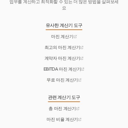
업무를 계산하고 최적화할 수 있는 더 많은 방법을 살펴보세
요
유사한 계산기 도구
마진 계산기
최고의 마진 계산기
계약자 마진 계산기
EBITDA 마진 계산기
무료 마진 계산기
관련 계산기 도구
총 마진 계산기
마진 비율 계산기