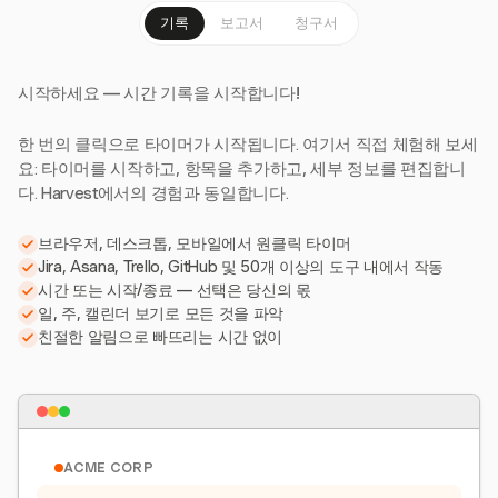
기록
보고서
청구서
시작하세요 — 시간 기록을 시작합니다!
한 번의 클릭으로 타이머가 시작됩니다. 여기서 직접 체험해 보세
요: 타이머를 시작하고, 항목을 추가하고, 세부 정보를 편집합니
다. Harvest에서의 경험과 동일합니다.
브라우저, 데스크톱, 모바일에서 원클릭 타이머
Jira, Asana, Trello, GitHub 및 50개 이상의 도구 내에서 작동
시간 또는 시작/종료 — 선택은 당신의 몫
일, 주, 캘린더 보기로 모든 것을 파악
친절한 알림으로 빠뜨리는 시간 없이
ACME CORP