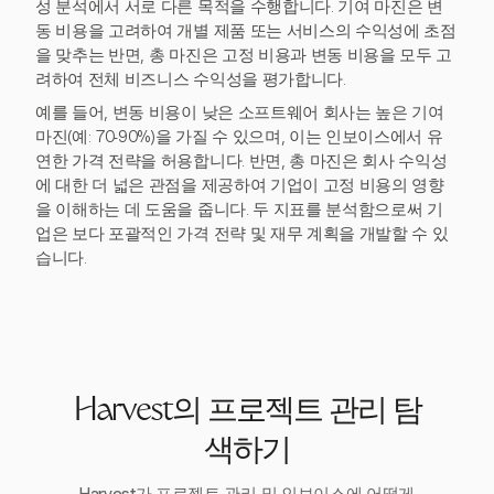
성 분석에서 서로 다른 목적을 수행합니다. 기여 마진은 변
동 비용을 고려하여 개별 제품 또는 서비스의 수익성에 초점
을 맞추는 반면, 총 마진은 고정 비용과 변동 비용을 모두 고
려하여 전체 비즈니스 수익성을 평가합니다.
예를 들어, 변동 비용이 낮은 소프트웨어 회사는 높은 기여
마진(예: 70-90%)을 가질 수 있으며, 이는 인보이스에서 유
연한 가격 전략을 허용합니다. 반면, 총 마진은 회사 수익성
에 대한 더 넓은 관점을 제공하여 기업이 고정 비용의 영향
을 이해하는 데 도움을 줍니다. 두 지표를 분석함으로써 기
업은 보다 포괄적인 가격 전략 및 재무 계획을 개발할 수 있
습니다.
Harvest의 프로젝트 관리 탐
색하기