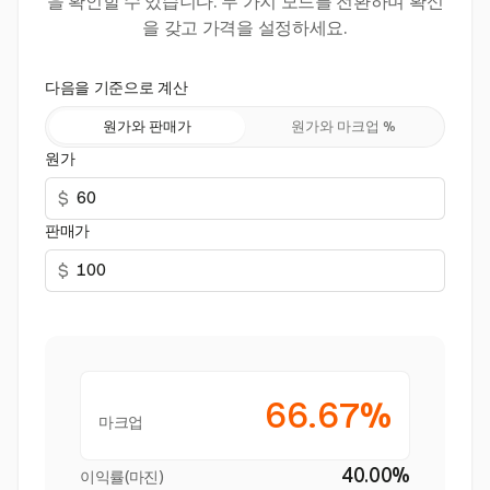
을 확인할 수 있습니다. 두 가지 모드를 전환하며 확신
을 갖고 가격을 설정하세요.
다음을 기준으로 계산
원가와 판매가
원가와 마크업 %
원가
$
판매가
$
66.67%
마크업
40.00%
이익률(마진)