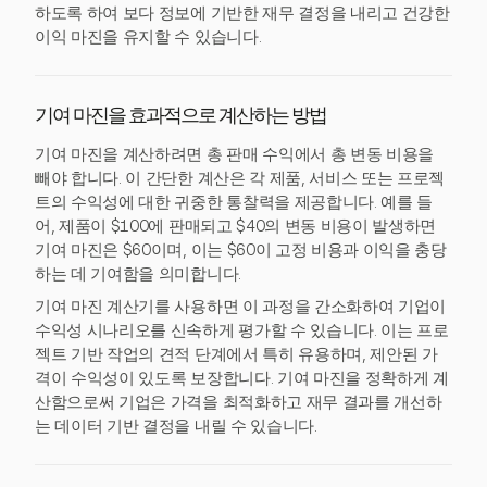
하도록 하여 보다 정보에 기반한 재무 결정을 내리고 건강한
이익 마진을 유지할 수 있습니다.
기여 마진을 효과적으로 계산하는 방법
기여 마진을 계산하려면 총 판매 수익에서 총 변동 비용을
빼야 합니다. 이 간단한 계산은 각 제품, 서비스 또는 프로젝
트의 수익성에 대한 귀중한 통찰력을 제공합니다. 예를 들
어, 제품이 $100에 판매되고 $40의 변동 비용이 발생하면
기여 마진은 $60이며, 이는 $60이 고정 비용과 이익을 충당
하는 데 기여함을 의미합니다.
기여 마진 계산기를 사용하면 이 과정을 간소화하여 기업이
수익성 시나리오를 신속하게 평가할 수 있습니다. 이는 프로
젝트 기반 작업의 견적 단계에서 특히 유용하며, 제안된 가
격이 수익성이 있도록 보장합니다. 기여 마진을 정확하게 계
산함으로써 기업은 가격을 최적화하고 재무 결과를 개선하
는 데이터 기반 결정을 내릴 수 있습니다.