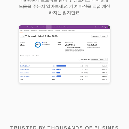
Harvest가 프로젝트 관리 및 인보이스에 어떻게
도움을 주는지 알아보세요. 기여 마진을 직접 계산
하지는 않지만요.
TRUSTED BY THOUSANDS OF BUSINES