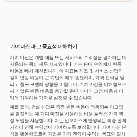
기여 마진과 그 중요성 이해하기
기여 마진은 개별 제품 또는 서비스의 수익성을 평가하는 데
사용되는 핵심 재무 지표입니다. 이는 판매 수익에서 변동
비용을 빼서 계산됩니다. 이 지표는 제조 및 서비스 산업과
같이 변동 비용이 큰 기업에 매우 중요하며, 가격 전략을 알
리고 청구 모델에 영향을 미칩니다. 기여 마진을 이해함으로
써 기업은 변동 비용을 충당할 뿐만 아니라 고정 비용과 이
익에 기여하는 가격을 설정할 수 있습니다.
예를 들어, 건설 산업은 종종 변동 비용에 적용되는 마크업
을 결정하는 데 기여 마진을 사용하는 비용 플러스 가격 책
정 모델을 사용합니다. 이는 인보이스에 반영되는 최종 판매
가격이 전체 수익성에 기여하도록 보장합니다. 기여 마진 분
석을 활용함으로써 기업은 가격 전략이 수익성 목표와 일치