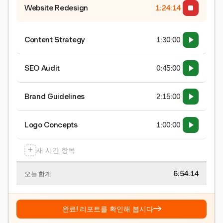
Website Redesign
1:24:15
Content Strategy
1:30:00
SEO Audit
0:45:00
Brand Guidelines
2:15:00
Logo Concepts
1:00:00
+
새 시간 항목
6:54:15
오늘 합계
→
완료! 리포트를 확인해 봅시다