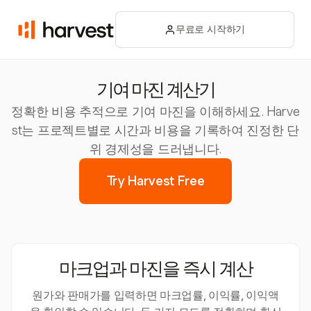
무료로 시작하기
기여 마진 계산기
정확한 비용 추적으로 기여 마진을 이해하세요. Harve
st는 프로젝트별로 시간과 비용을 기록하여 진정한 단
위 경제성을 드러냅니다.
Try Harvest Free
마크업과 마진을 즉시 계산
원가와 판매가를 입력하면 마크업률, 이익률, 이익액