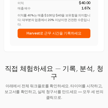
$40.00
이익
1.67x
매출 배수
이익률 40%는 매출 $100당 $40을 보유함을 의미합니
다. 대부분의 업종에서 20% 이상이면 건전한 수준입니
다.
Harvest로 근무 시간을 기록하세요
직접 체험하세요 — 기록, 분석, 청
구
아래에서 전체 워크플로를 확인하세요. 타이머를 시작하고,
보고서를 확인하고, 실제 청구서를 만드세요 — 모두 세 번의
클릭으로.