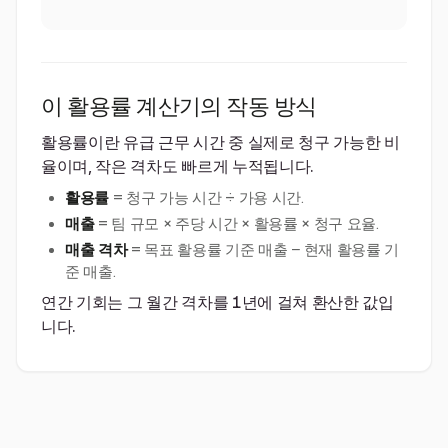
이 활용률 계산기의 작동 방식
활용률이란 유급 근무 시간 중 실제로 청구 가능한 비
율이며, 작은 격차도 빠르게 누적됩니다.
활용률
= 청구 가능 시간 ÷ 가용 시간.
매출
= 팀 규모 × 주당 시간 × 활용률 × 청구 요율.
매출 격차
= 목표 활용률 기준 매출 − 현재 활용률 기
준 매출.
연간 기회는 그 월간 격차를 1년에 걸쳐 환산한 값입
니다.