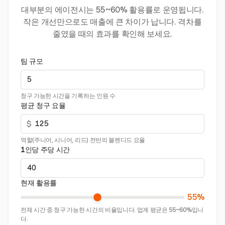
대부분의 에이전시는 55~60% 활용률로 운영됩니다.
작은 개선만으로도 매출에 큰 차이가 납니다. 격차를
줄였을 때의 효과를 확인해 보세요.
팀 규모
청구 가능한 시간을 기록하는 인원 수
평균 청구 요율
$
역할(주니어, 시니어, 리드) 전반의 블렌디드 요율
1인당 주당 시간
현재 활용률
55%
전체 시간 중 청구 가능한 시간의 비율입니다. 업계 평균은 55~60%입니
다.