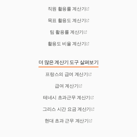
직원 활용률 계산기
목표 활용도 계산기
팀 활용률 계산기
활용도 비율 계산기
더 많은 계산기 도구 살펴보기
프랑스의 급여 계산기
급여 계산기
테네시 초과근무 계산기
그리스 시간 요금 계산기
현대 초과 근무 계산기