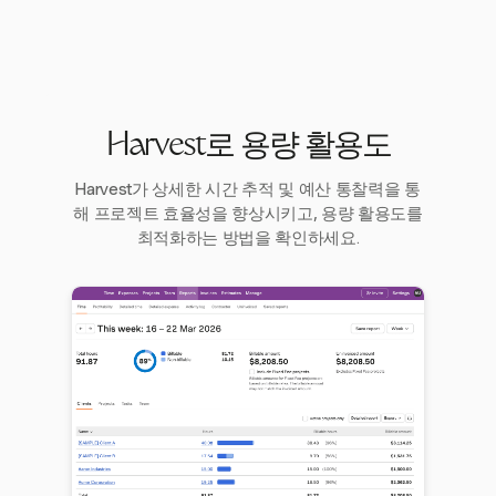
Harvest로 용량 활용도
Harvest가 상세한 시간 추적 및 예산 통찰력을 통
해 프로젝트 효율성을 향상시키고, 용량 활용도를
최적화하는 방법을 확인하세요.