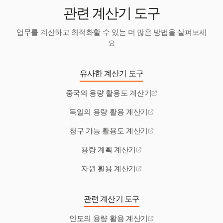
관련 계산기 도구
업무를 계산하고 최적화할 수 있는 더 많은 방법을 살펴보세
요
유사한 계산기 도구
중국의 용량 활용도 계산기
독일의 용량 활용 계산기
청구 가능 활용도 계산기
용량 계획 계산기
자원 활용 계산기
관련 계산기 도구
인도의 용량 활용 계산기