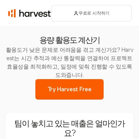
무료로 시작하기
용량 활용도 계산기
활용도가 낮은 문제로 어려움을 겪고 계신가요? Harv
est는 시간 추적과 예산 통찰력을 연결하여 프로젝트
효율성을 최적화하고, 일정에 맞춰 진행할 수 있도록
도와줍니다.
Try Harvest Free
팀이 놓치고 있는 매출은 얼마인가
요?