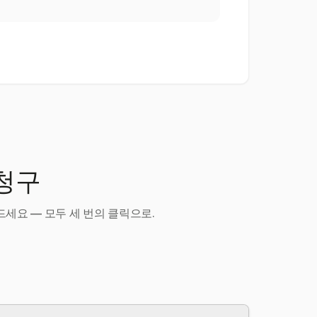
 청구
세요 — 모두 세 번의 클릭으로.