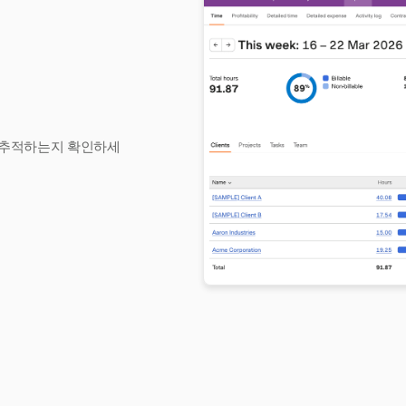
게 추적하는지 확인하세