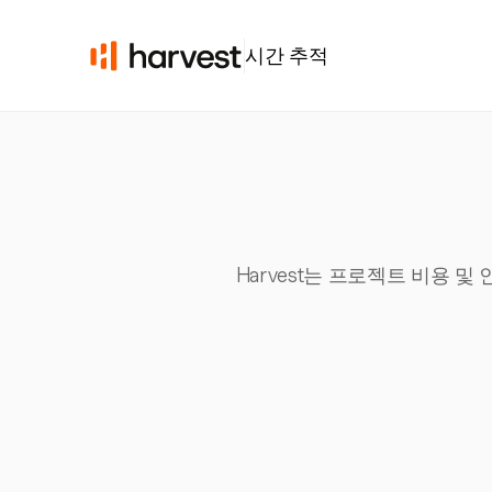
시간 추적
Harvest는 프로젝트 비용 