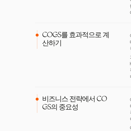
COGS를 효과적으로 계
산하기
비즈니스 전략에서 CO
GS의 중요성