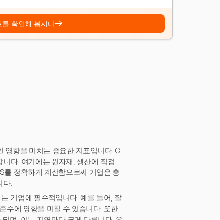
→
트를 확인해 봅시다
인 영향을 미치는 중요한 지표입니다. C
니다. 여기에는 원자재, 생산에 직접
GS를 정확하게 계산함으로써 기업은 총
니다.
는 기업에 필수적입니다. 예를 들어, 잘
 준수에 영향을 미칠 수 있습니다. 또한
 되며, 이는 지역마다 크게 다릅니다. 유