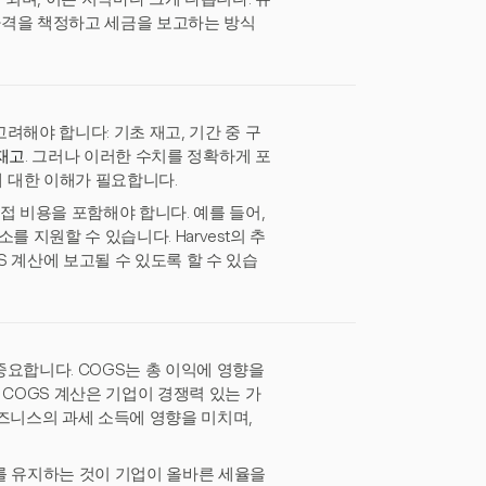
 가격을 책정하고 세금을 보고하는 방식
려해야 합니다: 기초 재고, 기간 중 구
 재고
. 그러나 이러한 수치를 정확하게 포
 대한 이해가 필요합니다.
접 비용을 포함해야 합니다. 예를 들어,
를 지원할 수 있습니다. Harvest의 추
 계산에 보고될 수 있도록 할 수 있습
중요합니다. COGS는 총 이익에 영향을
 COGS 계산은 기업이 경쟁력 있는 가
비즈니스의 과세 소득에 영향을 미치며,
를 유지하는 것이 기업이 올바른 세율을