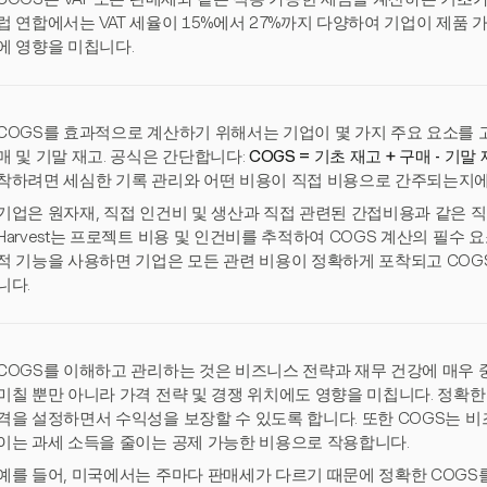
럽 연합에서는 VAT 세율이 15%에서 27%까지 다양하여 기업이 제품
에 영향을 미칩니다.
COGS를 효과적으로 계산하기 위해서는 기업이 몇 가지 주요 요소를 고
매 및 기말 재고. 공식은 간단합니다:
COGS = 기초 재고 + 구매 - 기말
착하려면 세심한 기록 관리와 어떤 비용이 직접 비용으로 간주되는지에
기업은 원자재, 직접 인건비 및 생산과 직접 관련된 간접비용과 같은 직
Harvest는 프로젝트 비용 및 인건비를 추적하여 COGS 계산의 필수 요소
적 기능을 사용하면 기업은 모든 관련 비용이 정확하게 포착되고 COGS
니다.
COGS를 이해하고 관리하는 것은 비즈니스 전략과 재무 건강에 매우 
미칠 뿐만 아니라 가격 전략 및 경쟁 위치에도 영향을 미칩니다. 정확한
격을 설정하면서 수익성을 보장할 수 있도록 합니다. 또한 COGS는 
이는 과세 소득을 줄이는 공제 가능한 비용으로 작용합니다.
예를 들어, 미국에서는 주마다 판매세가 다르기 때문에 정확한 COGS