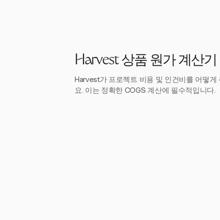
Harvest 상품 원가 계산기
Harvest가 프로젝트 비용 및 인건비를 어떻
요. 이는 정확한 COGS 계산에 필수적입니다.