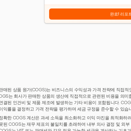
완료! 리포
판매된 상품 원가(COGS)는 비즈니스의 수익성과 가격 전략에 직접적
OGS는 회사가 판매한 상품의 생산에 직접적으로 관련된 비용을 의미합
연결된 인건비 및 제품 제조에 발생하는 기타 비용이 포함됩니다. CO
이익률을 결정하고 가격 전략을 평가하며 세금 규정을 준수할 수 있습
정확한 COGS 계산은 과세 소득을 최소화하고 이익 마진을 최적화하려
못된 COGS는 재무 제표의 불일치를 초래하여 내부 의사 결정 및 외부
COGS는 VAT 또는 판매세와 같은 적용 가능한 세금을 계산하는 기초가