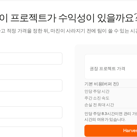
이 프로젝트가 수익성이 있을까요
 적정 가격을 정한 뒤, 마진이 사라지기 전에 팀이 쓸 수 있는 
권장 프로젝트 가격
기본 비용(버퍼 전)
인당 주당 시간
주간 소진 속도
손실 전 최대 시간
인당 주당 8.3시간이면 관리 가
시간의 여유가 있습니다.
Harv