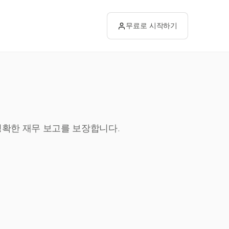
무료로 시작하기
 정확한 재무 보고를 보장합니다.