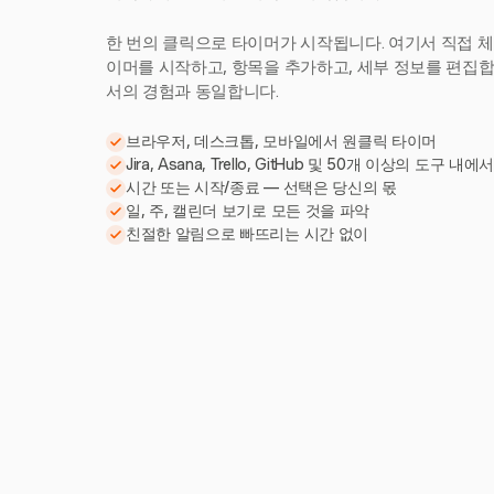
한 번의 클릭으로 타이머가 시작됩니다. 여기서 직접 체
이머를 시작하고, 항목을 추가하고, 세부 정보를 편집합니다
서의 경험과 동일합니다.
브라우저, 데스크톱, 모바일에서 원클릭 타이머
Jira, Asana, Trello, GitHub 및 50개 이상의 도구 내에
시간 또는 시작/종료 — 선택은 당신의 몫
일, 주, 캘린더 보기로 모든 것을 파악
친절한 알림으로 빠뜨리는 시간 없이