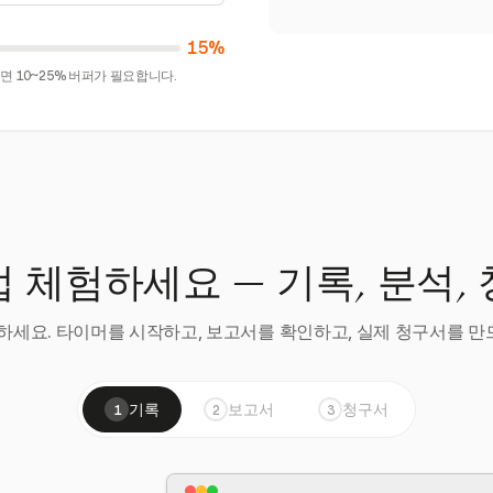
15%
 10~25% 버퍼가 필요합니다.
 체험하세요 — 기록, 분석,
세요. 타이머를 시작하고, 보고서를 확인하고, 실제 청구서를 만드
기록
보고서
청구서
1
2
3