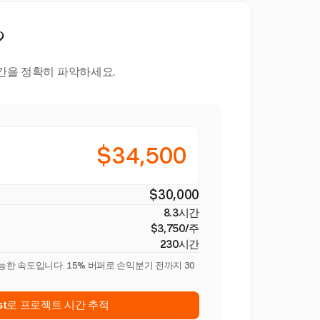
?
시간을 정확히 파악하세요.
$34,500
$30,000
8.3시간
$3,750/주
230시간
능한 속도입니다. 15% 버퍼로 손익분기 전까지 30
est로 프로젝트 시간 추적