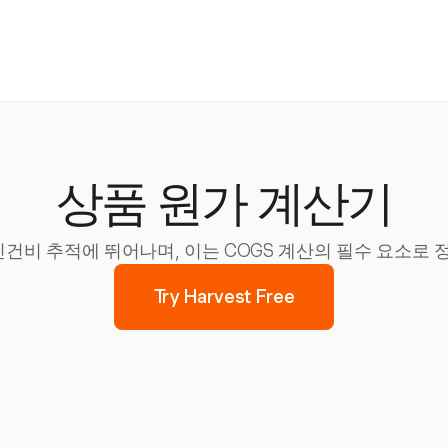
상품 원가 계산기
및 인건비 추적에 뛰어나며, 이는 COGS 계산의 필수 요소로
Try Harvest Free