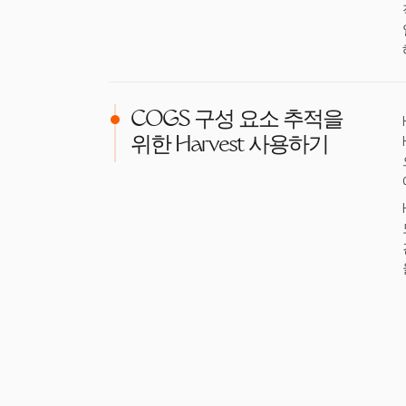
COGS 구성 요소 추적을
위한 Harvest 사용하기