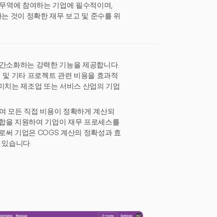
제 무역에 참여하는 기업에 필수적이며,
하는 것이 정확한 재무 보고 및 준수를 위
을 간소화하는 강력한 기능을 제공합니다.
건비 및 기타 프로젝트 관련 비용을 효과적
 미치는 제조업 또는 서비스 산업의 기업
하여 모든 직접 비용이 정확하게 계산되
 통합을 지원하여 기업이 재무 프로세스를
으로써 기업은 COGS 계산의 정확성과 효
 있습니다.