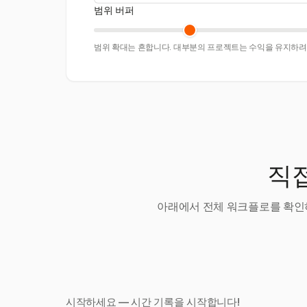
범위 버퍼
범위 확대는 흔합니다. 대부분의 프로젝트는 수익을 유지하려면
직접
아래에서 전체 워크플로를 확인하
시작하세요 — 시간 기록을 시작합니다!