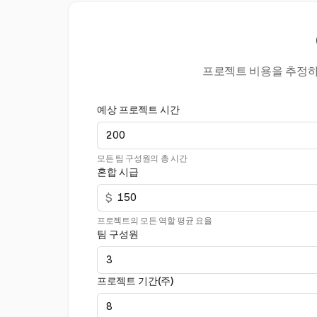
프로젝트 비용을 추정하고
예상 프로젝트 시간
모든 팀 구성원의 총 시간
혼합 시급
$
프로젝트의 모든 역할 평균 요율
팀 구성원
프로젝트 기간(주)