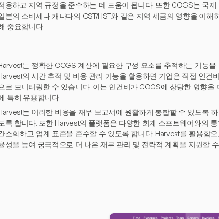
적용하고 지역 규정을 준수하는 데 도움이 됩니다. 또한 COGS는 국
일본의 소비세나 캐나다의 GST/HST와 같은 지역 세금의 영향을 이해
해 중요합니다.
Harvest는 정확한 COGS 계산에 필요한 구성 요소를 추적하는 기능
Harvest의 시간 추적 및 비용 관리 기능을 활용하면 기업은 직접 인
으로 모니터링할 수 있습니다. 이는 인건비가 COGS에 상당한 영향을
에 특히 유용합니다.
Harvest는 이러한 비용을 재무 보고서에 원활하게 통합할 수 있도록 
도록 합니다. 또한 Harvest의 플랫폼은 다양한 회계 소프트웨어와의
간소화하고 업계 표준을 준수할 수 있도록 합니다. Harvest를 활용함
율성을 높여 궁극적으로 더 나은 재무 관리 및 전략적 계획을 지원할 수