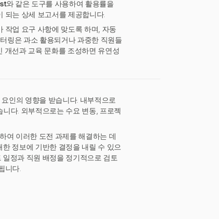
st
와 같은 도구를 사용하여 활용률을
이 되는 상세 보고서를 제공합니다.
 작업 요구 사항에 맞도록 하며, 자동
모니터링은 과소 활용되거나 과중한 직원들
적인 개선과 교육 문화를 조성하면 유연성
부 요인의 영향을 받습니다. 내부적으로
습니다. 외부적으로는 수요 변동, 프로젝
공하여 이러한 도전 과제를 해결하는 데
한 정보에 기반한 결정을 내릴 수 있으
트 일정과 직원 배정을 정기적으로 검토
됩니다.