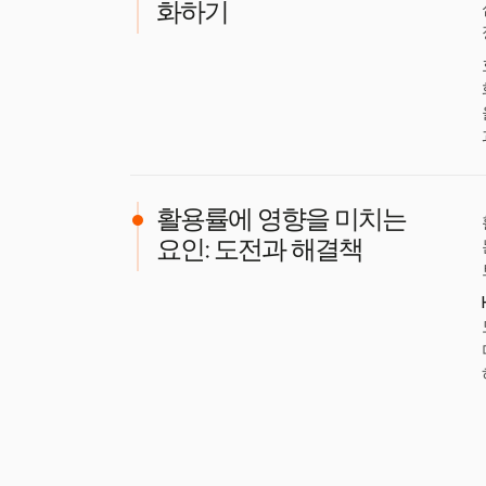
화하기
활용률에 영향을 미치는
요인: 도전과 해결책