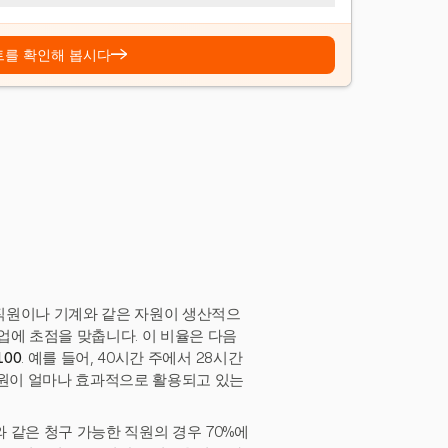
→
트를 확인해 봅시다
직원이나 기계와 같은 자원이 생산적으
업에 초점을 맞춥니다. 이 비율은 다음
100
. 예를 들어, 40시간 주에서 28시간
자원이 얼마나 효과적으로 활용되고 있는
 같은 청구 가능한 직원의 경우 70%에