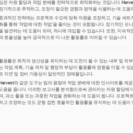
심은 자원 할당과 작업 분배를 전략적으로 최적화하는 것입니다.
Harve
정기적으로 추적하고, 조정이 필요한 경향과 영역을 식별하는 데 도움
효과적인 전략에는 프로젝트 수요에 맞춰 자원을 조정하고, 기술 세트가
화를 통해 '작업에 대한 작업'을 줄이는 것이 포함됩니다. 정기적인 
을 발견하는 데 도움이 되며, 적시에 개입할 수 있습니다. 또한, 지속
과 효율성을 높여 궁극적으로 더 나은 활용률로 이어질 수 있습니다.
활용률은 최적의 생산성을 유지하는 데 도전이 될 수 있는 내부 및 외
는 작업 계획, 기술 격차 및 행정적 부담이 활용률에 영향을 미칠 수 있
트 지연 및 장비 가용성이 일반적인 장애물입니다.
Harvest
와 같은 도구는 팀의 용량과 작업 분배에 대한 인사이트를 제
도움을 줍니다. 이러한 보고서를 분석함으로써 관리자는 자원 할당에 대
며, 과소 활용 또는 과중한 작업을 완화하는 데 도움이 됩니다. 프로젝
하고 조정하는 것도 균형 잡힌 효율적인 활용률을 유지하는 데 도움이 