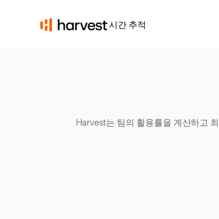
시간 추적
Harvest는 팀의 활용률을 계산하