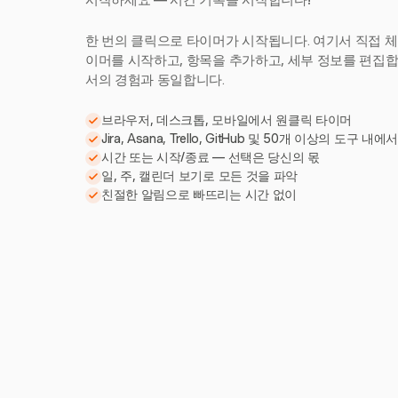
시작하세요 — 시간 기록을 시작합니다!
한 번의 클릭으로 타이머가 시작됩니다. 여기서 직접 체
이머를 시작하고, 항목을 추가하고, 세부 정보를 편집합니다
서의 경험과 동일합니다.
브라우저, 데스크톱, 모바일에서 원클릭 타이머
Jira, Asana, Trello, GitHub 및 50개 이상의 도구 내에
시간 또는 시작/종료 — 선택은 당신의 몫
일, 주, 캘린더 보기로 모든 것을 파악
친절한 알림으로 빠뜨리는 시간 없이