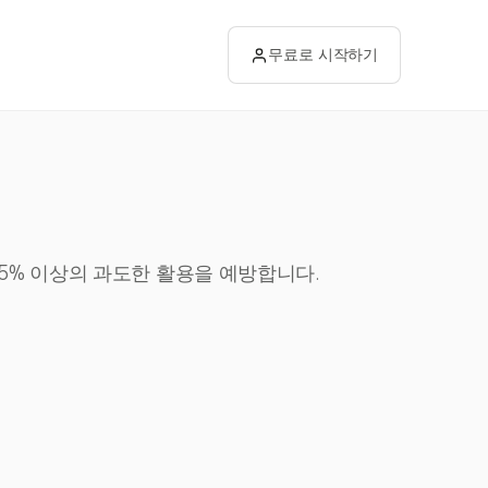
무료로 시작하기
5% 이상의 과도한 활용을 예방합니다.