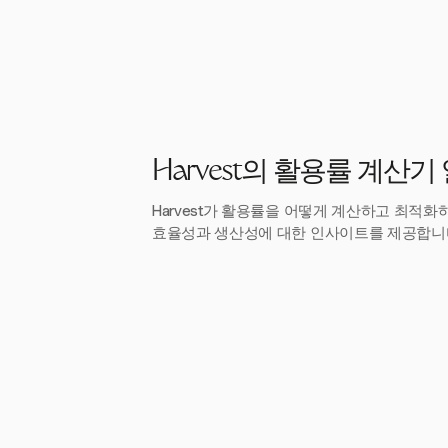
Harvest의 활용률 계산
Harvest가 활용률을 어떻게 계산하고 최적화
효율성과 생산성에 대한 인사이트를 제공합니