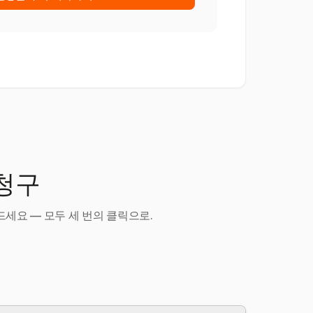
 청구
세요 — 모두 세 번의 클릭으로.