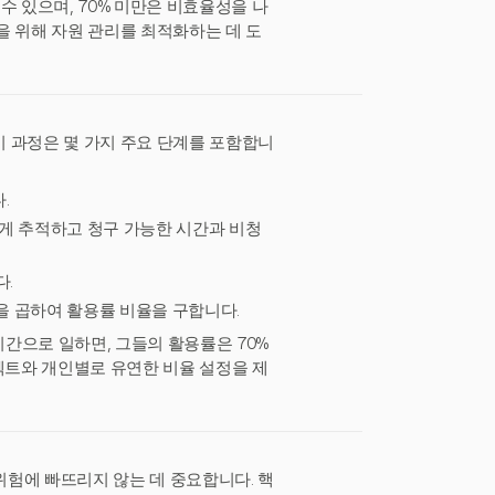
 수 있으며, 70% 미만은 비효율성을 나
을 위해 자원 관리를 최적화하는 데 도
 과정은 몇 가지 주요 단계를 포함합니
.
게 추적하고 청구 가능한 시간과 비청
다.
0을 곱하여 활용률 비율을 구합니다.
시간으로 일하면, 그들의 활용률은 70%
프로젝트와 개인별로 유연한 비율 설정을 제
험에 빠뜨리지 않는 데 중요합니다. 핵