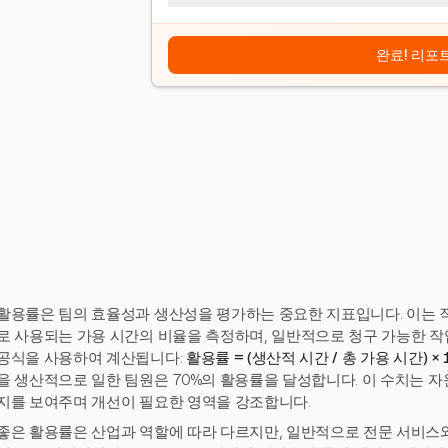
완료! 리포
활용률은 팀의 효율성과 생산성을 평가하는 중요한 지표입니다. 이는 
로 사용되는 가용 시간의 비율을 측정하며, 일반적으로 청구 가능한 작
공식을 사용하여 계산됩니다:
활용률 = (생산적 시간 / 총 가용 시간) × 
을 생산적으로 일한 팀원은 70%의 활용률을 달성합니다. 이 수치는 
지를 보여주며 개선이 필요한 영역을 강조합니다.
좋은 활용률은 산업과 역할에 따라 다르지만, 일반적으로 전문 서비스와