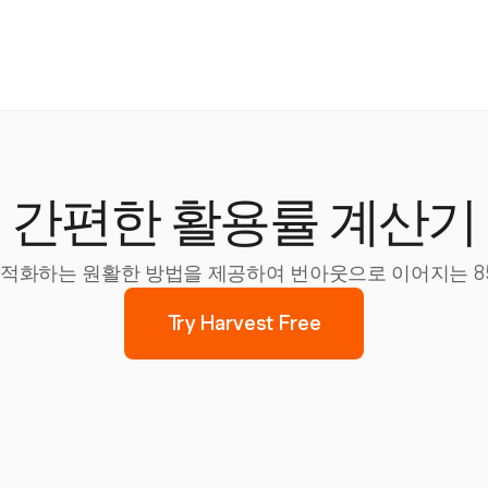
간편한 활용률 계산기
고 최적화하는 원활한 방법을 제공하여 번아웃으로 이어지는 8
Try Harvest Free