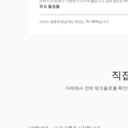
전체 시간 중 청구 가능한 시간의 비율입니다. 업계 평균은 55
목표 활용률
서비스 업종에 현실적인 목표는 70~80%입니다.
직접
아래에서 전체 워크플로를 확인하