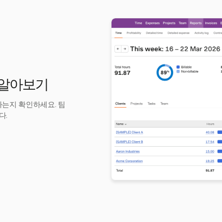
기 알아보기
하는지 확인하세요. 팀
다.