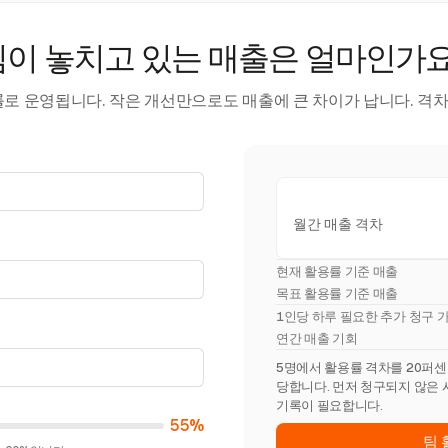
팀이 놓치고 있는 매출은 얼마인가요
률로 운영됩니다. 작은 개선만으로도 매출에 큰 차이가 납니다. 격차
월간 매출 격차
현재 활용률 기준 매출
목표 활용률 기준 매출
1인당 하루 필요한 추가 청구 
연간 매출 기회
5명에서 활용률 격차를 20퍼센트포
당합니다. 먼저 청구되지 않은 
기록이 필요합니다.
55%
팀 