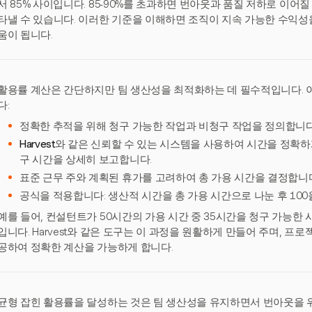
서 85% 사이입니다. 85-90%를 초과하면 번아웃과 품질 저하로 이어질
타낼 수 있습니다. 이러한 기준을 이해하면 조직이 지속 가능한 수익성
움이 됩니다.
활용률 계산은 간단하지만 팀 생산성을 최적화하는 데 필수적입니다. 이
다:
정확한 추적을 위해 청구 가능한 작업과 비청구 작업을 정의합니다
Harvest
와 같은 신뢰할 수 있는 시스템을 사용하여 시간을 정확하
구 시간을 상세히 보고합니다.
표준 근무 주와 계획된 휴가를 고려하여 총 가용 시간을 결정합니
공식을 적용합니다: 생산적 시간을 총 가용 시간으로 나눈 후 10
예를 들어, 컨설턴트가 50시간의 가용 시간 중 35시간을 청구 가능한 
입니다. Harvest와 같은 도구는 이 과정을 원활하게 만들어 주며, 
공하여 정확한 계산을 가능하게 합니다.
균형 잡힌 활용률을 달성하는 것은 팀 생산성을 유지하면서 번아웃을 위