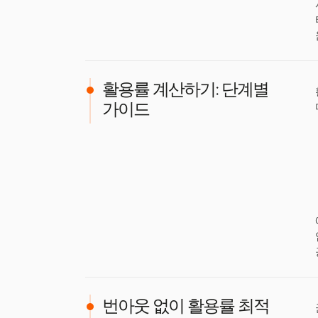
활용률 계산하기: 단계별
가이드
번아웃 없이 활용률 최적