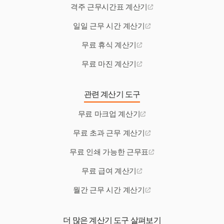
격주 근무시간표 계산기
일일 근무 시간 계산기
무료 휴식 계산기
무료 마진 계산기
관련 계산기 도구
무료 마크업 계산기
무료 초과 근무 계산기
무료 인쇄 가능한 근무표
무료 급여 계산기
월간 근무 시간 계산기
더 많은 계산기 도구 살펴보기