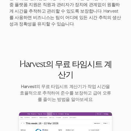
중 플랫폼 지원은 직원과 관리자가 장치에 관계없이 원활하
게 시간을 추적하고 관리할 수 있도록 보장합니다. Harvest
를 사용하면 비즈니스는 팀이 어디에 있든 시간 추적의 생산
성과 정확성을 유지할 수 있습니다.
Harvest의 무료 타임시트 계
산기
Harvest의 무료 타임시트 계산기가 작업 시간을
효율적으로 추적하여 준수를 보장하고 급여 오류
를 줄이는 방법을 알아보세요.