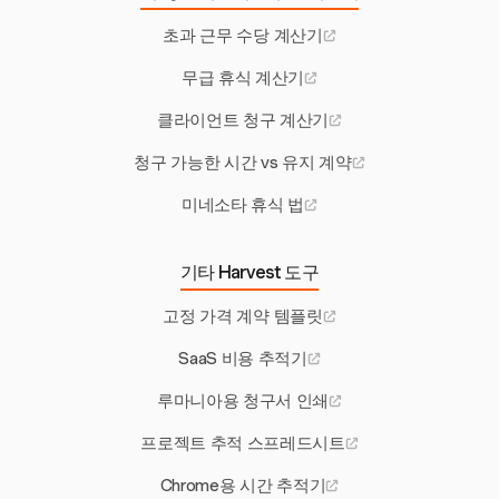
초과 근무 수당 계산기
무급 휴식 계산기
클라이언트 청구 계산기
청구 가능한 시간 vs 유지 계약
미네소타 휴식 법
기타 Harvest 도구
고정 가격 계약 템플릿
SaaS 비용 추적기
루마니아용 청구서 인쇄
프로젝트 추적 스프레드시트
Chrome용 시간 추적기