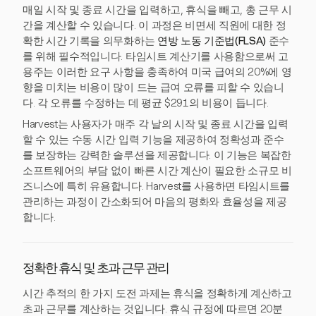
매일 시작 및 종료 시간을 입력하고, 휴식을 빼고, 총 근무 시
간을 계산할 수 있습니다. 이 과정은 비면세 직원에 대한 정
확한 시간 기록을 의무화하는
연방 노동 기준법(FLSA)
준수
를 위해 필수적입니다. 타임시트 계산기를 사용함으로써 고
용주는 이러한 요구 사항을 충족하여 미국 급여의 20%에 영
향을 미치는 비용이 많이 드는 급여 오류를 피할 수 있습니
다. 각 오류를 수정하는 데 평균 $291의 비용이 듭니다.
Harvest는 사용자가 매주 각 날의 시작 및 종료 시간을 입력
할 수 있는 수동 시간 입력 기능을 제공하여 정확성과 준수
를 보장하는 강력한 솔루션을 제공합니다. 이 기능은 복잡한
소프트웨어의 부담 없이 빠른 시간 계산이 필요한 소규모 비
즈니스에 특히 유용합니다. Harvest를 사용하면 타임시트를
관리하는 과정이 간소화되어 마음의 평화와 효율성을 제공
합니다.
정확한 휴식 및 초과 근무 관리
시간 추적의 한 가지 도전 과제는 휴식을 정확하게 계산하고
초과 근무를 계산하는 것입니다. 휴식 규정에 따르면 20분