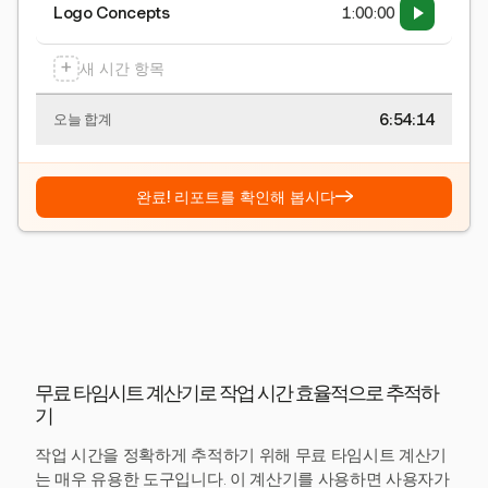
Logo Concepts
1:00:00
+
새 시간 항목
6:54:15
오늘 합계
→
완료! 리포트를 확인해 봅시다
무료 타임시트 계산기로 작업 시간 효율적으로 추적하
기
작업 시간을 정확하게 추적하기 위해 무료 타임시트 계산기
는 매우 유용한 도구입니다. 이 계산기를 사용하면 사용자가