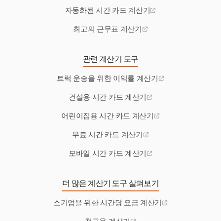
자동화된 시간 카드 계산기
최고의 근무표 계산기
관련 계산기 도구
트럭 운송을 위한 이익률 계산기
건설용 시간 카드 계산기
어린이집용 시간 카드 계산기
무료 시간 카드 계산기
모바일 시간 카드 계산기
더 많은 계산기 도구 살펴보기
소기업을 위한 시간당 요금 계산기