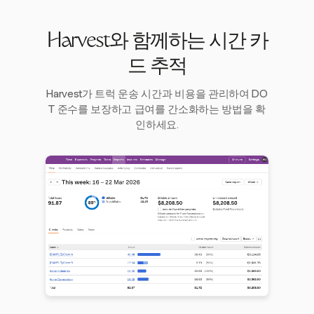
Harvest와 함께하는 시간 카
드 추적
Harvest가 트럭 운송 시간과 비용을 관리하여 DO
T 준수를 보장하고 급여를 간소화하는 방법을 확
인하세요.