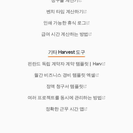
청구율 계산기
벤치 타임 계산하기
인쇄 가능한 휴식 로그
급여 시간 계산하는 방법
기타 Harvest 도구
핀란드 독립 계약자 계약 템플릿 | Harv
월간 비즈니스 경비 템플릿 엑셀
정액 청구서 템플릿
여러 프로젝트를 동시에 관리하는 방법
정확한 근무 시간 앱