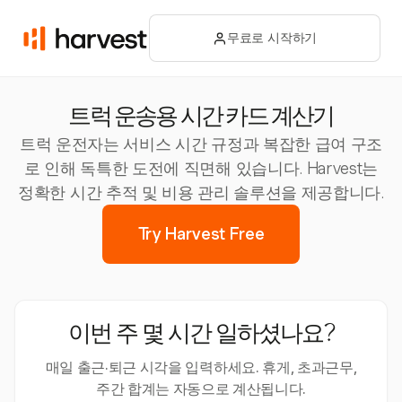
무료로 시작하기
트럭 운송용 시간 카드 계산기
트럭 운전자는 서비스 시간 규정과 복잡한 급여 구조
로 인해 독특한 도전에 직면해 있습니다. Harvest는
정확한 시간 추적 및 비용 관리 솔루션을 제공합니다.
Try Harvest Free
이번 주 몇 시간 일하셨나요?
매일 출근·퇴근 시각을 입력하세요. 휴게, 초과근무,
주간 합계는 자동으로 계산됩니다.