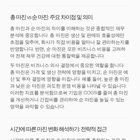
총 마진 vs 순 마진: 주요 차이점 및 의미
총 마진과 순 마진의 차이를 이해하는 것은 종합적인 재무
분석에 중요합니다. 총 마진은 생산 및 판매의 효율성에만
초점을 맞추며, 회사가 직접 비용을 얼마나 잘 관리하는지를
반영합니다. 반면, 순 마진은 모든 비즈니스 비용을 고려하
여 전체 재무 건강에 대한 통찰력을 제공합니다.
두 마진은 비즈니스 의사 결정에서 중요한 역할을 합니다.
총 마진은 가격 및 생산 전략에 영향을 미치고, 순 마진은 예
산 및 투자 결정에 영향을 미칩니다. 예를 들어, 높은 총 마진
과 낮은 순 마진은 과도한 운영 비용을 나타낼 수 있습니다.
이러한 지표를 분석함으로써 기업은 COGS를 줄여 총 마진
을 개선하거나 간접비를 관리하여 순 마진을 높일 수 있는
영역을 파악할 수 있습니다.
시간에 따른 마진 변화 해석하기: 전략적 접근