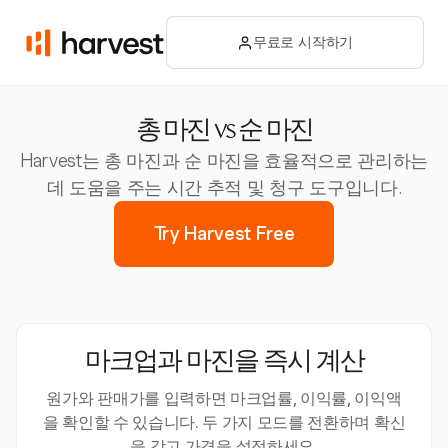
무료로 시작하기
총 마진 vs 순 마진
Harvest는 총 마진과 순 마진을 효율적으로 관리하는
데 도움을 주는 시간 추적 및 청구 도구입니다.
Try Harvest Free
마크업과 마진을 즉시 계산
원가와 판매가를 입력하면 마크업률, 이익률, 이익액
을 확인할 수 있습니다. 두 가지 모드를 전환하며 확신
을 갖고 가격을 설정하세요.