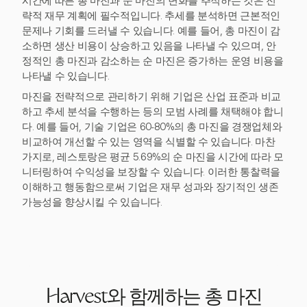
시간에 따른 총 마진과 순 마진의 변화를 추적하는 것은 전
략적 재무 계획에 필수적입니다. 추세를 분석하면 근본적인
문제나 기회를 드러낼 수 있습니다. 예를 들어, 총 마진이 감
소하면 생산 비용이 상승하고 있음을 나타낼 수 있으며, 안
정적인 총 마진과 감소하는 순 마진은 증가하는 운영 비용을
나타낼 수 있습니다.
마진을 전략적으로 관리하기 위해 기업은 산업 표준과 비교
하고 추세 분석을 수행하는 등의 모범 사례를 채택해야 합니
다. 예를 들어, 기술 기업은 60-80%의 총 마진을 경쟁업체와
비교하여 개선할 수 있는 영역을 식별할 수 있습니다. 마찬
가지로, 레스토랑은 평균 5.69%의 순 마진을 시간에 따라 모
니터링하여 수익성을 보장할 수 있습니다. 이러한 통찰력을
이해하고 행동함으로써 기업은 재무 성과와 장기적인 생존
가능성을 향상시킬 수 있습니다.
Harvest와 함께하는 총 마진