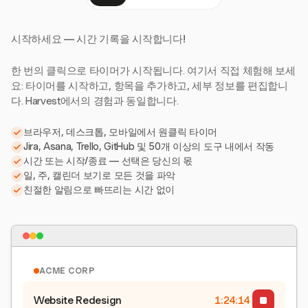
시작하세요 — 시간 기록을 시작합니다!
한 번의 클릭으로 타이머가 시작됩니다. 여기서 직접 체험해 보세
요: 타이머를 시작하고, 항목을 추가하고, 세부 정보를 편집합니
다. Harvest에서의 경험과 동일합니다.
브라우저, 데스크톱, 모바일에서 원클릭 타이머
Jira, Asana, Trello, GitHub 및 50개 이상의 도구 내에서 작동
시간 또는 시작/종료 — 선택은 당신의 몫
일, 주, 캘린더 보기로 모든 것을 파악
친절한 알림으로 빠뜨리는 시간 없이
ACME CORP
Website Redesign
1:24:15