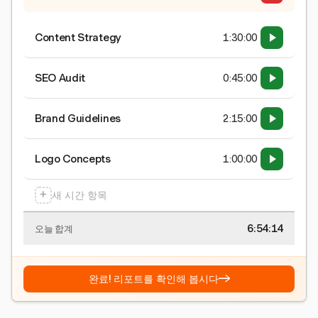
Content Strategy
1:30:00
SEO Audit
0:45:00
Brand Guidelines
2:15:00
Logo Concepts
1:00:00
+
새 시간 항목
6:54:15
오늘 합계
→
완료! 리포트를 확인해 봅시다