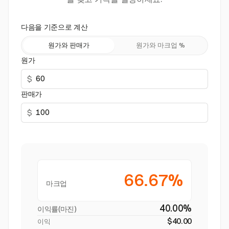
다음을 기준으로 계산
원가와 판매가
원가와 마크업 %
원가
$
판매가
$
66.67%
마크업
40.00%
이익률(마진)
$40.00
이익