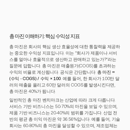
총 마진 이해하기: 핵심 수익성 지표
총 마진은 회사의 핵심 생산 효율성에 대한 통찰력을 제공하
는 중요한 수익성 지표입니다. 이는 "회사가 제품이나 서비
스를 얼마나 효율적으로 생산하고 판매하고 있는가?"라는
질문에 답합니다. 총 마진은 매출원가(COGS)를 초과하는
수익의 비율로 계산됩니다. 공식은 간단합니다:
총 마진 =
(수익 - COGS) / 수익 × 100
. 예를 들어, 한 회사가 100만 달
러의 매출을 올리고 60만 달러의 COGS를 발생시킨다면,
총 마진은 40%가 됩니다.
일반적인 총 마진 벤치마크는 산업에 따라 크게 다릅니다.
서비스 기반 비즈니스는 50-70%의 마진을 보일 수 있으며,
제품 기반 비즈니스는 20-40%의 범위를 가집니다. 산업 전
반의 평균 총 이익 마진은 약 36.56%입니다. 예를 들어, 기술
회사는 60-80%의 총 마진을 달성할 수 있으며, 제조업체는