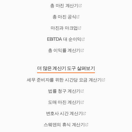
총 마진 계산기
총 마진 공식
마진과 마크업
EBITDA 대 순이익
총 이익률 계산기
더 많은 계산기 도구 살펴보기
세무 준비자를 위한 시간당 요금 계산기
법률 청구 계산기
도매 마진 계산기
변호사 시간 계산기
스웨덴의 휴식 계산기