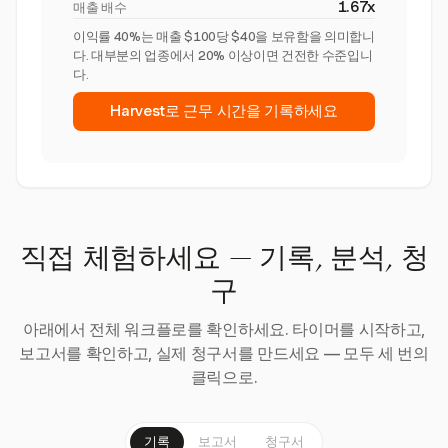
1.67x
매출 배수
이익률 40%는 매출 $100당 $40을 보유함을 의미합니
다. 대부분의 업종에서 20% 이상이면 건전한 수준입니
다.
Harvest로 근무 시간을 기록하세요
직접 체험하세요 — 기록, 분석, 청
구
아래에서 전체 워크플로를 확인하세요. 타이머를 시작하고,
보고서를 확인하고, 실제 청구서를 만드세요 — 모두 세 번의
클릭으로.
기록
보고서
청구서