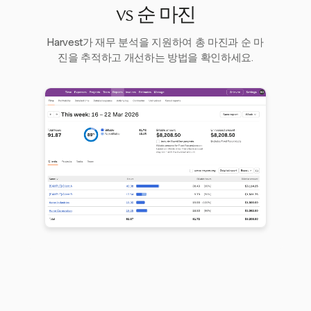
vs 순 마진
Harvest가 재무 분석을 지원하여 총 마진과 순 마
진을 추적하고 개선하는 방법을 확인하세요.