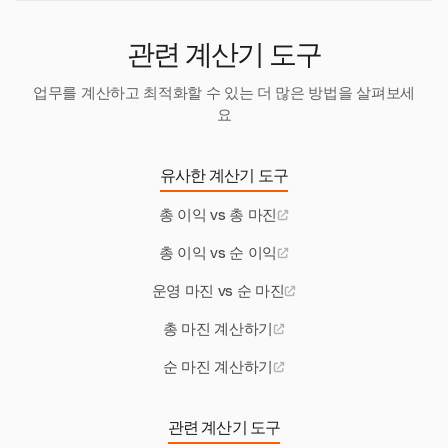
관련 계산기 도구
업무를 계산하고 최적화할 수 있는 더 많은 방법을 살펴보세
요
유사한 계산기 도구
총 이익 vs 총 마진
총 이익 vs 순 이익
운영 마진 vs 순 마진
총 마진 계산하기
순 마진 계산하기
관련 계산기 도구