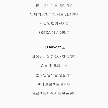
편의점 이익률 계산기
인쇄 가능한 타임시트 템플릿
건설 입찰 계산기
EBITDA 대 순이익
기타 Harvest 도구
베이비시팅 계약서 템플릿
AI 비용 추적기
온라인 영수증 생성기
AI와 프로젝트 관리
프로젝트 타임시트 템플릿