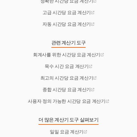
정확한 시간당 요금 계산기
고급 시간당 요금 계산기
자동 시간당 요금 계산기
관련 계산기 도구
회계사를 위한 시간당 요금 계산기
목수 시간 요금 계산기
최고의 시간당 요금 계산기
종합 시간당 요금 계산기
사용자 정의 가능한 시간당 요금 계산기
더 많은 계산기 도구 살펴보기
일일 요금 계산기