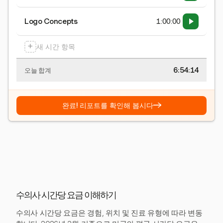
Logo Concepts
1:00:00
+
새 시간 항목
6:54:15
오늘 합계
→
완료! 리포트를 확인해 봅시다
수의사 시간당 요금 이해하기
수의사 시간당 요금은 경험, 위치 및 진료 유형에 따라 변동