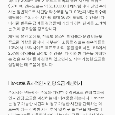
합니다. 2026년 3월 기준으로 미국의 평균 시간당 요금은
$57이며, 연봉으로는 약 $118,000에 해당합니다. 신입 수의
사는 일반적으로 시간당 약 $46를 벌고, 90번째 백분위수에
해당하는 수의사는 시간당 최대 $63에 도달할 수 있습니다.
이러한 변동은 급여를 결정할 때 개인의 경력 단계를 고려하
는 것이 중요함을 강조합니다.
개인적 요인 외에도, 진료별 요소인 이익률과 운영 비용도
중요한 역할을 합니다. 대부분의 소동물 진료는 순수익률을
10%에서 15% 사이로 목표로 하며, 응급 클리닉은 15%에서
25%의 이익률을 달성할 수 있습니다. 이러한 기준을 이해하
는 것은 수의사들이 경쟁력 있으면서도 지속 가능한 요금을
설정하는 데 도움이 됩니다.
Harvest로 효과적인 시간당 요금 계산하기
수의사는 변동하는 수요와 다양한 수익원으로 인해 효과적
인 시간당 요금을 계산하는 데 어려움을 겪습니다. Harvest
는 청구 가능한 시간과 비청구 가능한 시간을 관리하는 데
도움이 되는 강력한 시간 추적 및 청구 솔루션을 제공합니