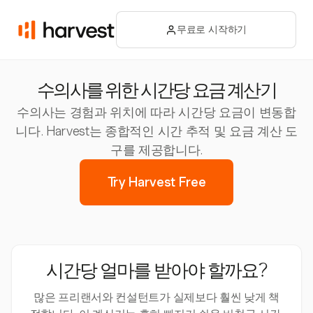
무료로 시작하기
수의사를 위한 시간당 요금 계산기
수의사는 경험과 위치에 따라 시간당 요금이 변동합
니다. Harvest는 종합적인 시간 추적 및 요금 계산 도
구를 제공합니다.
Try Harvest Free
시간당 얼마를 받아야 할까요?
많은 프리랜서와 컨설턴트가 실제보다 훨씬 낮게 책