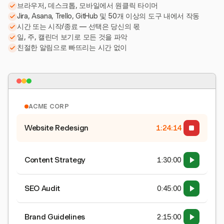
브라우저, 데스크톱, 모바일에서 원클릭 타이머
Jira, Asana, Trello, GitHub 및 50개 이상의 도구 내에서 작동
시간 또는 시작/종료 — 선택은 당신의 몫
일, 주, 캘린더 보기로 모든 것을 파악
친절한 알림으로 빠뜨리는 시간 없이
ACME CORP
Website Redesign
1:24:15
Content Strategy
1:30:00
SEO Audit
0:45:00
Brand Guidelines
2:15:00