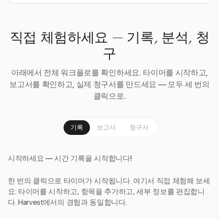
직접 체험하세요 — 기록, 분석, 청
구
아래에서 전체 워크플로를 확인하세요. 타이머를 시작하고,
보고서를 확인하고, 실제 청구서를 만드세요 — 모두 세 번의
클릭으로.
기록
보고서
청구서
시작하세요 — 시간 기록을 시작합니다!
한 번의 클릭으로 타이머가 시작됩니다. 여기서 직접 체험해 보세
요: 타이머를 시작하고, 항목을 추가하고, 세부 정보를 편집합니
다. Harvest에서의 경험과 동일합니다.