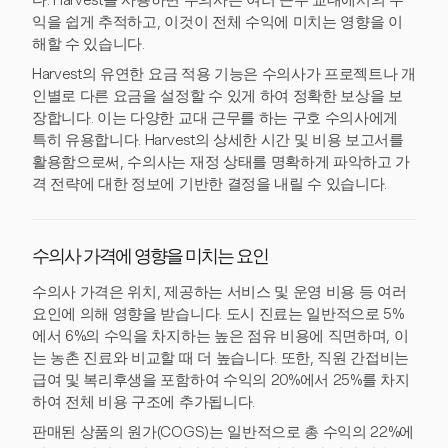
다. Harvest를 사용하면 수의사는 여러 근무 교대에서의 수
익을 쉽게 추적하고, 이것이 전체 수익에 미치는 영향을 이
해할 수 있습니다.
Harvest의 유연한 요금 적용 기능은 수의사가 프로젝트나 개
인별로 다른 요금을 설정할 수 있게 하여 정확한 보상을 보
장합니다. 이는 다양한 교대 근무를 하는 구호 수의사에게
특히 유용합니다. Harvest의 상세한 시간 및 비용 보고서를
활용함으로써, 수의사는 재정 상태를 명확하게 파악하고 가
격 전략에 대한 정보에 기반한 결정을 내릴 수 있습니다.
수의사 가격에 영향을 미치는 요인
수의사 가격은 위치, 제공하는 서비스 및 운영 비용 등 여러
요인에 의해 영향을 받습니다. 도시 진료는 일반적으로 5%
에서 6%의 수익을 차지하는 높은 점유 비용에 직면하며, 이
는 농촌 진료와 비교할 때 더 높습니다. 또한, 직원 간접비는
급여 및 복리후생을 포함하여 수익의 20%에서 25%를 차지
하여 전체 비용 구조에 추가됩니다.
판매된 상품의 원가(COGS)는 일반적으로 총 수익의 22%에