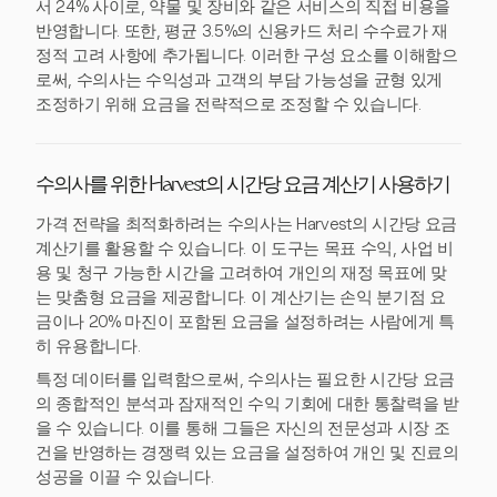
서 24% 사이로, 약물 및 장비와 같은 서비스의 직접 비용을
반영합니다. 또한, 평균 3.5%의 신용카드 처리 수수료가 재
정적 고려 사항에 추가됩니다. 이러한 구성 요소를 이해함으
로써, 수의사는 수익성과 고객의 부담 가능성을 균형 있게
조정하기 위해 요금을 전략적으로 조정할 수 있습니다.
수의사를 위한 Harvest의 시간당 요금 계산기 사용하기
가격 전략을 최적화하려는 수의사는 Harvest의 시간당 요금
계산기를 활용할 수 있습니다. 이 도구는 목표 수익, 사업 비
용 및 청구 가능한 시간을 고려하여 개인의 재정 목표에 맞
는 맞춤형 요금을 제공합니다. 이 계산기는 손익 분기점 요
금이나 20% 마진이 포함된 요금을 설정하려는 사람에게 특
히 유용합니다.
특정 데이터를 입력함으로써, 수의사는 필요한 시간당 요금
의 종합적인 분석과 잠재적인 수익 기회에 대한 통찰력을 받
을 수 있습니다. 이를 통해 그들은 자신의 전문성과 시장 조
건을 반영하는 경쟁력 있는 요금을 설정하여 개인 및 진료의
성공을 이끌 수 있습니다.