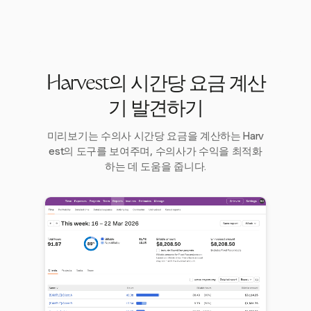
Harvest의 시간당 요금 계산
기 발견하기
미리보기는 수의사 시간당 요금을 계산하는 Harv
est의 도구를 보여주며, 수의사가 수익을 최적화
하는 데 도움을 줍니다.