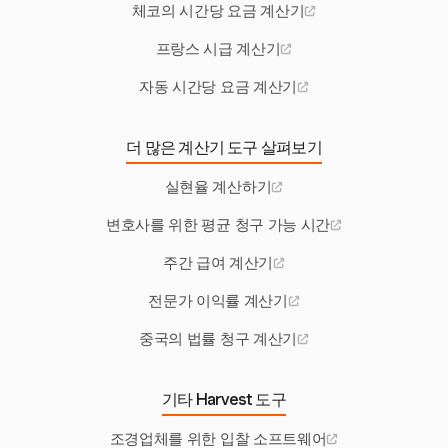
체코의 시간당 요금 계산기
프랑스 시급 계산기
자동 시간당 요금 계산기
더 많은 계산기 도구 살펴보기
실현율 계산하기
변호사를 위한 평균 청구 가능 시간
주간 급여 계산기
전문가 이익률 계산기
중국의 법률 청구 계산기
기타 Harvest 도구
조경업체를 위한 입찰 소프트웨어