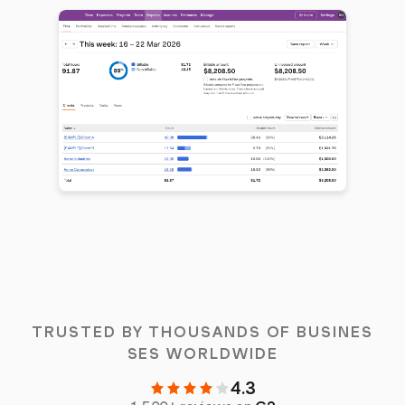
TRUSTED BY THOUSANDS OF BUSINES
SES WORLDWIDE
4.3