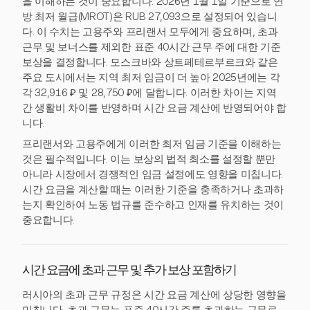
을 이해하는 것이 중요합니다. 2026년 1월 1일 기준으로 연
방 최저 월급(MROT)은 RUB 27,093으로 설정되어 있습니
다. 이 수치는 고용주와 프리랜서 모두에게 중요하며, 초과
근무 및 보너스를 제외한 표준 40시간 근무 주에 대한 기준
보상을 결정합니다. 모스크바와 상트페테르부르크와 같은
주요 도시에서는 지역 최저 임금이 더 높아 2025년에는 각
각 32,916 ₽ 및 28,750 ₽에 달합니다. 이러한 차이는 지역
간 생활비 차이를 반영하며 시간 요금 계산에 반영되어야 합
니다.
프리랜서와 고용주에게 이러한 최저 임금 기준을 이해하는
것은 필수적입니다. 이는 보상의 법적 최소를 설정할 뿐만
아니라 시장에서 경쟁적인 임금 설정에도 영향을 미칩니다.
시간 요금을 계산할 때는 이러한 기준을 충족하거나 초과하
는지 확인하여 노동 법규를 준수하고 인재를 유치하는 것이
중요합니다.
시간 요금에 초과 근무 및 추가 보상 포함하기
러시아의 초과 근무 규정은 시간 요금 계산에 상당한 영향을