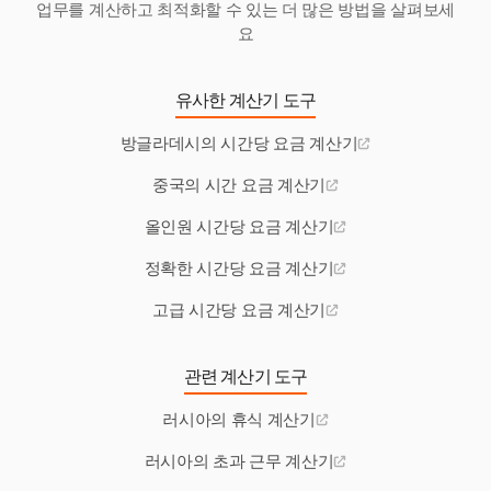
업무를 계산하고 최적화할 수 있는 더 많은 방법을 살펴보세
요
유사한 계산기 도구
방글라데시의 시간당 요금 계산기
중국의 시간 요금 계산기
올인원 시간당 요금 계산기
정확한 시간당 요금 계산기
고급 시간당 요금 계산기
관련 계산기 도구
러시아의 휴식 계산기
러시아의 초과 근무 계산기