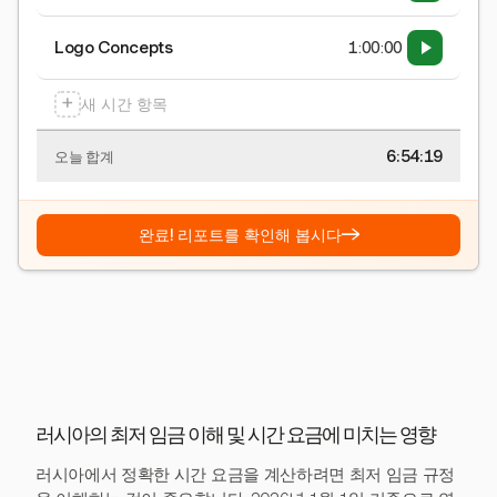
Logo Concepts
1:00:00
+
새 시간 항목
6:54:20
오늘 합계
→
완료! 리포트를 확인해 봅시다
러시아의 최저 임금 이해 및 시간 요금에 미치는 영향
러시아에서 정확한 시간 요금을 계산하려면 최저 임금 규정