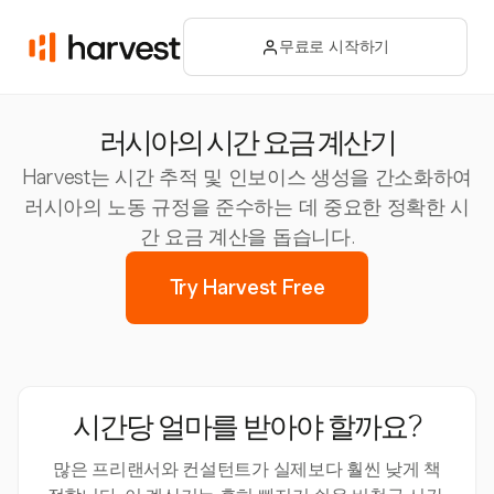
무료로 시작하기
러시아의 시간 요금 계산기
Harvest는 시간 추적 및 인보이스 생성을 간소화하여
러시아의 노동 규정을 준수하는 데 중요한 정확한 시
간 요금 계산을 돕습니다.
Try Harvest Free
시간당 얼마를 받아야 할까요?
많은 프리랜서와 컨설턴트가 실제보다 훨씬 낮게 책