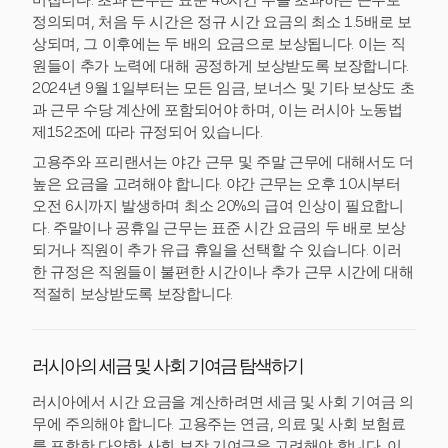
미칩니다. 초과 근무는 표준 40시간 주를 초과하는 근무로
정의되며, 처음 두 시간은 정규 시간 요금의 최소 1.5배로 보
상되며, 그 이후에는 두 배의 요금으로 보상됩니다. 이는 직
원들이 추가 노력에 대해 공정하게 보상받도록 보장합니다.
2024년 9월 1일부터는 모든 임금, 보너스 및 기타 보상도 초
과 근무 수당 계산에 포함되어야 하며, 이는 러시아 노동법
제152조에 따라 규정되어 있습니다.
고용주와 프리랜서는 야간 근무 및 주말 근무에 대해서도 더
높은 요금을 고려해야 합니다. 야간 근무는 오후 10시부터
오전 6시까지 발생하며 최소 20%의 급여 인상이 필요합니
다. 주말이나 공휴일 근무는 표준 시간 요금의 두 배로 보상
되거나 직원이 추가 유급 휴일을 선택할 수 있습니다. 이러
한 규정은 직원들이 불편한 시간이나 추가 근무 시간에 대해
적절히 보상받도록 보장합니다.
러시아의 세금 및 사회 기여금 탐색하기
러시아에서 시간 요금을 계산하려면 세금 및 사회 기여금 의
무에 주의해야 합니다. 고용주는 연금, 의료 및 사회 보험료
를 포함한 다양한 사회 보장 기여금을 고려해야 합니다. 이