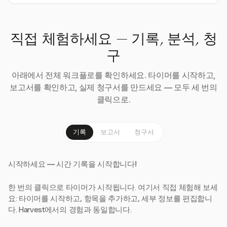
직접 체험하세요 — 기록, 분석, 청
구
아래에서 전체 워크플로를 확인하세요. 타이머를 시작하고,
보고서를 확인하고, 실제 청구서를 만드세요 — 모두 세 번의
클릭으로.
기록
보고서
청구서
시작하세요 — 시간 기록을 시작합니다!
한 번의 클릭으로 타이머가 시작됩니다. 여기서 직접 체험해 보세
요: 타이머를 시작하고, 항목을 추가하고, 세부 정보를 편집합니
다. Harvest에서의 경험과 동일합니다.