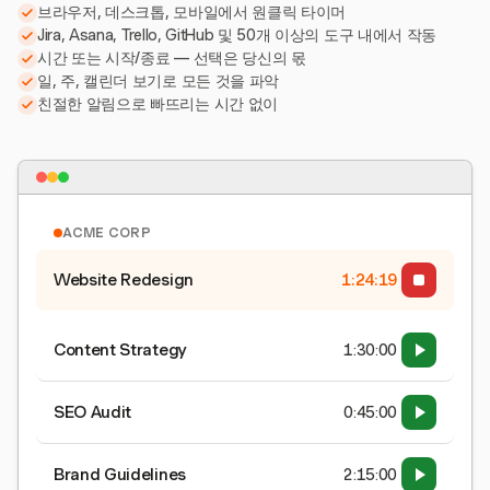
브라우저, 데스크톱, 모바일에서 원클릭 타이머
Jira, Asana, Trello, GitHub 및 50개 이상의 도구 내에서 작동
시간 또는 시작/종료 — 선택은 당신의 몫
일, 주, 캘린더 보기로 모든 것을 파악
친절한 알림으로 빠뜨리는 시간 없이
ACME CORP
Website Redesign
1:24:20
Content Strategy
1:30:00
SEO Audit
0:45:00
Brand Guidelines
2:15:00