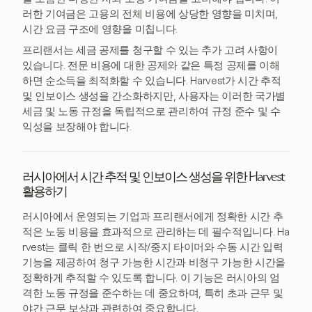
러한 기여금은 고용의 전체 비용에 상당한 영향을 미치며,
시간 요금 구조에 영향을 미칩니다.
프리랜서는 세금 공제를 청구할 수 있는 추가 고려 사항이
있습니다. 전문 비용에 대한 공제와 같은 특정 공제를 이해
하면 순소득을 최적화할 수 있습니다. Harvest가 시간 추적
및 인보이스 생성을 간소화하지만, 사용자는 이러한 국가별
세금 및 노동 규정을 독립적으로 관리하여 규정 준수 및 수
익성을 보장해야 합니다.
러시아에서 시간 추적 및 인보이스 생성을 위한 Harvest
활용하기
러시아에서 운영되는 기업과 프리랜서에게 정확한 시간 추
적은 노동 비용을 효과적으로 관리하는 데 필수적입니다. Ha
rvest는 클릭 한 번으로 시작/중지 타이머와 수동 시간 입력
기능을 제공하여 청구 가능한 시간과 비청구 가능한 시간을
정확하게 추적할 수 있도록 합니다. 이 기능은 러시아의 엄
격한 노동 규정을 준수하는 데 중요하며, 특히 초과 근무 및
야간 근무 보상과 관련하여 중요합니다.