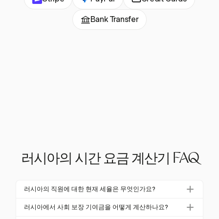
Bank Transfer
러시아의 시간 요금 계산기 FAQ
러시아의 직원에 대한 현재 세율은 무엇인가요?
러시아에서 직원은 소득에 대해 13%의 고정 세율을 적
러시아에서 사회 보장 기여금을 어떻게 계산하나요?
용받습니다. 또한, 연금 및 의료 보험을 포함한 사회 보