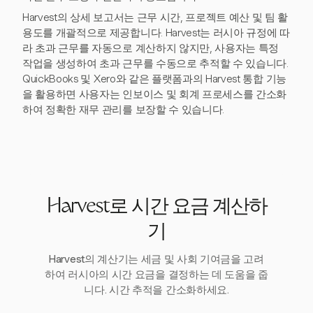
Harvest의 상세 보고서는 근무 시간, 프로젝트 예산 및 팀 활
용도를 개괄적으로 제공합니다. Harvest는 러시아 규정에 따
라 초과 근무를 자동으로 계산하지 않지만, 사용자는 특정
작업을 생성하여 초과 근무를 수동으로 추적할 수 있습니다.
QuickBooks 및 Xero와 같은 플랫폼과의 Harvest 통합 기능
을 활용하면 사용자는 인보이스 및 회계 프로세스를 간소화
하여 정확한 재무 관리를 보장할 수 있습니다.
Harvest로 시간 요금 계산하
기
Harvest의 계산기는 세금 및 사회 기여금을 고려
하여 러시아의 시간 요금을 결정하는 데 도움을 줍
니다. 시간 추적을 간소화하세요.