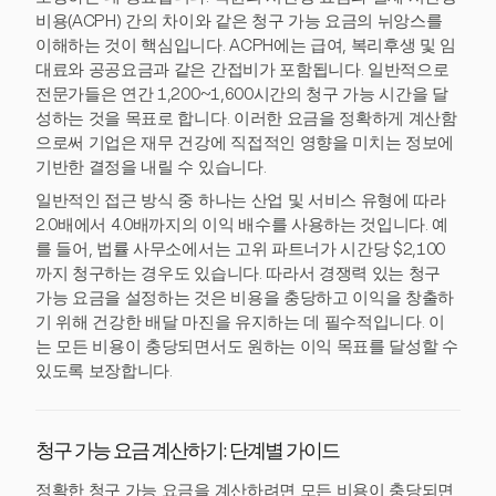
비용(ACPH) 간의 차이와 같은 청구 가능 요금의 뉘앙스를
이해하는 것이 핵심입니다. ACPH에는 급여, 복리후생 및 임
대료와 공공요금과 같은 간접비가 포함됩니다. 일반적으로
전문가들은 연간 1,200~1,600시간의 청구 가능 시간을 달
성하는 것을 목표로 합니다. 이러한 요금을 정확하게 계산함
으로써 기업은 재무 건강에 직접적인 영향을 미치는 정보에
기반한 결정을 내릴 수 있습니다.
일반적인 접근 방식 중 하나는 산업 및 서비스 유형에 따라
2.0배에서 4.0배까지의 이익 배수를 사용하는 것입니다. 예
를 들어, 법률 사무소에서는 고위 파트너가 시간당 $2,100
까지 청구하는 경우도 있습니다. 따라서 경쟁력 있는 청구
가능 요금을 설정하는 것은 비용을 충당하고 이익을 창출하
기 위해 건강한 배달 마진을 유지하는 데 필수적입니다. 이
는 모든 비용이 충당되면서도 원하는 이익 목표를 달성할 수
있도록 보장합니다.
청구 가능 요금 계산하기: 단계별 가이드
정확한 청구 가능 요금을 계산하려면 모든 비용이 충당되면