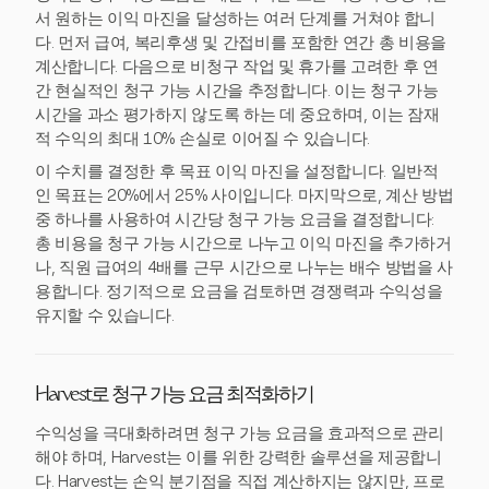
서 원하는 이익 마진을 달성하는 여러 단계를 거쳐야 합니
다. 먼저 급여, 복리후생 및 간접비를 포함한 연간 총 비용을
계산합니다. 다음으로 비청구 작업 및 휴가를 고려한 후 연
간 현실적인 청구 가능 시간을 추정합니다. 이는 청구 가능
시간을 과소 평가하지 않도록 하는 데 중요하며, 이는 잠재
적 수익의 최대 10% 손실로 이어질 수 있습니다.
이 수치를 결정한 후 목표 이익 마진을 설정합니다. 일반적
인 목표는 20%에서 25% 사이입니다. 마지막으로, 계산 방법
중 하나를 사용하여 시간당 청구 가능 요금을 결정합니다:
총 비용을 청구 가능 시간으로 나누고 이익 마진을 추가하거
나, 직원 급여의 4배를 근무 시간으로 나누는 배수 방법을 사
용합니다. 정기적으로 요금을 검토하면 경쟁력과 수익성을
유지할 수 있습니다.
Harvest로 청구 가능 요금 최적화하기
수익성을 극대화하려면 청구 가능 요금을 효과적으로 관리
해야 하며, Harvest는 이를 위한 강력한 솔루션을 제공합니
다. Harvest는 손익 분기점을 직접 계산하지는 않지만, 프로