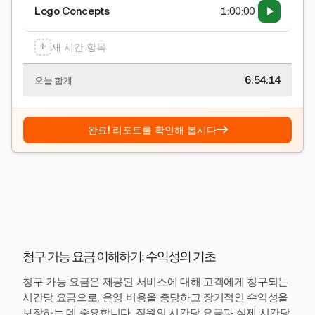
Logo Concepts
1:00:00
+
새 시간 항목
6:54:15
오늘 합계
→
완료! 리포트를 확인해 봅시다
청구 가능 요금 이해하기: 수익성의 기초
청구 가능 요금은 제공된 서비스에 대해 고객에게 청구되는
시간당 요금으로, 운영 비용을 충당하고 장기적인 수익성을
보장하는 데 중요합니다. 직원의 시간당 요금과 실제 시간당