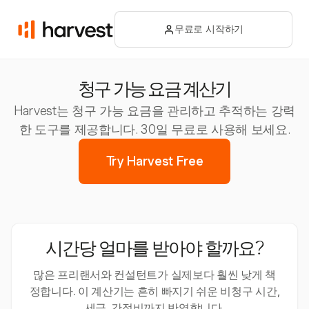
무료로 시작하기
청구 가능 요금 계산기
Harvest는 청구 가능 요금을 관리하고 추적하는 강력
한 도구를 제공합니다. 30일 무료로 사용해 보세요.
Try Harvest Free
시간당 얼마를 받아야 할까요?
많은 프리랜서와 컨설턴트가 실제보다 훨씬 낮게 책
정합니다. 이 계산기는 흔히 빠지기 쉬운 비청구 시간,
세금, 간접비까지 반영합니다.