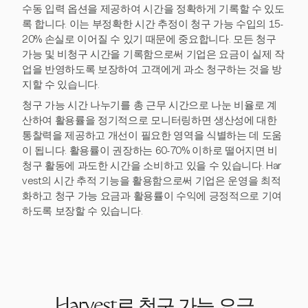
수동 입력 옵션을 제공하여 시간을 정확하게 기록할 수 있도
록 합니다. 이는 부정확한 시간 추정이 청구 가능 수입의 15-
20% 손실로 이어질 수 있기 때문에 중요합니다. 모든 청구
가능 및 비청구 시간을 기록함으로써 기업은 요금이 실제 작
업을 반영하도록 보장하여 고객에게 과소 청구하는 것을 방
지할 수 있습니다.
청구 가능 시간 나누기를 총 근무 시간으로 나눈 비율로 계
산하여 활용률을 정기적으로 모니터링하면 생산성에 대한
통찰력을 제공하고 개선이 필요한 영역을 식별하는 데 도움
이 됩니다. 활용률이 권장하는 60-70% 이하로 떨어지면 비
청구 활동에 과도한 시간을 소비하고 있을 수 있습니다. Har
vest의 시간 추적 기능을 활용함으로써 기업은 운영을 최적
화하고 청구 가능 요금과 활용률이 수익에 긍정적으로 기여
하도록 보장할 수 있습니다.
Harvest로 청구 가능 요금