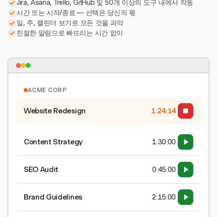
Jira, Asana, Trello, GitHub 및 50개 이상의 도구 내에서 작동
시간 또는 시작/종료 — 선택은 당신의 몫
일, 주, 캘린더 보기로 모든 것을 파악
친절한 알림으로 빠뜨리는 시간 없이
ACME CORP
Website Redesign
1:24:15
Content Strategy
1:30:00
SEO Audit
0:45:00
Brand Guidelines
2:15:00