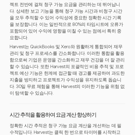
젝트 전반에 걸쳐 청구 가능 요금을 관리하는 데 뛰어납니
다. 상세한 보고 기능을 통해 청구 가능 시간과 비청구 시간
을 모두 추적할 수 있어 수익성에 중요한 정확한 시간 기록
을 보장합니다. 이는 일반적으로 80%의 타임시트에 오류가
포함되어 있어 수익에 영향을 미칠 수 있는 점에서 특히 중
요합니다.
Harvest는 QuickBooks 및 Xero와 원활하게 통합되어 재무
관리 및 청구 프로세스를 간소화합니다. 이러한 통합을 활용
함으로써 기업은 운영을 간소화하고 재무 건강을 더 잘 관리
할 수 있습니다. 또한 Harvest의 포괄적인 비용 추적 및 프로
젝트 예산 기능은 한계에 접근할 때 경고를 제공하여 과도한
지출을 방지하고 프로젝트가 수익성을 유지하도록 돕습니
다. 30일 무료 체험을 통해 Harvest의 이러한 기능을 위험 없
이 탐색할 수 있습니다.
시간 추적을 활용하여 요금 계산 향상하기
정확한 시간 추적은 청구 가능 요금 계산을 개선하는 데 필
수적입니다. Harvest는 클릭 한 번으로 타이머를 시작하고