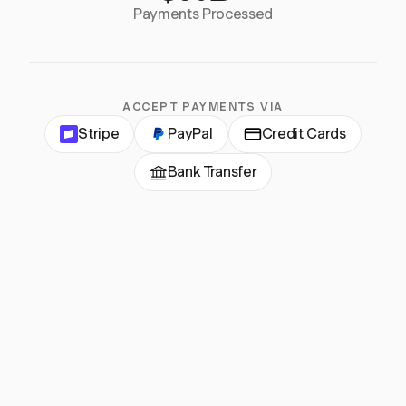
Payments Processed
ACCEPT PAYMENTS VIA
Stripe
PayPal
Credit Cards
Bank Transfer