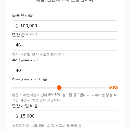
목표 연소득
$
연간 근무 주 수
휴가, 공휴일, 병가 등을 제외한 주 수
주당 근무 시간
청구 가능 시간 비율
60%
많은 프리랜서는 시간의 50~70% 정도를 청구합니다. 나머지는 행정, 마
케팅, 제안서, 학습 등에 쓰입니다.
연간 사업 비용
$
소프트웨어, 보험, 장비, 회계, 소득세 외 세금 등