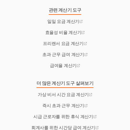
관련 계산기 도구
일일 요금 계산기
효율성 비율 계산기
프리랜서 요금 계산기
초과 근무 급여 계산기
급여율 계산기
더 많은 계산기 도구 살펴보기
가상 비서 시간 요금 계산기
즉시 초과 근무 계산기
시급 근로자를 위한 휴식 계산기
회계사를 위한 시간당 급여 계산기