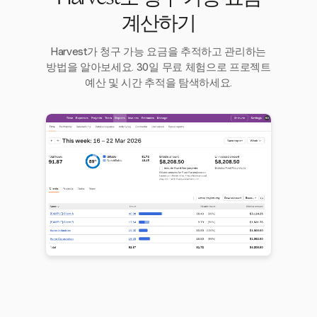
계산하기
Harvest가 청구 가능 요금을 추적하고 관리하는
방법을 알아보세요. 30일 무료 체험으로 프로젝트
예산 및 시간 추적을 탐색하세요.