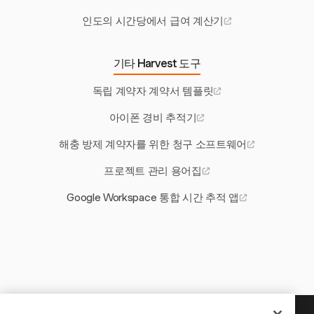
인도의 시간당에서 급여 계산기
기타 Harvest 도구
독립 계약자 계약서 템플릿
아이폰 경비 추적기
해충 방제 계약자를 위한 청구 소프트웨어
프로젝트 관리 용어집
Google Workspace 통합 시간 추적 앱