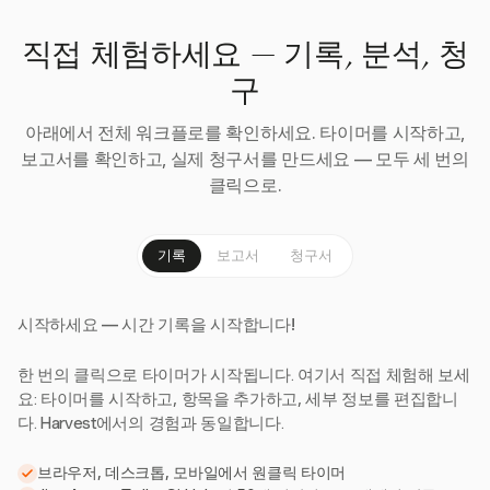
직접 체험하세요 — 기록, 분석, 청
구
아래에서 전체 워크플로를 확인하세요. 타이머를 시작하고,
보고서를 확인하고, 실제 청구서를 만드세요 — 모두 세 번의
클릭으로.
기록
보고서
청구서
시작하세요 — 시간 기록을 시작합니다!
한 번의 클릭으로 타이머가 시작됩니다. 여기서 직접 체험해 보세
요: 타이머를 시작하고, 항목을 추가하고, 세부 정보를 편집합니
다. Harvest에서의 경험과 동일합니다.
브라우저, 데스크톱, 모바일에서 원클릭 타이머