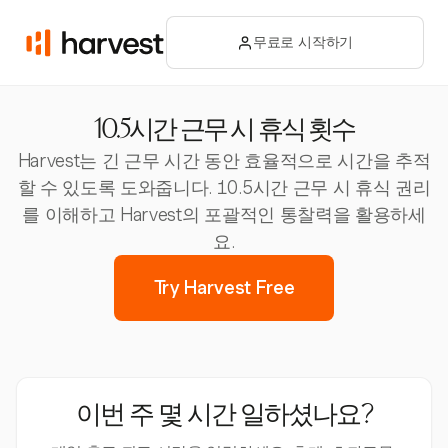
무료로 시작하기
10.5시간 근무 시 휴식 횟수
Harvest는 긴 근무 시간 동안 효율적으로 시간을 추적
할 수 있도록 도와줍니다. 10.5시간 근무 시 휴식 권리
를 이해하고 Harvest의 포괄적인 통찰력을 활용하세
요.
Try Harvest Free
이번 주 몇 시간 일하셨나요?