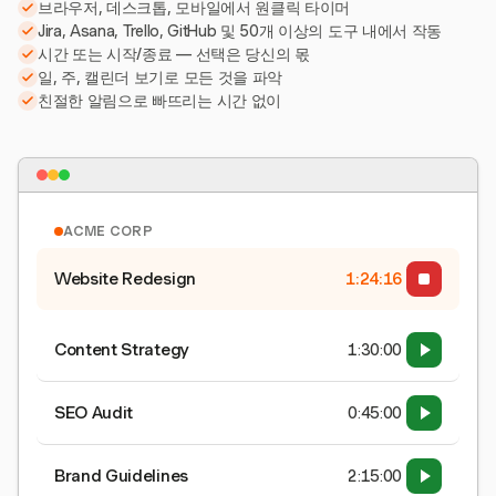
브라우저, 데스크톱, 모바일에서 원클릭 타이머
Jira, Asana, Trello, GitHub 및 50개 이상의 도구 내에서 작동
시간 또는 시작/종료 — 선택은 당신의 몫
일, 주, 캘린더 보기로 모든 것을 파악
친절한 알림으로 빠뜨리는 시간 없이
ACME CORP
Website Redesign
1:24:16
Content Strategy
1:30:00
SEO Audit
0:45:00
Brand Guidelines
2:15:00