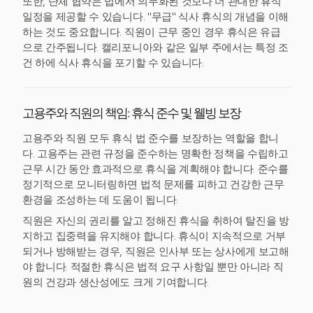
또한, 단체 협약은 법에서 의무화된 것보다 더 관대한 휴식
일정을 제공할 수 있습니다. "무급" 식사 휴식의 개념을 이해
하는 것도 중요합니다. 직원이 근무 중인 경우 휴식은 유급
으로 간주됩니다. 캘리포니아와 같은 일부 주에서는 특정 조
건 하에 식사 휴식을 포기할 수 있습니다.
고용주와 직원의 책임: 휴식 준수 및 웰빙 보장
고용주와 직원 모두 휴식 법 준수를 보장하는 역할을 합니
다. 고용주는 관련 규정을 준수하는 명확한 정책을 수립하고
근무 시간 동안 효과적으로 휴식을 계획해야 합니다. 준수를
정기적으로 모니터링하면 법적 문제를 피하고 건강한 근무
환경을 조성하는 데 도움이 됩니다.
직원은 자신의 권리를 알고 정해진 휴식을 취하여 탈진을 방
지하고 집중력을 유지해야 합니다. 휴식이 지속적으로 거부
되거나 방해받는 경우, 직원은 인사부 또는 상사에게 보고해
야 합니다. 적절한 휴식은 법적 요구 사항일 뿐만 아니라 직
원의 건강과 생산성에도 크게 기여합니다.