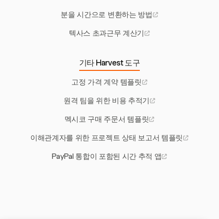
분을 시간으로 변환하는 방법
텍사스 초과근무 계산기
기타 Harvest 도구
고정 가격 계약 템플릿
원격 팀을 위한 비용 추적기
멕시코 구매 주문서 템플릿
이해관계자를 위한 프로젝트 상태 보고서 템플릿
PayPal 통합이 포함된 시간 추적 앱