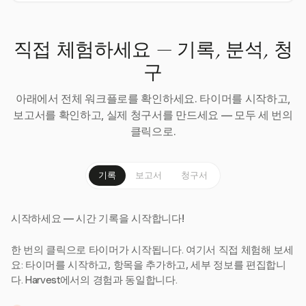
직접 체험하세요 — 기록, 분석, 청
구
아래에서 전체 워크플로를 확인하세요. 타이머를 시작하고,
보고서를 확인하고, 실제 청구서를 만드세요 — 모두 세 번의
클릭으로.
기록
보고서
청구서
시작하세요 — 시간 기록을 시작합니다!
한 번의 클릭으로 타이머가 시작됩니다. 여기서 직접 체험해 보세
요: 타이머를 시작하고, 항목을 추가하고, 세부 정보를 편집합니
다. Harvest에서의 경험과 동일합니다.