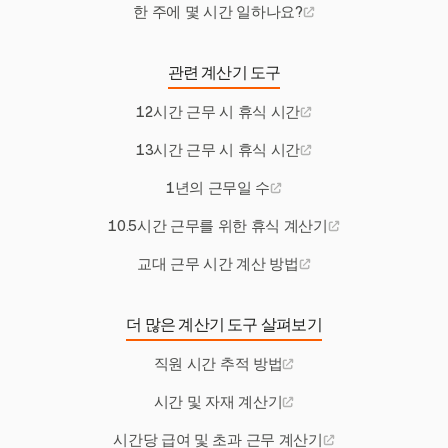
한 주에 몇 시간 일하나요?
관련 계산기 도구
12시간 근무 시 휴식 시간
13시간 근무 시 휴식 시간
1년의 근무일 수
10.5시간 근무를 위한 휴식 계산기
교대 근무 시간 계산 방법
더 많은 계산기 도구 살펴보기
직원 시간 추적 방법
시간 및 자재 계산기
시간당 급여 및 초과 근무 계산기