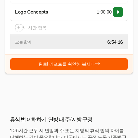
Logo Concepts
1:00:00
+
새 시간 항목
6:54:16
오늘 합계
→
완료! 리포트를 확인해 봅시다
휴식 법 이해하기: 연방 대 주/지방 규정
10.5시간 근무 시 연방과 주 또는 지방의 휴식 법의 차이를
이해하는 것이 중요합니다. 미국에서는 공정 노동 기준법(FL