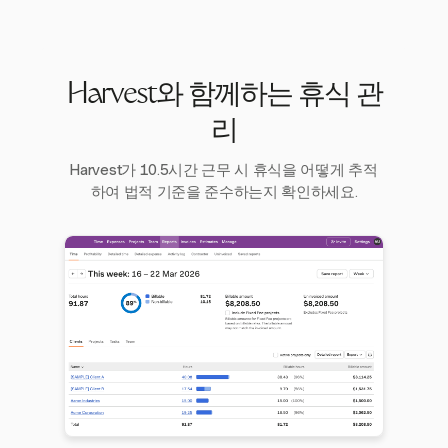
Harvest와 함께하는 휴식 관
리
Harvest가 10.5시간 근무 시 휴식을 어떻게 추적
하여 법적 기준을 준수하는지 확인하세요.