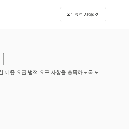
무료로 시작하기
기
대한 이중 요금 법적 요구 사항을 충족하도록 도