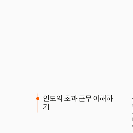
인도의 초과 근무 이해하
기