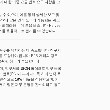
에 대한 이중 요금 법적 요구 사항을 고
수 있으며, 이를 통해 상세한 보고 및
lack과 같은 인기 도구와의 통합은 워크
적화하는 데 도움을 줍니다. Harves
스를 효율적으로 관리할 수 있습니다.
준수를 유지하는 데 중요합니다. 청구서
을 포함해야 합니다. B2B 거래의 경우
정확한 청구가 중요합니다.
하며, 청구서를
JSON 형식
으로 청구 등록
 번호(IRN)가 부여되도록 하여 법적 효
 일반적으로
18% 비율
을 적용받으며, 기
써 기업은 재무 운영을 간소화하고 청구