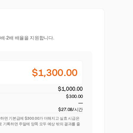
배·2배 배율을 지원합니다.
$1,300.00
$1,000.00
$300.00
—
$27.08/시간
하면 기본급에 $300.00가 더해지고 실효 시급은
으로 기록하면 주말에 양쪽 모두 예상 밖의 결과를 줄