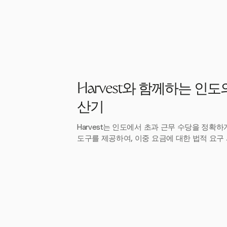
Harvest와 함께하는 인도
산기
Harvest는 인도에서 초과 근무 수당을 정확
도구를 제공하여, 이중 요금에 대한 법적 요구