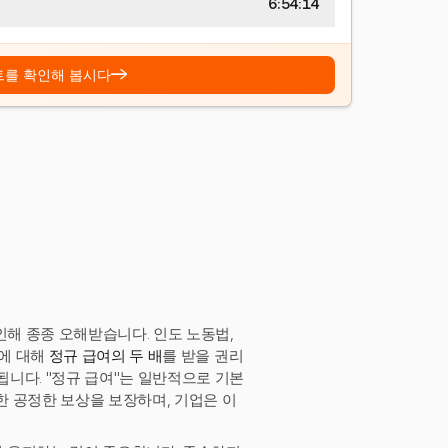
6:54:15
→
트를 확인해 봅시다
인해 종종 오해받습니다. 인도 노동법,
무에 대해
정규 급여의 두 배
를 받을 권리
됩니다. "정규 급여"는 일반적으로 기본
한 공정한 보상을 보장하며, 기업은 이