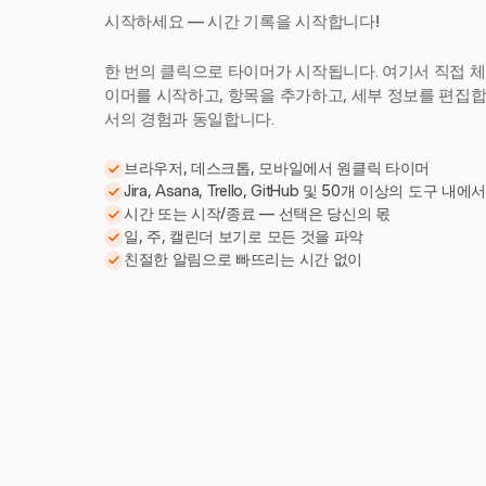
시작하세요 — 시간 기록을 시작합니다!
한 번의 클릭으로 타이머가 시작됩니다. 여기서 직접 체
이머를 시작하고, 항목을 추가하고, 세부 정보를 편집합니다
서의 경험과 동일합니다.
브라우저, 데스크톱, 모바일에서 원클릭 타이머
Jira, Asana, Trello, GitHub 및 50개 이상의 도구 내에
시간 또는 시작/종료 — 선택은 당신의 몫
일, 주, 캘린더 보기로 모든 것을 파악
친절한 알림으로 빠뜨리는 시간 없이