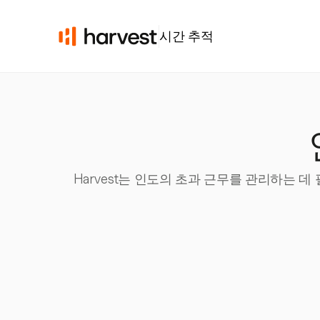
시간 추적
Harvest는 인도의 초과 근무를 관리하는 