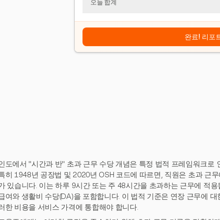
오늘 합계
완료! 리포
인도에서 "시간과 반" 초과 근무 수당 개념은 특정 법적 프레임워크로 
특히 1948년 공장법 및 2020년 OSH 코드에 따르면, 직원은 초과 근
가 있습니다. 이는 하루 9시간 또는 주 48시간을 초과하는 근무에 적용
급여와 생활비 수당(DA)을 포함합니다. 이 법적 기준은 연장 근무에 대
러한 비용을 서비스 가격에 통합해야 합니다.