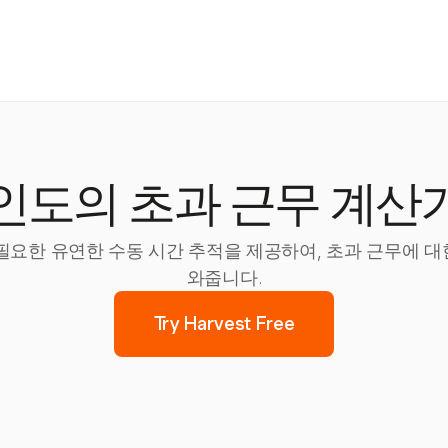
인도의 초과 근무 계산
데 필요한 유연한 수동 시간 추적을 제공하여, 초과 근무에 
와줍니다.
Try Harvest Free