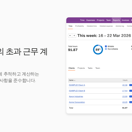
의 초과 근무 계
하게 추적하고 계산하는
 사항을 준수합니다.