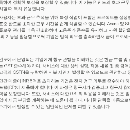
록하여 정확한 보상을 보장할 수 있습니다. 이 기능은 인도의 초과 근무
려할 때 특히 유용합니다.
사용자는 초과 근무 추적을 위해 특정 작업이 포함된 프로젝트를 설정할 
표준 한도를 초과한 근무 시간을 쉽게 식별할 수 있습니다. Asana 및 S
플로우 관리를 더욱 간소화하여 고용주가 준수를 유지하고 자원 할당을 최
t의 기능을 활용함으로써 기업은 법적 의무를 충족하면서 급여 프로세
인도에서 운영되는 기업에게 청구 관행을 이해하는 것은 현금 흐름 및 
는 GST 준수해야 하며, 서비스에 대한 상세 설명, 적용 세율 및 총 금액
고객의 GSTIN을 누락하면 지불 지연이 발생할 수 있으므로 완전하고 
연간 매출이 INR 5억을 초과하는 기업은 전자 청구 의무를 준수해야 
포털(IRP)에 제출해야 합니다. 이 과정은 청구서가 검증되고 청구서 참조
력을 보장합니다. 또한, 서비스에 대한 GST의 적용을 이해하는 것은
업이 세금 부담을 계획하는 데 도움이 됩니다. 이러한 관행을 따름으로
주기에서 발생할 수 있는 일반적인 문제를 피할 수 있습니다.