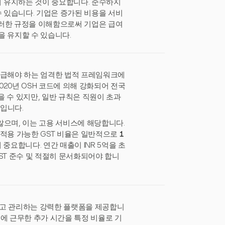
 유지하는 것이 중요합니다. 준수하지
수 있습니다. 기업은 증가된 비용을 서비
이러한 규정을 이해함으로써 기업은 급여
을 유지할 수 있습니다.
지급해야 하는 엄격한 법적 프레임워크에
020년 OSH 코드에 의해 강화되어 전국
 수 있지만, 일반 규칙은 직원이 초과
것입니다.
 않으며, 이는 고용 서비스에 해당합니다.
 적용 가능한 GST 비율은 일반적으로
1
중요합니다. 연간 매출이 INR 5억을 초
ST 준수 및 적절히 문서화되어야 합니
적하고 관리하는 강력한 플랫폼을 제공합니
에 근무한 추가 시간을 특정 비율로 기