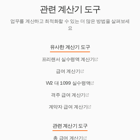
관련 계산기 도구
업무를 계산하고 최적화할 수 있는 더 많은 방법을 살펴보세
요
유사한 계산기 도구
프리랜서 실수령액 계산기
급여 계산기
W2 대 1099 실수령액
격주 급여 계산기
계약자 급여 계산기
관련 계산기 도구
총 급여 계산기