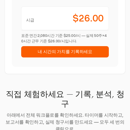
$26.00
시급
표준 연간 2,080시간 기준 $25.00/시 — 실제 50주×4
0시간 근무 기준 $26.00/시입니다.
내 시간의 가치를 기록하세요
직접 체험하세요 — 기록, 분석, 청
구
아래에서 전체 워크플로를 확인하세요. 타이머를 시작하고,
보고서를 확인하고, 실제 청구서를 만드세요 — 모두 세 번의
클릭으로.