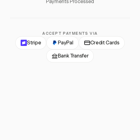
Payments Processed
ACCEPT PAYMENTS VIA
Stripe
PayPal
Credit Cards
Bank Transfer