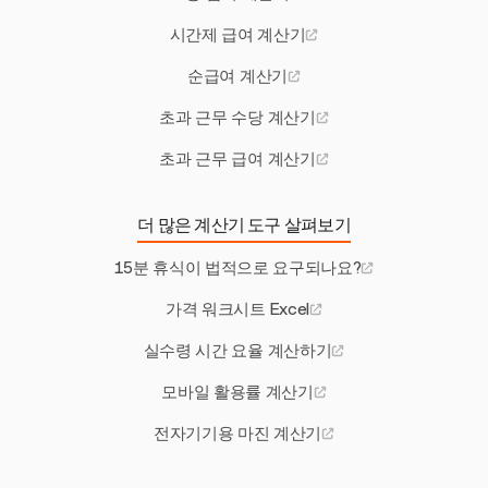
시간제 급여 계산기
순급여 계산기
초과 근무 수당 계산기
초과 근무 급여 계산기
더 많은 계산기 도구 살펴보기
15분 휴식이 법적으로 요구되나요?
가격 워크시트 Excel
실수령 시간 요율 계산하기
모바일 활용률 계산기
전자기기용 마진 계산기