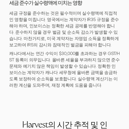
세금 준수가 실수령액에 미치는 영향
세금 규정을 준수하는 것은 필수적이며 실수령액에 직접적
인 영향을 미칩니다. 영국에서는 계약자가 IR35 규정을 준수
해야 하며, 인보이스는 정확한 세금 공제를 반영해야 합니
다. 준수하지 않을 경우 벌금 및 순소득 감소가 발생할 수 있
습니다. 마찬가지로, 미국 계약자는 자영업 소득을 정확하게
보고하여 IRS의 감시와 잠재적인 벌금을 피해야 합니다.
캐나다에서는 연간 수익이 $30,000를 초과하는 경우 GST/H
ST 등록이 의무입니다. 올바른 세율을 부과하지 않으면 준수
문제와 예기치 않은 책임이 발생할 수 있습니다. 정확한 인
보이스는 계약자가 캐나다 세무청에 올바른 금액을 송금하
도록 보장하여 순소득을 보호합니다. 실수령액 계산기는 이
러한 계산을 도와주며, 재정 계획에 도움을 줍니다.
Harvest의 시간 추적 및 인