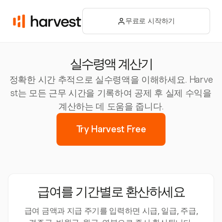
무료로 시작하기
실수령액 계산기
정확한 시간 추적으로 실수령액을 이해하세요. Harve
st는 모든 근무 시간을 기록하여 공제 후 실제 수익을
계산하는 데 도움을 줍니다.
Try Harvest Free
급여를 기간별로 환산하세요
급여 금액과 지급 주기를 입력하면 시급, 일급, 주급,