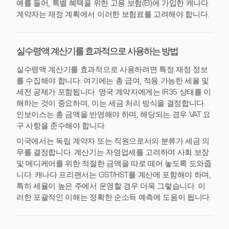
예를 들어, 특별 혜택을 위한 고용 보험(EI)에 가입한 캐나다
계약자는 재정 계획에서 이러한 보험료를 고려해야 합니다.
실수령액 계산기를 효과적으로 사용하는 방법
실수령액 계산기를 효과적으로 사용하려면 특정 재정 정보
를 수집해야 합니다. 여기에는 총 급여, 적용 가능한 세율 및
세전 공제가 포함됩니다. 영국 계약자에게는 IR35 상태를 이
해하는 것이 중요하며, 이는 세금 처리 방식을 결정합니다.
인보이스는 총 금액을 반영해야 하며, 해당되는 경우 VAT 요
구 사항을 준수해야 합니다.
미국에서는 독립 계약자 또는 직원으로서의 분류가 세금 의
무를 결정합니다. 계산기는 자영업세를 고려하여 사회 보장
및 메디케어를 위한 적절한 금액을 따로 떼어 놓도록 도와줍
니다. 캐나다 프리랜서는 GST/HST를 계산에 포함해야 하며,
특히 세율이 높은 주에서 운영할 경우 더욱 그렇습니다. 이
러한 포괄적인 이해는 정확한 순소득 예측에 도움이 됩니다.