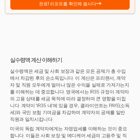
→
완료! 리포트를 확인해 봅시다
실수령액 계산 이해하기
실수령액은 세금 및 사회 보장과 같은 모든 공제가 총 수입
에서 차감된 후의 순소득입니다. 이 계산은 프리랜서, 계약
자 및 직원 모두에게 얼마나 많은 수익을 실제로 가져가는지
를 이해하는 데 중요합니다. 영국에서는 IR35 규정이 계약자
의 고용 상태를 세금 목적에 따라 결정하여 큰 영향을 미칩
니다. 계약이 'IR35 내'에 있을 경우, 클라이언트는 PAYE(소득
세)와 국민 보험 기여금을 차감하여 계약자의 공제를 일반
직원과 일치시킵니다.
미국의 독립 계약자에게는 자영업세를 이해하는 것이 중요
합니다. 이들은 사회 보장 및 메디케어 세금의 고용주 및 직