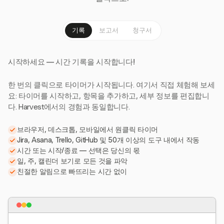
기록
보고서
청구서
시작하세요 — 시간 기록을 시작합니다!
한 번의 클릭으로 타이머가 시작됩니다. 여기서 직접 체험해 보세
요: 타이머를 시작하고, 항목을 추가하고, 세부 정보를 편집합니
다. Harvest에서의 경험과 동일합니다.
브라우저, 데스크톱, 모바일에서 원클릭 타이머
Jira, Asana, Trello, GitHub 및 50개 이상의 도구 내에서 작동
시간 또는 시작/종료 — 선택은 당신의 몫
일, 주, 캘린더 보기로 모든 것을 파악
친절한 알림으로 빠뜨리는 시간 없이