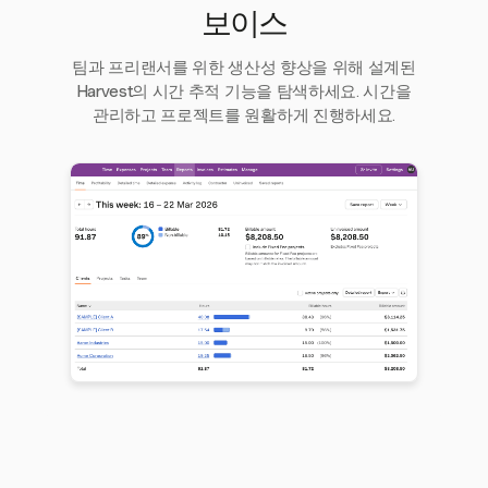
보이스
팀과 프리랜서를 위한 생산성 향상을 위해 설계된
Harvest의 시간 추적 기능을 탐색하세요. 시간을
관리하고 프로젝트를 원활하게 진행하세요.