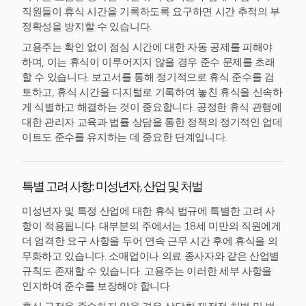
직원들이 휴식 시간을 기록하도록 요구하면 시간 추적의 부
정확성을 방지할 수 있습니다.
고용주는 확인 없이 점심 시간에 대한 자동 공제를 피해야
하며, 이는 휴식이 이루어지지 않을 경우 준수 문제를 초래
할 수 있습니다. 보고서를 통해 정기적으로 휴식 준수를 검
토하고, 휴식 시간을 디지털로 기록하여 놓친 휴식을 신속하
게 식별하고 해결하는 것이 중요합니다. 공정한 휴식 관행에
대한 관리자 교육과 법률 상담을 통한 정책의 정기적인 업데
이트도 준수를 유지하는 데 중요한 단계입니다.
특별 고려 사항: 미성년자, 산업 및 처벌
미성년자 및 특정 산업에 대한 휴식 법규에 특별한 고려 사
항이 적용됩니다. 대부분의 주에서는 18세 미만의 직원에게
더 엄격한 요구 사항을 두어 연속 근무 시간 후에 휴식을 의
무화하고 있습니다. 소매업이나 의료 종사자와 같은 산업별
규칙도 존재할 수 있습니다. 고용주는 이러한 세부 사항을
인지하여 준수를 보장해야 합니다.