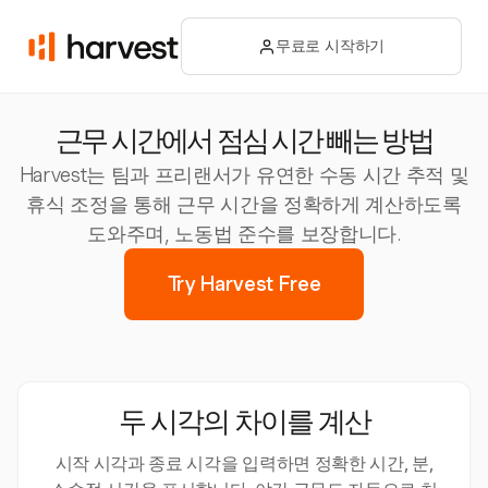
무료로 시작하기
근무 시간에서 점심 시간 빼는 방법
Harvest는 팀과 프리랜서가 유연한 수동 시간 추적 및
휴식 조정을 통해 근무 시간을 정확하게 계산하도록
도와주며, 노동법 준수를 보장합니다.
Try Harvest Free
두 시각의 차이를 계산
시작 시각과 종료 시각을 입력하면 정확한 시간, 분,