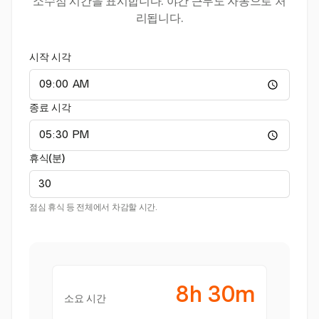
소수점 시간을 표시합니다. 야간 근무도 자동으로 처
리됩니다.
시작 시각
종료 시각
휴식(분)
점심 휴식 등 전체에서 차감할 시간.
8h 30m
소요 시간