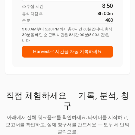
8.50
소수점 시간
8h 00m
휴식 차감 후
480
순 분
9:00 AM부터 5:30 PM까지 총 8시간 30분입니다. 휴식
30분을 빼면 순 근무 시간은 8시간 00분(8.00시간)입
니다.
Harvest로 시간을 자동 기록하세요
직접 체험하세요 — 기록, 분석, 청
구
아래에서 전체 워크플로를 확인하세요. 타이머를 시작하고,
보고서를 확인하고, 실제 청구서를 만드세요 — 모두 세 번의
클릭으로.