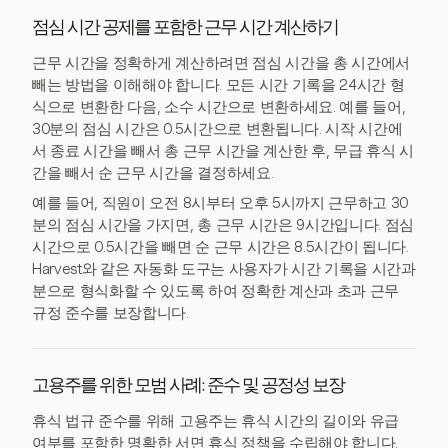
점심 시간 공제를 포함한 근무 시간 계산하기
근무 시간을 정확하게 계산하려면 점심 시간을 총 시간에서
빼는 방법을 이해해야 합니다. 모든 시간 기록을 24시간 형
식으로 변환한 다음, 소수 시간으로 변환하세요. 예를 들어,
30분의 점심 시간은 0.5시간으로 변환됩니다. 시작 시간에
서 종료 시간을 빼서 총 근무 시간을 계산한 후, 무급 휴식 시
간을 빼서 순 근무 시간을 결정하세요.
예를 들어, 직원이 오전 8시부터 오후 5시까지 근무하고 30
분의 점심 시간을 가지면, 총 근무 시간은 9시간입니다. 점심
시간으로 0.5시간을 빼면 순 근무 시간은 8.5시간이 됩니다.
Harvest와 같은 자동화 도구는 사용자가 시간 기록을 시간과
분으로 형식화할 수 있도록 하여 정확한 계산과 초과 근무
규정 준수를 보장합니다.
고용주를 위한 모범 사례: 준수 및 공정성 보장
휴식 법규 준수를 위해 고용주는 휴식 시간의 길이와 유급
여부를 포함한 명확한 서면 휴식 정책을 수립해야 합니다.