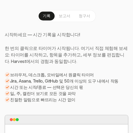
기록
보고서
청구서
시작하세요 — 시간 기록을 시작합니다!
한 번의 클릭으로 타이머가 시작됩니다. 여기서 직접 체험해 보세
요: 타이머를 시작하고, 항목을 추가하고, 세부 정보를 편집합니
다. Harvest에서의 경험과 동일합니다.
브라우저, 데스크톱, 모바일에서 원클릭 타이머
Jira, Asana, Trello, GitHub 및 50개 이상의 도구 내에서 작동
시간 또는 시작/종료 — 선택은 당신의 몫
일, 주, 캘린더 보기로 모든 것을 파악
친절한 알림으로 빠뜨리는 시간 없이