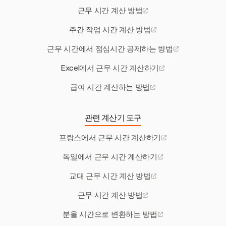
근무 시간 계산 방법
주간 작업 시간 계산 방법
근무 시간에서 점심시간 공제하는 방법
Excel에서 근무 시간 계산하기
급여 시간 계산하는 방법
관련 계산기 도구
프랑스에서 근무 시간 계산하기
독일에서 근무 시간 계산하기
교대 근무 시간 계산 방법
근무 시간 계산 방법
분을 시간으로 변환하는 방법