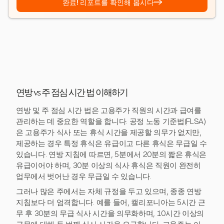
→
완료! 리포트를 확인해 봅시다
연방 vs 주 점심 시간 법 이해하기
연방 및 주 점심 시간 법은 고용주가 직원의 시간과 급여를
관리하는 데 중요한 역할을 합니다. 공정 노동 기준법(FLSA)
은 고용주가 식사 또는 휴식 시간을 제공할 의무가 없지만,
제공하는 경우 특정 휴식은 유급이고 다른 휴식은 무급일 수
있습니다. 연방 지침에 따르면, 5분에서 20분의 짧은 휴식은
유급이어야 하며, 30분 이상의 식사 휴식은 직원이 완전히
업무에서 벗어난 경우 무급일 수 있습니다.
그러나 많은 주에서는 자체 규정을 두고 있으며, 종종 연방
지침보다 더 엄격합니다. 예를 들어, 캘리포니아는 5시간 근
무 후 30분의 무급 식사 시간을 의무화하며, 10시간 이상의