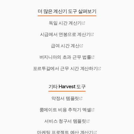
더 많은 계산기 도구 살펴보기
독일 시간 계산기
시급에서 연봉으로 계산기
급여 시간 계산
버지니아의 초과 근무 법률
포르투갈에서 근무 시간 계산하기
기타 Harvest 도구
약정서 템플릿
룸메이트 비용 추적기 엑셀
서비스 청구서 템플릿
마케팅 프로젝트 예산 계산기