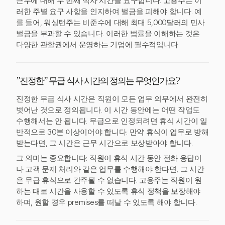
근무에 대해 두 번째 식사 시간을 요구합니다. 고용주는 이
러한 주별 요구 사항을 인지하여 벌금을 피해야 합니다. 예
를 들어, 워싱턴주는 비준수에 대해 최대 5,000달러의 민사
벌금을 부과할 수 있습니다. 이러한 법률을 이해하는 것은
다양한 관할권에서 운영하는 기업에 필수적입니다.
"진정한" 무급 식사 시간의 정의는 무엇인가요?
진정한 무급 식사 시간은 직원이 모든 업무 의무에서 완전히
벗어난 것으로 정의됩니다. 이 시간 동안에는 어떤 작업도
수행해서는 안 됩니다. 무급으로 인정되려면 휴식 시간이 일
반적으로 30분 이상이어야 합니다. 만약 휴식이 업무로 방해
받는다면, 그 시간은 근무 시간으로 보상받아야 합니다.
그 의미는 중요합니다: 직원이 휴식 시간 동안 전화 응답이
나 고객 문제 처리와 같은 업무를 수행해야 한다면, 그 시간
은 무급 휴식으로 간주될 수 없습니다. 고용주는 직원이 원
하는 대로 시간을 사용할 수 있도록 휴식 정책을 보장해야
하며, 원할 경우 premises를 떠날 수 있도록 해야 합니다.