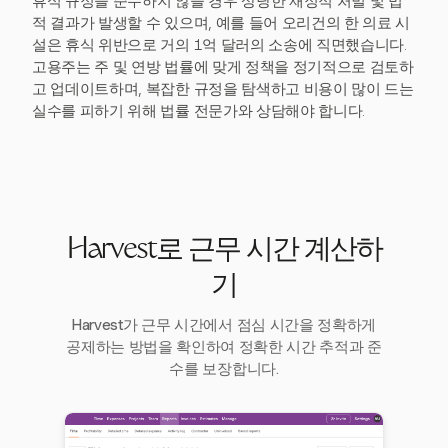
휴식 규정을 준수하지 않을 경우 상당한 재정적 처벌 및 법
적 결과가 발생할 수 있으며, 예를 들어 오리건의 한 의료 시
설은 휴식 위반으로 거의 1억 달러의 소송에 직면했습니다.
고용주는 주 및 연방 법률에 맞게 정책을 정기적으로 검토하
고 업데이트하며, 복잡한 규정을 탐색하고 비용이 많이 드는
실수를 피하기 위해 법률 전문가와 상담해야 합니다.
Harvest로 근무 시간 계산하
기
Harvest가 근무 시간에서 점심 시간을 정확하게
공제하는 방법을 확인하여 정확한 시간 추적과 준
수를 보장합니다.