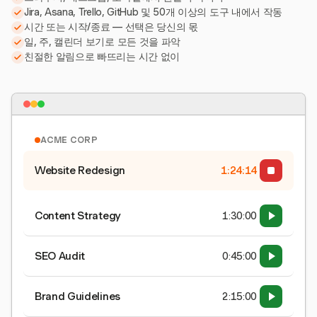
Jira, Asana, Trello, GitHub 및 50개 이상의 도구 내에서 작동
시간 또는 시작/종료 — 선택은 당신의 몫
일, 주, 캘린더 보기로 모든 것을 파악
친절한 알림으로 빠뜨리는 시간 없이
ACME CORP
Website Redesign
1:24:15
Content Strategy
1:30:00
SEO Audit
0:45:00
Brand Guidelines
2:15:00