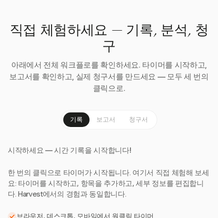
직접 체험하세요 — 기록, 분석, 청
구
아래에서 전체 워크플로를 확인하세요. 타이머를 시작하고,
보고서를 확인하고, 실제 청구서를 만드세요 — 모두 세 번의
클릭으로.
기록
보고서
청구서
시작하세요 — 시간 기록을 시작합니다!
한 번의 클릭으로 타이머가 시작됩니다. 여기서 직접 체험해 보세
요: 타이머를 시작하고, 항목을 추가하고, 세부 정보를 편집합니
다. Harvest에서의 경험과 동일합니다.
브라우저, 데스크톱, 모바일에서 원클릭 타이머