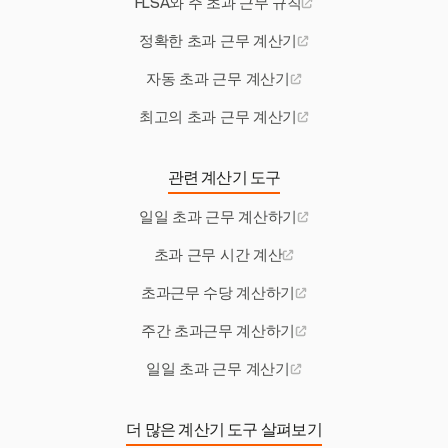
FLSA와 주 초과 근무 규칙
정확한 초과 근무 계산기
자동 초과 근무 계산기
최고의 초과 근무 계산기
관련 계산기 도구
일일 초과 근무 계산하기
초과 근무 시간 계산
초과근무 수당 계산하기
주간 초과근무 계산하기
일일 초과 근무 계산기
더 많은 계산기 도구 살펴보기