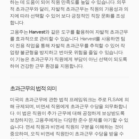
하는 데 도움이 되어 직원 만족도를 높일 수 있습니다. 의무
적 초과근무와 달리, 자발적 초과근무는 직원의 가용성과 의
지에 따라 선택할 수 있어 보다 긍정적인 직장 문화를 조성
합니다.
고용주는
Harvest
와 같은 도구를 활용하여 자발적 초과근무
를 효과적으로 관리할 수 있습니다. Harvest를 사용하면 팀
이 전용 작업을 통해 자발적 초과근무를 추적할 수 있어 작
업량 불균형을 방지하고 번아웃 위험을 줄일 수 있습니다.
이 기능은 초과근무가 직원에게 부담이 아닌 선택이 되도록
하여 건강한 근무 환경을 지원합니다.
초과근무의 법적 의미
미국의 초과근무에 관한 법적 프레임워크는 주로 FLSA에 의
해 규제되며, 비면세 직원에게 초과근무 수당을 의무화합니
다. 이 법은 직원이 추가 근무에 대해 공정하게 보상받도록
보장하지만, 고용주에게는 다양한 준수 문제를 야기할 수 있
습니다. 면세 직원과 비면세 직원의 구분을 이해하는 것이
중요하며, 오직 비면세 직원만이 초과근무 수당을 받을 수