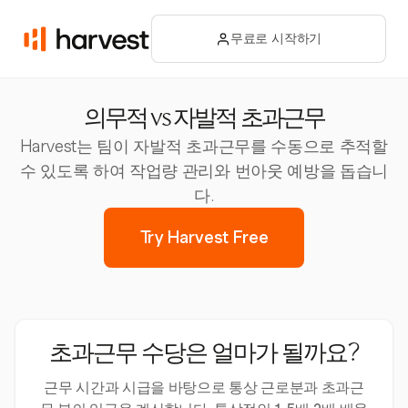
무료로 시작하기
의무적 vs 자발적 초과근무
Harvest는 팀이 자발적 초과근무를 수동으로 추적할
수 있도록 하여 작업량 관리와 번아웃 예방을 돕습니
다.
Try Harvest Free
초과근무 수당은 얼마가 될까요?
근무 시간과 시급을 바탕으로 통상 근로분과 초과근