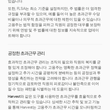
있습니다.
또한, FLSA는 최소 기준을 설정하지만, 주 법률은 더 엄격한
규정을 부과할 수 있으며, 예를 들어 더 높은 초과근무 수당
비율이나 의무적 초과근무에 대한 제한이 있을 수 있습니다.
고용주는 법적 함정을 피하고 직원의 공정한 대우를 보장하
기 위해 연방 및 주 법률에 대한 정보를 지속적으로 업데이
트해야 합니다.
공정한 초과근무 관리
효과적인 초과근무 관리는 조직의 필요와 직원의 복지를 균
형 있게 조정해야 합니다. 고용주는 명확한 초과근무 정책을
설정하고 추가 시간을 공평하게 분배하는 등의 공정성과 투
명성을 촉진하는 전략을 고려해야 합니다. 초과근무 관행을
정기적으로 검토하면 직원의 피로감이나 불만족으로 이어
질 수 있는 패턴을 식별하는 데 도움이 됩니다.
Harvest
와 같은 도구를 사용하면 초과근무를 효율적으로 추
적하고 관리할 수 있습니다. 상세한 시간 추적 및 보고 기능
을 통해 Harvest는 고용주가 초과근무 시간을 모니터링하고