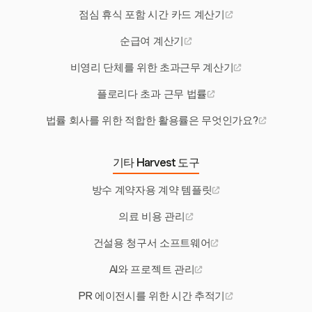
점심 휴식 포함 시간 카드 계산기
순급여 계산기
비영리 단체를 위한 초과근무 계산기
플로리다 초과 근무 법률
법률 회사를 위한 적합한 활용률은 무엇인가요?
기타 Harvest 도구
방수 계약자용 계약 템플릿
의료 비용 관리
건설용 청구서 소프트웨어
AI와 프로젝트 관리
PR 에이전시를 위한 시간 추적기