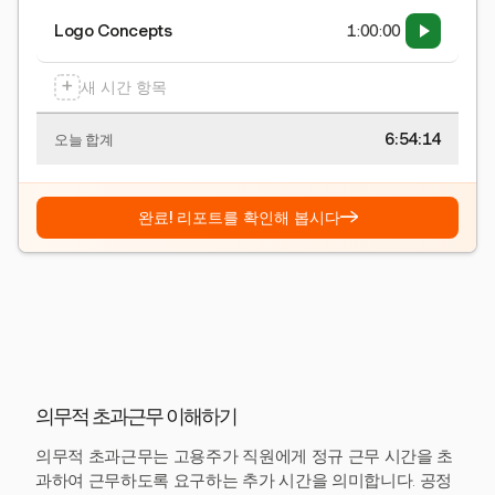
Logo Concepts
1:00:00
+
새 시간 항목
6:54:15
오늘 합계
→
완료! 리포트를 확인해 봅시다
의무적 초과근무 이해하기
의무적 초과근무는 고용주가 직원에게 정규 근무 시간을 초
과하여 근무하도록 요구하는 추가 시간을 의미합니다. 공정