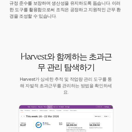
규정 준수를 보장하며 생산성을 유지하도록 돕습니다. 이러
한 도구를 활용함으로써 조직은 공정하고 지원적인 근무 환
경을 조성할 수 있습니다.
Harvest와 함께하는 초과근
무 관리 탐색하기
Harvest가 상세한 추적 및 작업량 관리 도구를 통
해 자발적 초과근무를 관리하는 방법을 확인하세
요.